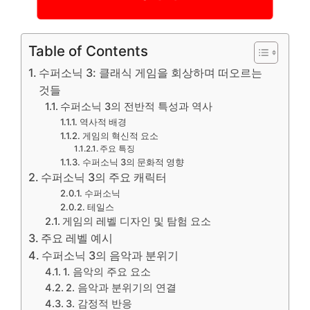
Table of Contents
수퍼소닉 3: 클래식 게임을 회상하며 떠오르는
것들
수퍼소닉 3의 전반적 특성과 역사
역사적 배경
게임의 혁신적 요소
주요 특징
수퍼소닉 3의 문화적 영향
수퍼소닉 3의 주요 캐릭터
수퍼소닉
테일스
게임의 레벨 디자인 및 탐험 요소
주요 레벨 예시
수퍼소닉 3의 음악과 분위기
1. 음악의 주요 요소
2. 음악과 분위기의 연결
3. 감정적 반응