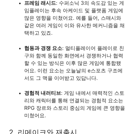
프레임 래시드
: 수퍼소닉 3의 속도감 있는 게
임플레이는 후속 아케이드 및 플랫폼 게임에
많은 영향을 미쳤어요. 예를 들어, 스매시와
같은 여러 게임이 이와 유사한 메커니즘을 채
택하고 있죠.
협동과 경쟁 요소
: 멀티플레이어 플레이로 친
구와 함께 동일한 화면에서 경쟁하거나 협력
할 수 있는 방식은 이후 많은 게임에 통합됐
어요. 이런 요소는 오늘날의 e스포츠 구조에
서도 그 맥을 이어받고 있답니다.
경험적 내러티브
: 게임 내에서 매력적인 스토
리와 캐릭터를 통해 연결되는 경험적 요소는
RPG 장르와 스토리 중심의 게임에 큰 영향을
미쳤어요.
2. 리메이크와 재출시