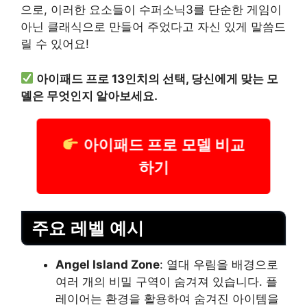
으로, 이러한 요소들이 수퍼소닉3를 단순한 게임이
아닌 클래식으로 만들어 주었다고 자신 있게 말씀드
릴 수 있어요!
아이패드 프로 13인치의 선택, 당신에게 맞는 모
델은 무엇인지 알아보세요.
아이패드 프로 모델 비교
하기
주요 레벨 예시
Angel Island Zone
: 열대 우림을 배경으로
여러 개의 비밀 구역이 숨겨져 있습니다. 플
레이어는 환경을 활용하여 숨겨진 아이템을