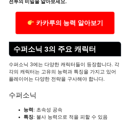
전투의 비밀을 알아보세요.
카카루의 능력 알아보기
수퍼소닉 3의 주요 캐릭터
수퍼소닉 3에는 다양한 캐릭터들이 등장합니다. 각
각의 캐릭터는 고유의 능력과 특징을 가지고 있어
플레이어는 다양한 전략을 구사해야 합니다.
수퍼소닉
능력
: 초속성 공속
특징
: 불사 능력으로 적을 피할 수 있음