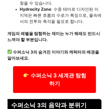
찾을 수 있습니다.
Hydrocity Zone
: 수중 테마로 디자인된 이
지역은 빠른 흐름의 수로가 특징으로, 물속에
서의 전투와 촉각을 필요로 합니다.
게임의 레벨을 탐험하는 재미는 누가 뭐래도 반드시
느껴야 할 부분입니다.
수퍼소닉 3의 숨겨진 이야기와 캐릭터의 배경을
알아보세요.
수퍼소닉 3 세계관 탐험
하기
수퍼소닉 3의 음악과 분위기