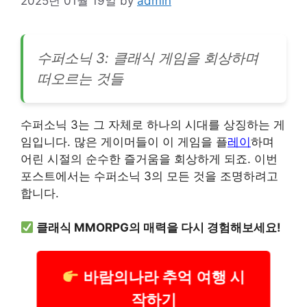
2025년 01월 19일
by
admin
수퍼소닉 3: 클래식 게임을 회상하며
떠오르는 것들
수퍼소닉 3는 그 자체로 하나의 시대를 상징하는 게
임입니다. 많은 게이머들이 이 게임을 플
레이
하며
어린 시절의 순수한 즐거움을 회상하게 되죠. 이번
포스트에서는 수퍼소닉 3의 모든 것을 조명하려고
합니다.
클래식 MMORPG의 매력을 다시 경험해보세요!
바람의나라 추억 여행 시
작하기