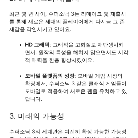
최근 몇 년 사이, 수퍼소닉 3는 리메이크 및 재출시
를 통해 새로운 세대의 플레이어에게 다시금 그 존
재감을 각인시키고 있어요.
HD 그래픽
: 그래픽을 고화질로 재탄생시키
면서, 원작의 특성을 해치지 않으면서도 시각
적 매력을 한층 향상시켰어요.
모바일 플랫폼의 성장
: 모바일 게임 시장의
확장에서, 수퍼소닉 3 같은 클래식 게임들이
모바일로 적응하여 새로운 팬을 유치하고 있
답니다.
3. 미래의 가능성
수퍼소닉 3의 세계관은 여전히 확장 가능한 가능성