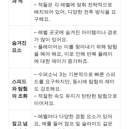
과 적
– 적들은 각 레벨에 맞춰 전략적으로
배치되어 있어, 다양한 전투 방식을 요
구해요.
– 레벨 곳곳에 숨겨진 아이템이나 경로
가 많이 있어요.
숨겨진
– 플레이어는 이를 찾아내기 위해 탐험
요소
을 해야 해요, 이로 인해 반복 플레이
에 대한 재미가 증가하죠.
– 수퍼소닉 3는 기본적으로 빠른 스피
스피드
드를 요구하지만, 동시에 탐험의 재미
와 탐험
도 강조해요.
의 조화
– 적절한 속도 유지가 탄탄한 탐험으로
이어져요.
– 레벨마다 다양한 경험 요소가 있어
짚고 넘
요, 예를 들어 점프 및 슬라이드 같은