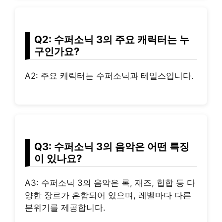
Q2: 수퍼소닉 3의 주요 캐릭터는 누
구인가요?
A2: 주요 캐릭터는 수퍼소닉과 테일스입니다.
Q3: 수퍼소닉 3의 음악은 어떤 특징
이 있나요?
A3: 수퍼소닉 3의 음악은 록, 재즈, 힙합 등 다
양한 장르가 혼합되어 있으며, 레벨마다 다른
분위기를 제공합니다.