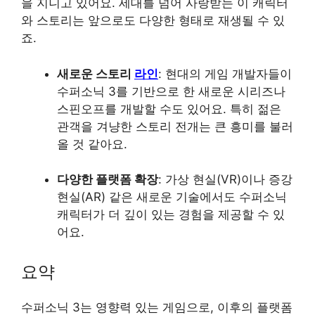
을 지니고 있어요. 세대를 넘어 사랑받는 이 캐릭터
와 스토리는 앞으로도 다양한 형태로 재생될 수 있
죠.
새로운 스토리
라인
: 현대의 게임 개발자들이
수퍼소닉 3를 기반으로 한 새로운 시리즈나
스핀오프를 개발할 수도 있어요. 특히 젊은
관객을 겨냥한 스토리 전개는 큰 흥미를 불러
올 것 같아요.
다양한 플랫폼 확장
: 가상 현실(VR)이나 증강
현실(AR) 같은 새로운 기술에서도 수퍼소닉
캐릭터가 더 깊이 있는 경험을 제공할 수 있
어요.
요약
수퍼소닉 3는 영향력 있는 게임으로, 이후의 플랫폼