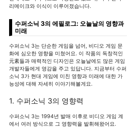
리메이크와 이식이 이루어졌습니다.
수퍼소닉 3의 에필로그: 오늘날의 영향과
미래
수퍼소닉 3는 단순한 게임을 넘어, 비디오 게임 문
화에 심오한 영향을 미쳤어요. 이 작품의 독창적인
元素들과 매력적인 디자인은 오늘날에도 많은 게임
개발자들에게 영감을 주고 있답니다. 지금부터 수퍼
소닉 3가 현대 게임에 미친 영향과 미래에 대한 가
능성에 대해 자세히 이야기해볼게요.
1. 수퍼소닉 3의 영향력
수퍼소닉 3는 1994년 발매 이후로 비디오 게임 계
에서 여러 방식으로 그 영향력을 발휘해왔어요.