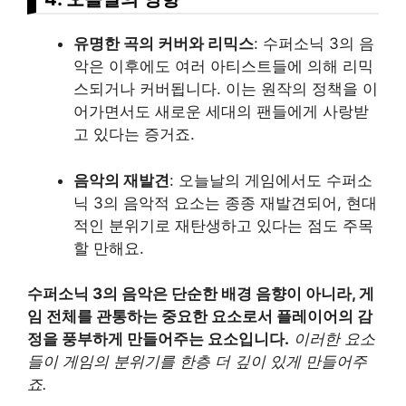
유명한 곡의 커버와 리믹스
: 수퍼소닉 3의 음
악은 이후에도 여러 아티스트들에 의해 리믹
스되거나 커버됩니다. 이는 원작의 정책을 이
어가면서도 새로운 세대의 팬들에게 사랑받
고 있다는 증거죠.
음악의 재발견
: 오늘날의 게임에서도 수퍼소
닉 3의 음악적 요소는 종종 재발견되어, 현대
적인 분위기로 재탄생하고 있다는 점도 주목
할 만해요.
수퍼소닉 3의 음악은 단순한 배경 음향이 아니라, 게
임 전체를 관통하는 중요한 요소로서 플레이어의 감
정을 풍부하게 만들어주는 요소입니다.
이러한 요소
들이 게임의 분위기를 한층 더 깊이 있게 만들어주
죠.