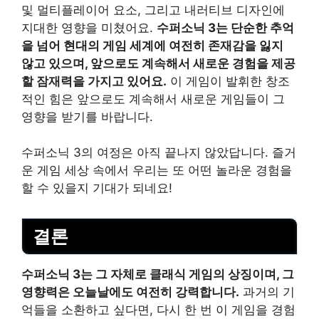
및 멀티플레이어 요소, 그리고 내러티브 디자인에
지대한 영향을 미쳤어요.
수퍼소닉 3는 단순한 추억
을 넘어 현대의 게임 세계에 여전히 존재감을 잃지
않고 있으며, 앞으로도 계속해서 새로운 경험을 제공
할 잠재력을 가지고 있어요.
이 게임이 발휘한 창조
적인 힘은 앞으로도 계속해서 새로운 게임들이 그
영향을 받기를 바랍니다.
수퍼소닉 3의 여정은 아직 끝나지 않았답니다. 즐거
운 게임 세상 속에서 우리는 또 어떤 놀라운 경험을
할 수 있을지 기대가 되네요!
결론
수퍼소닉 3는 그 자체로 클래식 게임의 상징이며, 그
영향력은 오늘날에도 여전히 강력합니다.
과거의 기
억들을 소환하고 싶다면, 다시 한 번 이 게임을 경험