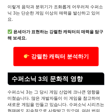
이렇게 음악과 분위기가 조화롭게 어우러져 수퍼소
닉 3는 단순한 게임 이상의 매력을 발산하고 있어
요.
윤세아가 표현하는 강렬한 캐릭터의 매력을 탐구
해 보세요.
강렬한 캐릭터 분석하기
수퍼소닉 3의 문화적 영향
수퍼소닉 3는 그 당시 게임 산업에 크나큰 영향을
미쳤습니다. 많은 개발자들이 이 게임을 참고하여
새로운 게임을 만들고 있습니다. 수퍼소닉 시리즈는
현재에도 지속적으로 사랑받고 있으며, 여러 번의