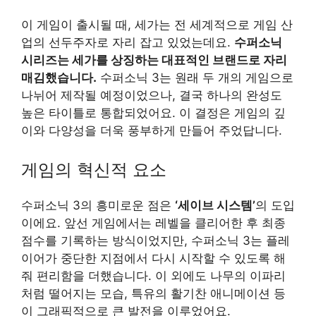
이 게임이 출시될 때, 세가는 전 세계적으로 게임 산
업의 선두주자로 자리 잡고 있었는데요.
수퍼소닉
시리즈는 세가를 상징하는 대표적인 브랜드로 자리
매김했습니다.
수퍼소닉 3는 원래 두 개의 게임으로
나뉘어 제작될 예정이었으나, 결국 하나의 완성도
높은 타이틀로 통합되었어요. 이 결정은 게임의 깊
이와 다양성을 더욱 풍부하게 만들어 주었답니다.
게임의 혁신적 요소
수퍼소닉 3의 흥미로운 점은
‘세이브 시스템’
의 도입
이에요. 앞선 게임에서는 레벨을 클리어한 후 최종
점수를 기록하는 방식이었지만, 수퍼소닉 3는 플레
이어가 중단한 지점에서 다시 시작할 수 있도록 해
줘 편리함을 더했습니다. 이 외에도 나무의 이파리
처럼 떨어지는 모습, 특유의 활기찬 애니메이션 등
이 그래픽적으로 큰 발전을 이루었어요.