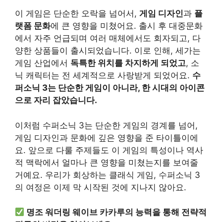
이 게임은 단순한 오락을 넘어서,
게임 디자인
과
플
랫폼 문화
에 큰 영향을 미쳤어요. 출시 후 대중문화
에서 자주 언급되며 여러 매체에서도 회자되고, 다
양한 상품들이 출시되었습니다. 이로 인해, 세가는
게임 산업에서
독특한 위치를 차지하게 되었고
, 소
닉 캐릭터는 전 세계적으로 사랑받게 되었어요.
수
퍼소닉 3는 단순한 게임이 아니라, 한 시대의 아이콘
으로 자리 잡았습니다.
이처럼 수퍼소닉 3는 단순한 게임의 경계를 넘어,
게임 디자인과 문화에 깊은 영향을 준 타이틀이에
요. 앞으로 다룰 주제들도 이 게임의 특성이나 역사
적 맥락에서 얼마나 큰 영향을 미쳤는지를 보여줄
거예요. 우리가 회상하는 클래식 게임, 수퍼소닉 3
의 여정은 이제 막 시작된 것에 지나지 않아요.
명조 워더링 웨이브 카카루의 능력을 통해 전략적