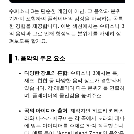
수퍼소닉 3는 단순한 게임이 아닌, 그 음악과 분위
기까지 포함하여 플레이어의 감정을 자극하는 독특
한 경험을 제공합니다. 이번 섹션에서는 수퍼소닉 3
의 음악과 그로 인해 형성되는 분위기를 자세히 살
펴보도록 할게요.
1. 음악의 주요 요소
다양한 장르의 혼합
: 수퍼소닉 3에서는 록,
재즈, 힙합 등 다양한 음악 장르가 결합되어
있습니다. 각 레벨마다 다른 분위기를 연출하
며, 플레이어의 몰입감을 높여주죠.
곡의 아이디어 출처
: 제작자인 히로키 키타와
라와 나즈카 메구미는 각 곡에서 노래의 테마
에 맞는 아이디어를 주제로 하여 작곡했습니
다. 예를 들어, ‘Angel Island Zone’의 음악은