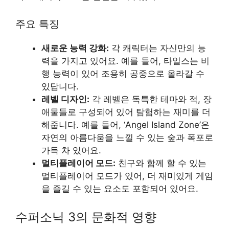
주요 특징
새로운 능력 강화:
각 캐릭터는 자신만의 능
력을 가지고 있어요. 예를 들어, 타일스는 비
행 능력이 있어 조용히 공중으로 올라갈 수
있답니다.
레벨 디자인:
각 레벨은 독특한 테마와 적, 장
애물들로 구성되어 있어 탐험하는 재미를 더
해줍니다. 예를 들어, ‘Angel Island Zone’은
자연의 아름다움을 느낄 수 있는 숲과 폭포로
가득 차 있어요.
멀티플레이어 모드:
친구와 함께 할 수 있는
멀티플레이어 모드가 있어, 더 재미있게 게임
을 즐길 수 있는 요소도 포함되어 있어요.
수퍼소닉 3의 문화적 영향