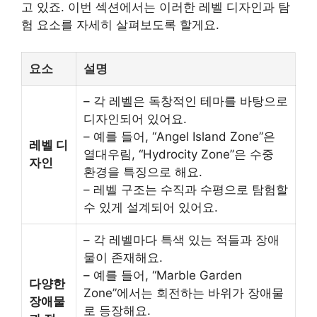
고 있죠. 이번 섹션에서는 이러한 레벨 디자인과 탐
험 요소를 자세히 살펴보도록 할게요.
요소
설명
– 각 레벨은 독창적인 테마를 바탕으로
디자인되어 있어요.
– 예를 들어, “Angel Island Zone”은
레벨 디
열대우림, “Hydrocity Zone”은 수중
자인
환경을 특징으로 해요.
– 레벨 구조는 수직과 수평으로 탐험할
수 있게 설계되어 있어요.
– 각 레벨마다 특색 있는 적들과 장애
물이 존재해요.
– 예를 들어, “Marble Garden
다양한
Zone”에서는 회전하는 바위가 장애물
장애물
로 등장해요.