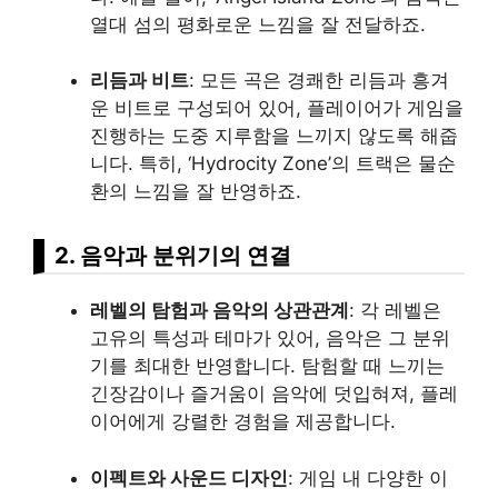
열대 섬의 평화로운 느낌을 잘 전달하죠.
리듬과 비트
: 모든 곡은 경쾌한 리듬과 흥겨
운 비트로 구성되어 있어, 플레이어가 게임을
진행하는 도중 지루함을 느끼지 않도록 해줍
니다. 특히, ‘Hydrocity Zone’의 트랙은 물순
환의 느낌을 잘 반영하죠.
2. 음악과 분위기의 연결
레벨의 탐험과 음악의 상관관계
: 각 레벨은
고유의 특성과 테마가 있어, 음악은 그 분위
기를 최대한 반영합니다. 탐험할 때 느끼는
긴장감이나 즐거움이 음악에 덧입혀져, 플레
이어에게 강렬한 경험을 제공합니다.
이펙트와 사운드 디자인
: 게임 내 다양한 이