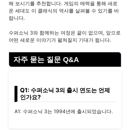
해 보시기를 추천합니다. 게임의 매력을 통해 새로
운 세대도 이 클래식의 역사를 살펴볼 수 있기를 바
랍니다.
수퍼소닉 3와 함께하는 여정은 끝이 없으며, 앞으로
어떤 새로운 이야기가 펼쳐질지 기대가 됩니다.
자주 묻는 질문 Q&A
Q1: 수퍼소닉 3의 출시 연도는 언제
인가요?
A1: 수퍼소닉 3는 1994년에 출시되었습니다.