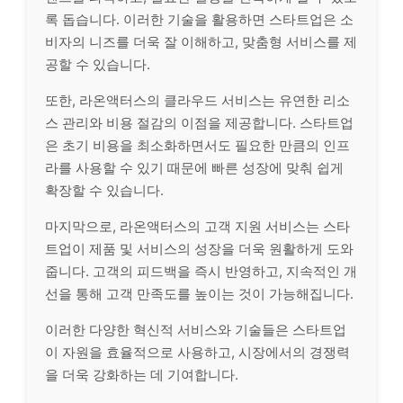
록 돕습니다. 이러한 기술을 활용하면 스타트업은 소
비자의 니즈를 더욱 잘 이해하고, 맞춤형 서비스를 제
공할 수 있습니다.
또한, 라온액터스의 클라우드 서비스는 유연한 리소
스 관리와 비용 절감의 이점을 제공합니다. 스타트업
은 초기 비용을 최소화하면서도 필요한 만큼의 인프
라를 사용할 수 있기 때문에 빠른 성장에 맞춰 쉽게
확장할 수 있습니다.
마지막으로, 라온액터스의 고객 지원 서비스는 스타
트업이 제품 및 서비스의 성장을 더욱 원활하게 도와
줍니다. 고객의 피드백을 즉시 반영하고, 지속적인 개
선을 통해 고객 만족도를 높이는 것이 가능해집니다.
이러한 다양한 혁신적 서비스와 기술들은 스타트업
이 자원을 효율적으로 사용하고, 시장에서의 경쟁력
을 더욱 강화하는 데 기여합니다.