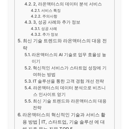
2, 라온액터스의 데이터 분석 서비스
서비스 특징
주의사항
3, 성공 사례와 추가 정보
성공 사례
추가 정보
최신 기술 트렌드와 라온액터스의 대응 전
략
라온액터스의 AI 기술로 업무 효율성 높
이기
혁신적인 서비스가 스타트업 성장에 기
여하는 방법
IT 솔루션을 통한 고객 경험 개선 전략
라온액터스의 데이터 분석으로 비즈니
스 인사이트 얻기
최신 기술 트렌드와 라온액터스의 대응
전략
라온액터스의 혁신적인 기술과 서비스 활
용 방법 | IT, 스타트업, 기술 솔루션 에 대