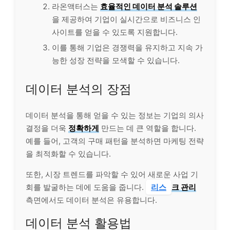
라온액터스는
효율적인 데이터 분석 솔루션
을 제공하여 기업이 실시간으로 비즈니스 인
사이트를 얻을 수 있도록 지원합니다.
이를 통해 기업은 경쟁력을 유지하고 지속 가
능한 성장 전략을 모색할 수 있습니다.
데이터 분석의 장점
데이터 분석을 통해 얻을 수 있는 정보는 기업의 의사
결정을 더욱
정확하게
만드는 데 큰 역할을 합니다.
예를 들어, 고객의 구매 패턴을 분석하면 마케팅 전략
을 최적화할 수 있습니다.
또한, 시장 트렌드를 파악할 수 있어 새로운 사업 기
회를 발굴하는 데에 도움을 줍니다.
리스
크 관리
측면에서도 데이터 분석은 유용합니다.
데이터 분석 활용법