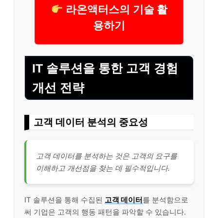
라온액터스의 기술 활
용하기
IT 솔루션을 통한 고객 경험
개선 전략
고객 데이터 분석의 중요성
고객 데이터를 분석하는 것은 고객의 요구를
이해하고 개선점을 찾는 데 필수적입니다.
IT 솔루션을 통해 수집된
고객 데이터
를 분석함으로
써 기업은 고객의 행동 패턴을 파악할 수 있습니다.