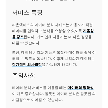
서비스 특징
라온액터스의 데이터 분석 서비스는 사용자가 직접
데이터를 입력하고 분석을 요청할 수 있도록
자율성
을 강조
합니다. 이로 인해 사용자는 더 나은 결정을
내릴 수 있습니다.
또한, 데이터 시각화 기능은 복잡한 데이터를 쉽게 이
해할 수 있도록 돕습니다. 이렇게 시각화된 데이터는
직관적인 의사결정
을 가능하게 해줍니다.
주의사항
데이터 분석 서비스를 이용할 때는
데이터의 정확성
이 매우 중요합니다. 잘못된 데이터 분석은 잘못된 의
사결정으로 이어질 수 있습니다.