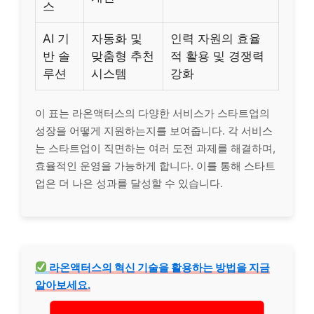
스
AI 기
자동화 및
인력 자원의 효율
반 솔
맞춤형 추천
적 활용 및 경쟁력
루션
시스템
강화
이 표는 라온액터스의 다양한 서비스가 스타트업의
성장을 어떻게 지원하는지를 보여줍니다. 각 서비스
는 스타트업이 직면하는 여러 도전 과제를 해결하며,
효율적인 운영을 가능하게 합니다. 이를 통해 스타트
업은 더 나은 성과를 달성할 수 있습니다.
라온액터스의 혁신 기술을 활용하는 방법을 지금
알아보세요.