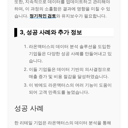
또한, 지속적으로 데이터를 업데이트하고 관리해야
하며, 이 과정의 소홀함은 결과에 영향을 미칠 수 있
습니다.
정기적인 검토
와 유지보수가 필요합니다.
3, 성공 사례와 추가 정보
라온액터스의 데이터 분석 솔루션을 도입한
기업들은 다양한 성공 사례를 만들어내고 있
습니다.
이들 기업들은 데이터 기반의 의사결정으로
매출 증가 및 비용 절감을 달성하였습니다.
이 밖에도 라온액터스의 여러 기능이 도움이
되어 고객 만족도를 높였습니다.
성공 사례
한 리테일 기업은 라온액터스의 데이터 분석을 통해