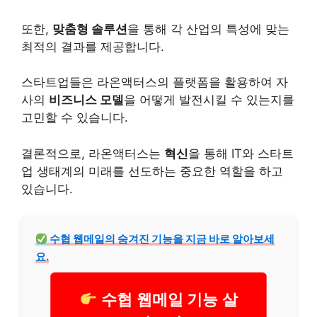
또한,
맞춤형 솔루션
을 통해 각 산업의 특성에 맞는
최적의 결과를 제공합니다.
스타트업들은 라온액터스의 플랫폼을 활용하여 자
사의
비즈니스 모델
을 어떻게 발전시킬 수 있는지를
고민할 수 있습니다.
결론적으로, 라온액터스는
혁신
을 통해 IT와 스타트
업 생태계의 미래를 선도하는 중요한 역할을 하고
있습니다.
수협 웹메일의 숨겨진 기능을 지금 바로 알아보세
요.
수협 웹메일 기능 살