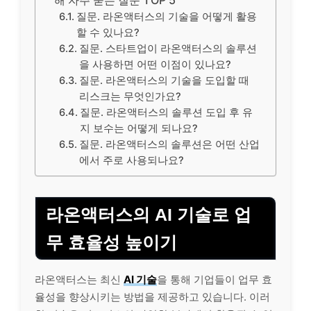
해 자주 묻는 질문 TOP 5
질문. 라온액터스의 기술을 어떻게 활용
할 수 있나요?
질문. 스타트업이 라온액터스의 솔루션
을 사용하면 어떤 이점이 있나요?
질문. 라온액터스의 기술을 도입할 때
리스크는 무엇인가요?
질문. 라온액터스의 솔루션 도입 후 유
지 보수는 어떻게 되나요?
질문. 라온액터스의 솔루션은 어떤 산업
에서 주로 사용되나요?
라온액터스의 AI 기술로 업
무 효율성 높이기
라온액터스는 최신
AI 기술
을 통해 기업들이 업무 효
율성을 향상시키는 방법을 제공하고 있습니다. 이러