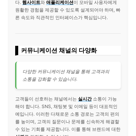
다.
웹사이트
와
애플리케이션
이 모바일 사용자에게
원활한 경험을 제공할 수 있도록 설계되어야 하며, 빠
른 속도와 직관적인 인터페이스가 핵심입니다.
커뮤니케이션 채널의 다양화
다양한 커뮤니케이션 채널을 통해 고객과의
소통을 강화할 수 있습니다.
고객들이 선호하는 채널에서는
실시간
소통이 가능
해야 합니다. SNS, 채팅봇 및 이메일 등이 대표적인
예입니다. 이러한 다채로운 소통 경로는 고객의 편의
를 높이며, 고객의 질문이나 문제를 신속하게 해결할
수 있는 기회를 제공합니다. 이를 통해 브랜드에 대한