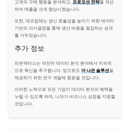
고객의 구매 행동을 분석하고,
프로모션 전략
을 개선
하여 매출을 크게 향상시켰습니다.
또한, 제조업체는 생산 효율성을 높이기 위한 데이터
기반의 의사결정을 통해 생산 비용을 절감하는 성과
를 거두었습니다.
추가 정보
라온액터스는 여전히 데이터 분석 분야에서 지속적
으로 혁신을 추구합니다. 앞으로도
더 나은 솔루션
을
제공하기 위한 연구 개발에 힘쏟을 것입니다.
이러한 노력으로 모든 기업이 데이터 분석의 혜택을
누릴 수 있도록 하며, 나아가 비즈니스 성장을 지원할
것입니다.