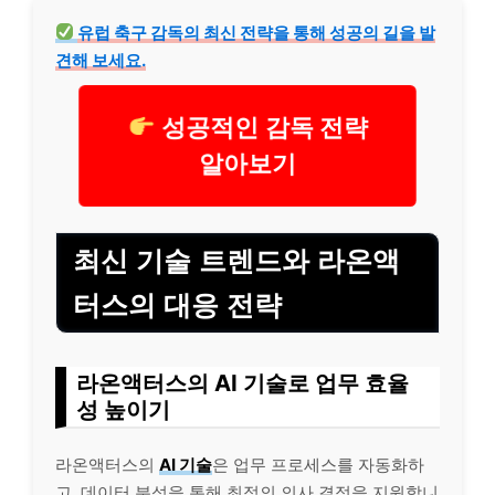
유럽 축구 감독의 최신 전략을 통해 성공의 길을 발
견해 보세요.
성공적인 감독 전략
알아보기
최신 기술 트렌드와 라온액
터스의 대응 전략
라온액터스의 AI 기술로 업무 효율
성 높이기
라온액터스의
AI 기술
은 업무 프로세스를 자동화하
고, 데이터 분석을 통해 최적의 의사 결정을 지원합니