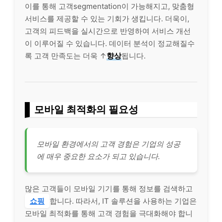
이를 통해 고객segmentation이 가능해지고, 맞춤형
서비스를 제공할 수 있는 기회가 생킵니다. 더욱이,
고객의 피드백을 실시간으로 반영하여 서비스 개선
이 이루어질 수 있습니다. 데이터 분석이 정교해질수
록 고객 만족도는 더욱 ↑
향상
됩니다.
모바일 최적화의 필요성
모바일 환경에서의 고객 경험은 기업의 성공
에 매우 중요한 요소가 되고 있습니다.
많은 고객들이 모바일 기기를 통해 정보를 검색하고
쇼핑
합니다. 따라서, IT 솔루션을 사용하는 기업은
모바일 최적화를 통해 고객 경험을 극대화해야 합니