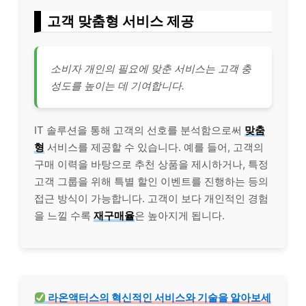
고객 맞춤형 서비스 제공
소비자 개인의 필요에 맞춘 서비스는 고객 충
성도를 높이는 데 기여합니다.
IT 솔루션을 통해 고객의 선호를 분석함으로써
맞춤
형
서비스를 제공할 수 있습니다. 예를 들어, 고객의
구매 이력을 바탕으로 추천 상품을 제시하거나, 특정
고객 그룹을 위해 특별 할인 이벤트를 진행하는 등의
접근 방식이 가능합니다. 고객이 보다 개인적인 경험
을 느낄 수록
재구매율
은 높아지게 됩니다.
라온액터스의 혁신적인 서비스와 기술을 알아보세