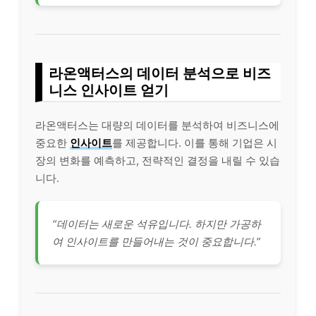
라온액터스의 데이터 분석으로 비즈
니스 인사이트 얻기
라온액터스는 대량의 데이터를 분석하여 비즈니스에
중요한
인사이트
를 제공합니다. 이를 통해 기업은 시
장의 변화를 예측하고, 전략적인 결정을 내릴 수 있습
니다.
“데이터는 새로운 석유입니다. 하지만 가공하
여 인사이트를 만들어내는 것이 중요합니다.”