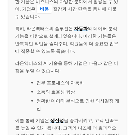
한 기술은 비즈니스의 다양한 분야에서 활용될 수 있
어, 기업은
비용
절감과 시간 단축을 동시에 이룰
수 있습니다.
특히, 라온액터스의 솔루션은
자동화
와 데이터 분석
기능을 바탕으로 설계되었습니다. 이러한 기능들은
반복적인 작업을 줄여주며, 직원들이 더 중요한 업무
에 집중할 수 있도록 돕습니다.
라온액터스의 AI 기술을 통해 기업은 다음과 같은 이
점을 누릴 수 있습니다:
업무 프로세스의 자동화
소통의 효율성 향상
정확한 데이터 분석으로 인한 의사결정 개
선
이를 통해 기업은
생산성
을 증가시키고, 고객 만족도
를 높일 수 있게 됩니다. 고객의 니즈에 더 효과적으