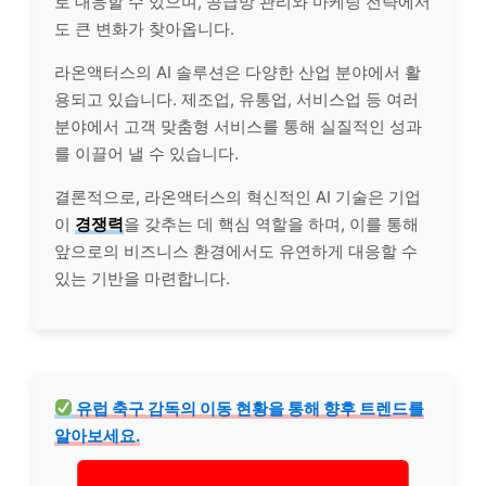
로 대응할 수 있으며, 공급망 관리와 마케팅 전략에서
도 큰 변화가 찾아옵니다.
라온액터스의 AI 솔루션은 다양한 산업 분야에서 활
용되고 있습니다. 제조업, 유통업, 서비스업 등 여러
분야에서 고객 맞춤형 서비스를 통해 실질적인 성과
를 이끌어 낼 수 있습니다.
결론적으로, 라온액터스의 혁신적인 AI 기술은 기업
이
경쟁력
을 갖추는 데 핵심 역할을 하며, 이를 통해
앞으로의 비즈니스 환경에서도 유연하게 대응할 수
있는 기반을 마련합니다.
유럽 축구 감독의 이동 현황을 통해 향후 트렌드를
알아보세요.