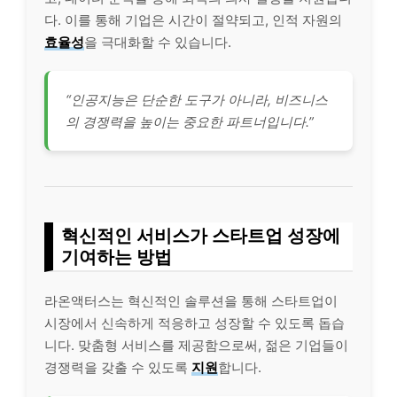
다. 이를 통해 기업은 시간이 절약되고, 인적 자원의
효율성
을 극대화할 수 있습니다.
“인공지능은 단순한 도구가 아니라, 비즈니스
의 경쟁력을 높이는 중요한 파트너입니다.”
혁신적인 서비스가 스타트업 성장에
기여하는 방법
라온액터스는 혁신적인 솔루션을 통해 스타트업이
시장에서 신속하게 적응하고 성장할 수 있도록 돕습
니다. 맞춤형 서비스를 제공함으로써, 젊은 기업들이
경쟁력을 갖출 수 있도록
지원
합니다.