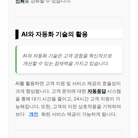
신뢰
를 강화할 수 있습니다.
AI와 자동화 기술의 활용
AI와 자동화 기술은 고객 경험을 혁신적으로
개선할 수 있는 잠재력을 가지고 있습니다.
AI를 활용하면 고객 지원 및 서비스 제공의 효율성이
크게 향상됩니다. 고객 문의에 대한
자동응답
시스템
을 통해 대기 시간을 줄이고, 24시간 고객 지원이 가
능해집니다. 또한, 고객의 이전 상호작용을 기억하여
보다
개인
화된 서비스 제공이 가능하게 됩니다.