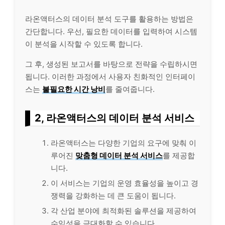
라온액터스의 데이터 분석 도구를 활용하는 방법은
간단합니다. 우선, 필요한 데이터를 입력하여 시스템
이 분석을 시작할 수 있도록 합니다.
그 후, 생성된 보고서를 바탕으로 전략을 수립하시면
됩니다. 이러한 과정에서 사용자 친화적인 인터페이
스는
불필요한 시간 낭비
를 줄여줍니다.
2, 라온액터스의 데이터 분석 서비스
라온액터스는 다양한 기업의 요구에 맞춰 이
루어진
맞춤형 데이터 분석 서비스
를 제공합
니다.
이 서비스는 기업의 운영 효율성을 높이고 경
쟁력을 강화하는 데 큰 도움이 됩니다.
각 산업 분야에 최적화된 솔루션을 제공하여
수익성을 극대화할 수 있습니다.