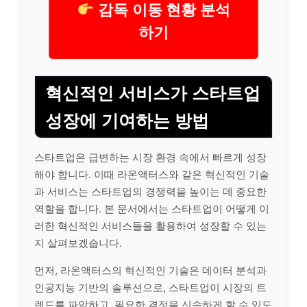
감독 이동 현황 분석
하기
혁신적인 서비스가 스타트업
성장에 기여하는 방법
스타트업은 급변하는 시장 환경 속에서 빠르게 성장
해야 합니다. 이때 라온액터스와 같은 혁신적인 기술
과 서비스는 스타트업의 경쟁력을 높이는 데 중요한
역할을 합니다. 본 문서에서는 스타트업이 어떻게 이
러한 혁신적인 서비스들을 활용하여 성장할 수 있는
지 살펴보겠습니다.
먼저, 라온액터스의 혁신적인 기술은 데이터 분석과
인공지능 기반의 솔루션으로, 스타트업이 시장의 트
렌드를 파악하고, 필요한 결정을 신속하게 할 수 있도