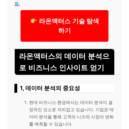
요.
라온액터스 기술 탐색
하기
라온액터스의 데이터 분석으
로 비즈니스 인사이트 얻기
1, 데이터 분석의 중요성
현대 비즈니스 환경에서는 데이터 분석이 결
정적인 요소로 자리잡고 있습니다. 기업은 데
이터 분석을 통해 고객의 니즈와 시장의 변화
를 예측할 수 있습니다.