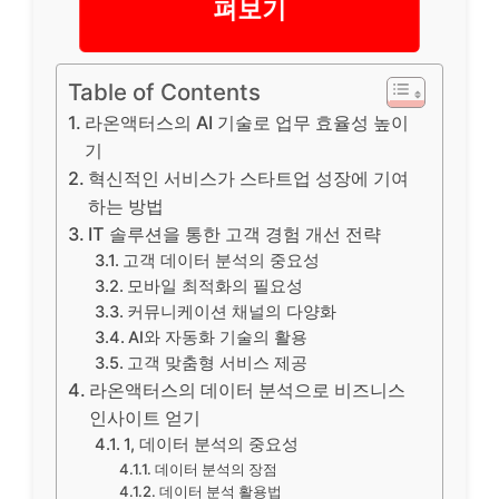
펴보기
Table of Contents
라온액터스의 AI 기술로 업무 효율성 높이
기
혁신적인 서비스가 스타트업 성장에 기여
하는 방법
IT 솔루션을 통한 고객 경험 개선 전략
고객 데이터 분석의 중요성
모바일 최적화의 필요성
커뮤니케이션 채널의 다양화
AI와 자동화 기술의 활용
고객 맞춤형 서비스 제공
라온액터스의 데이터 분석으로 비즈니스
인사이트 얻기
1, 데이터 분석의 중요성
데이터 분석의 장점
데이터 분석 활용법