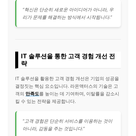
“혁신은 단순히 새로운 아이디어가 아니라, 우
리가 문제를 해결하는 방식에서 시작됩니다.”
IT 솔루션을 통한 고객 경험 개선 전
략
IT 솔루션을 활용한 고객 경험 개선은 기업의 성공을
결정짓는 핵심 요소입니다. 라온액터스의 기술은 고
객의
만족도
를 높이는 데 기여하며, 이탈률을 감소시
킬 수 있는 전략을 제공합니다.
“고객 경험은 단순히 서비스를 이용하는 것이
아니라, 감동을 주는 것입니다.”