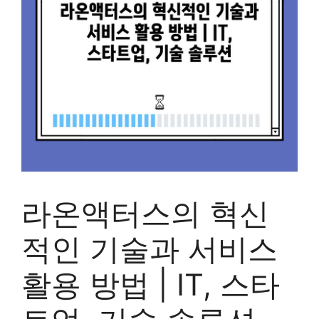
라온액터스의 혁신
적인 기술과 서비스
활용 방법 | IT, 스타