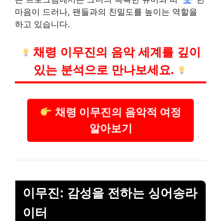
마음이 드러나, 팬들과의 친밀도를 높이는 역할을
하고 있습니다.
채령 이무진의 음악 세계를 깊이
있는 분석으로 만나보세요.
채령 이무진의 음악적 여정
알아보기
이무진: 감성을 전하는 싱어송라
이터