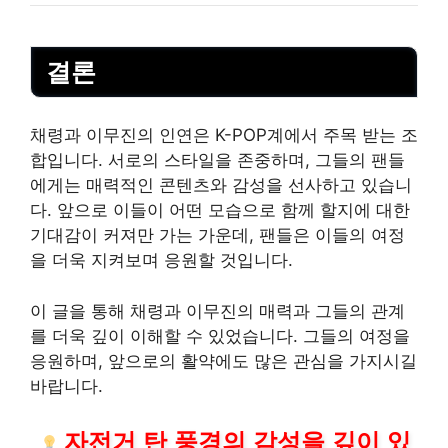
결론
채령과 이무진의 인연은 K-POP계에서 주목 받는 조
합입니다. 서로의 스타일을 존중하며, 그들의 팬들
에게는 매력적인 콘텐츠와 감성을 선사하고 있습니
다. 앞으로 이들이 어떤 모습으로 함께 할지에 대한
기대감이 커져만 가는 가운데, 팬들은 이들의 여정
을 더욱 지켜보며 응원할 것입니다.
이 글을 통해 채령과 이무진의 매력과 그들의 관계
를 더욱 깊이 이해할 수 있었습니다. 그들의 여정을
응원하며, 앞으로의 활약에도 많은 관심을 가지시길
바랍니다.
자전거 탄 풍경의 감성을 깊이 있