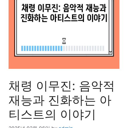
채령 이무진: 음악적
재능과 진화하는 아
티스트의 이야기