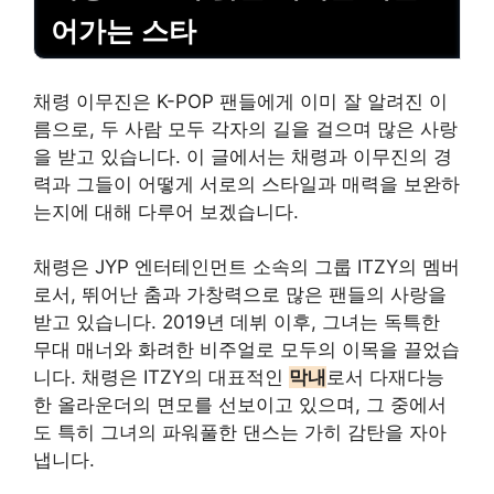
어가는 스타
채령 이무진은 K-POP 팬들에게 이미 잘 알려진 이
름으로, 두 사람 모두 각자의 길을 걸으며 많은 사랑
을 받고 있습니다. 이 글에서는 채령과 이무진의 경
력과 그들이 어떻게 서로의 스타일과 매력을 보완하
는지에 대해 다루어 보겠습니다.
채령은 JYP 엔터테인먼트 소속의 그룹 ITZY의 멤버
로서, 뛰어난 춤과 가창력으로 많은 팬들의 사랑을
받고 있습니다. 2019년 데뷔 이후, 그녀는 독특한
무대 매너와 화려한 비주얼로 모두의 이목을 끌었습
니다. 채령은 ITZY의 대표적인
막내
로서 다재다능
한 올라운더의 면모를 선보이고 있으며, 그 중에서
도 특히 그녀의 파워풀한 댄스는 가히 감탄을 자아
냅니다.