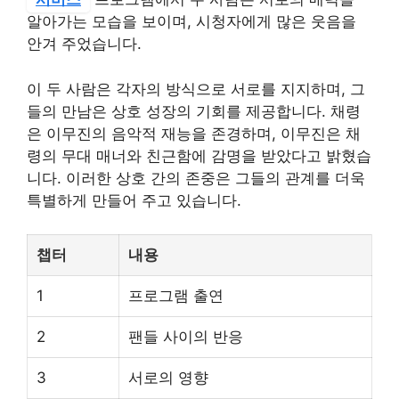
알아가는 모습을 보이며, 시청자에게 많은 웃음을
안겨 주었습니다.
이 두 사람은 각자의 방식으로 서로를 지지하며, 그
들의 만남은 상호 성장의 기회를 제공합니다. 채령
은 이무진의 음악적 재능을 존경하며, 이무진은 채
령의 무대 매너와 친근함에 감명을 받았다고 밝혔습
니다. 이러한 상호 간의 존중은 그들의 관계를 더욱
특별하게 만들어 주고 있습니다.
챕터
내용
1
프로그램 출연
2
팬들 사이의 반응
3
서로의 영향