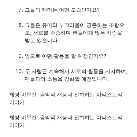
그들의 케미는 어떤 모습인가요?
그들은 유머와 부끄러움이 공존하는 조합으
로, 서로를 존중하며 팬들에게 많은 사랑을
받고 있습니다.
앞으로 어떤 활동을 할 예정인가요?
두 사람은 계속해서 서로의 활동을 지지하며,
팬들과의 소통을 강화할 예정입니다.
채령 이무진: 음악적 재능과 진화하는 아티스트의
이야기
채령 이무진: 음악적 재능과 진화하는 아티스트의
이야기