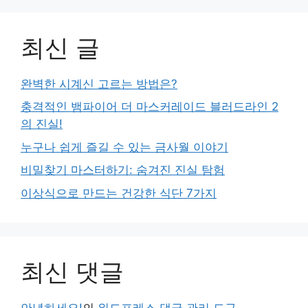
최신 글
완벽한 시계신 고르는 방법은?
충격적인 뱀파이어 더 마스커레이드 블러드라인 2
의 진실!
누구나 쉽게 즐길 수 있는 금사월 이야기
비밀찾기 마스터하기: 숨겨진 진실 탐험
이상식으로 만드는 건강한 식단 7가지
최신 댓글
안녕하세요!
의
워드프레스 댓글 관리 도구