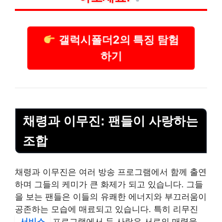
갤럭시폴더2의 특징 탐험
하기
채령과 이무진: 팬들이 사랑하는
조합
채령과 이무진은 여러 방송 프로그램에서 함께 출연
하며 그들의 케미가 큰 화제가 되고 있습니다. 그들
을 보는 팬들은 이들의 유쾌한 에너지와 부끄러움이
공존하는 모습에 매료되고 있습니다. 특히 리무진
서비스
프로그램에서 두 사람은 서로의 매력을