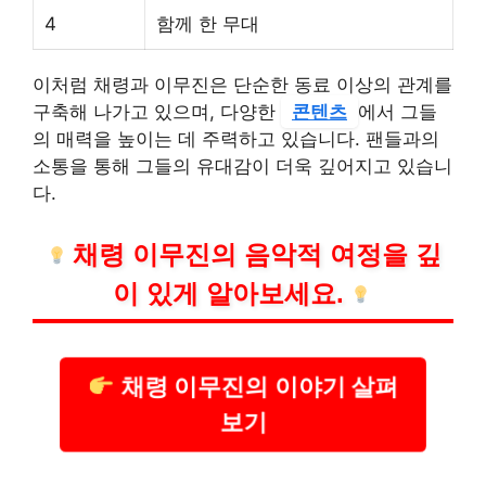
4
함께 한 무대
이처럼 채령과 이무진은 단순한 동료 이상의 관계를
구축해 나가고 있으며, 다양한
콘텐츠
에서 그들
의 매력을 높이는 데 주력하고 있습니다. 팬들과의
소통을 통해 그들의 유대감이 더욱 깊어지고 있습니
다.
채령 이무진의 음악적 여정을 깊
이 있게 알아보세요.
채령 이무진의 이야기 살펴
보기