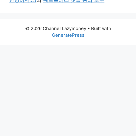
© 2026 Channel Lazymoney
• Built with
GeneratePress