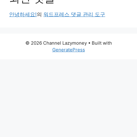
안녕하세요!
의
워드프레스 댓글 관리 도구
© 2026 Channel Lazymoney
• Built with
GeneratePress