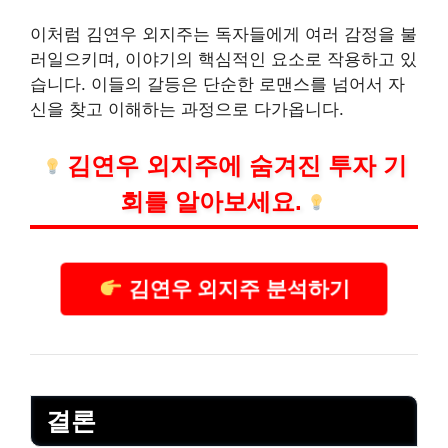
이처럼 김연우 외지주는 독자들에게 여러 감정을 불
러일으키며, 이야기의 핵심적인 요소로 작용하고 있
습니다. 이들의 갈등은 단순한 로맨스를 넘어서 자
신을 찾고 이해하는 과정으로 다가옵니다.
김연우 외지주에 숨겨진 투자 기
회를 알아보세요.
김연우 외지주 분석하기
결론