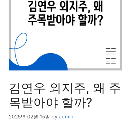
김연우 외지주, 왜 주
목받아야 할까?
2025년 02월 15일
by
admin