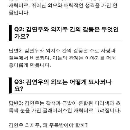
캐릭터로, 뛰어난 외모와 매력적인 성격을 가진 인
물입니다.
Q2: 김연우와 외지주 간의 갈등은 무엇인
가요?
답변2: 김연우와 외지주 간의 갈등은 주로 사랑과
질투에서 비롯되며, 이들의 관계는 이야기를 더욱
흥미롭게 만듭니다.
Q3: 김연우의 외모는 어떻게 묘사되나
요?
답변3: 김연우는 갈색과 금발이 혼합된 머리색과 초
록색 눈을 가진 글래머러스한 캐릭터로 그려집니다.
김연우 외지주, 왜 주목받아야 할까?