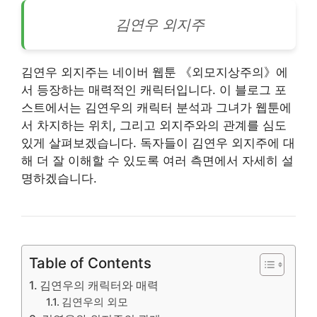
김연우 외지주
김연우 외지주는 네이버 웹툰 《외모지상주의》에
서 등장하는 매력적인 캐릭터입니다. 이 블로그 포
스트에서는 김연우의 캐릭터 분석과 그녀가 웹툰에
서 차지하는 위치, 그리고 외지주와의 관계를 심도
있게 살펴보겠습니다. 독자들이 김연우 외지주에 대
해 더 잘 이해할 수 있도록 여러 측면에서 자세히 설
명하겠습니다.
Table of Contents
김연우의 캐릭터와 매력
김연우의 외모