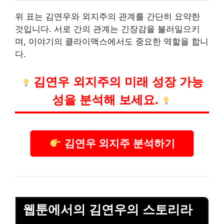
위 표는 김연우와 외지주의 관계를 간단히 요약한
것입니다. 서로 간의 관계는 긴장감을 불러일으키
며, 이야기의 클라이맥스에서도 중요한 역할을 합니
다.
김연우 외지주의 미래 성장 가능
성을 분석해 보세요.
김연우 외지주 분석하기
웹툰에서의 김연우의 스토리라