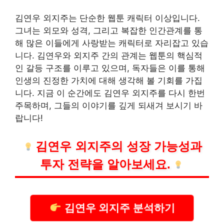
김연우 외지주는 단순한 웹툰 캐릭터 이상입니다.
그녀는 외모와 성격, 그리고 복잡한 인간관계를 통
해 많은 이들에게 사랑받는 캐릭터로 자리잡고 있습
니다. 김연우와 외지주 간의 관계는 웹툰의 핵심적
인 갈등 구조를 이루고 있으며, 독자들은 이를 통해
인생의 진정한 가치에 대해 생각해 볼 기회를 가집
니다. 지금 이 순간에도 김연우 외지주를 다시 한번
주목하며, 그들의 이야기를 깊게 되새겨 보시기 바
랍니다!
김연우 외지주의 성장 가능성과
투자 전략을 알아보세요.
김연우 외지주 분석하기