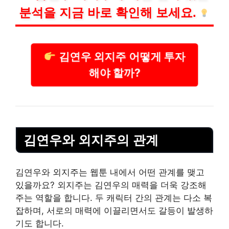
분석을 지금 바로 확인해 보세요.
김연우 외지주 어떻게 투자
해야 할까?
김연우와 외지주의 관계
김연우와 외지주는 웹툰 내에서 어떤 관계를 맺고
있을까요? 외지주는 김연우의 매력을 더욱 강조해
주는 역할을 합니다. 두 캐릭터 간의 관계는 다소 복
잡하며, 서로의 매력에 이끌리면서도 갈등이 발생하
기도 합니다.