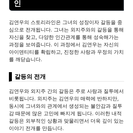
인
김연우의 스토리라인은 그녀의 성장이자 갈등을 중
심으로 전개됩니다. 그녀는 외지주와의 갈등을 통해
자신을 찾고, 다양한 인간관계를 통해 성숙해가는
과정을 보여줍니다. 이 과정에서 김연우는 자신의
아이덴티티를 확립하고, 진정한 사랑과 우정의 가치
를 깨닫습니다.
갈등의 전개
김연우와 외지주 간의 갈등은 주로 사랑과 질투에서
비롯됩니다. 외지주는 김연우의 매력에 반하지만,
동시에 그녀와의 관계에서 생성되는 불안감과 질투
감 때문에 많은 고민에 빠지게 됩니다. 이러한 내적
갈등은 외부적인 상황과 맞물리면서 더욱 깊이 있는
이야기 전개를 만듭니다.