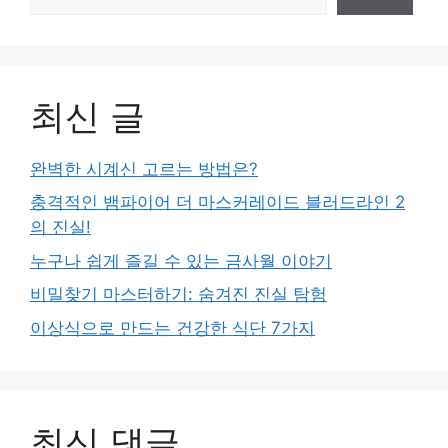
최신 글
완벽한 시계신 고르는 방법은?
충격적인 뱀파이어 더 마스커레이드 블러드라인 2
의 진실!
누구나 쉽게 즐길 수 있는 금사월 이야기
비밀찾기 마스터하기: 숨겨진 진실 탐험
이상식으로 만드는 건강한 식단 7가지
최신 댓글