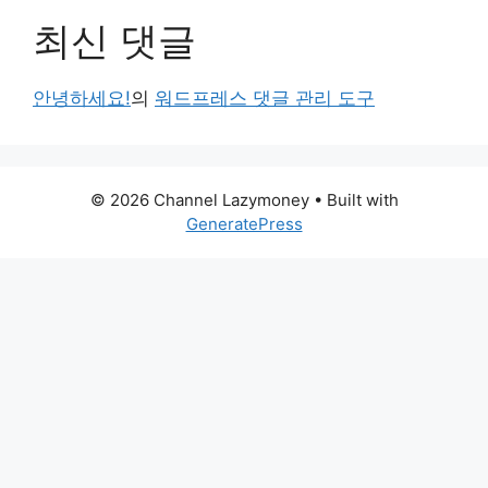
최신 댓글
안녕하세요!
의
워드프레스 댓글 관리 도구
© 2026 Channel Lazymoney
• Built with
GeneratePress