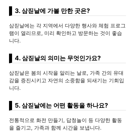
3. 삼짇날에 가볼 만한 곳은?
삼짇날에는 각 지역에서 다양한 행사와 체험 프로그
램이 열리므로, 미리 확인하고 방문하는 것이 좋습
니다.
4. 삼짇날의 의미는 무엇인가요?
삼짇날은 봄의 시작을 알리는 날로, 가족 간의 유대
감을 증진시키고 자연의 소중함을 되새기는 기회입
니다.
5. 삼짇날에는 어떤 활동을 하나요?
전통적으로 화전 만들기, 답청놀이 등 다양한 활동
을 즐기고, 가족과 함께 시간을 보냅니다.