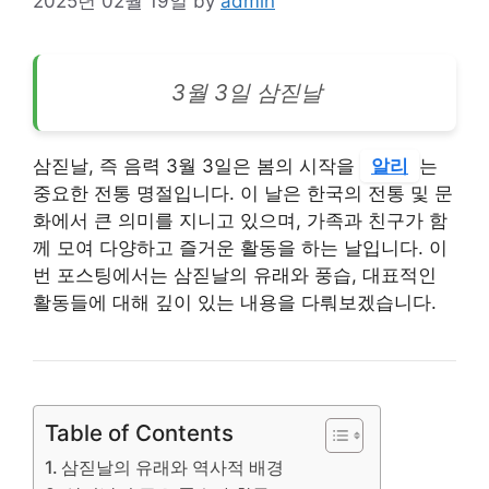
2025년 02월 19일
by
admin
3월 3일 삼짇날
삼짇날, 즉 음력 3월 3일은 봄의 시작을
알리
는
중요한 전통 명절입니다. 이 날은 한국의 전통 및 문
화에서 큰 의미를 지니고 있으며, 가족과 친구가 함
께 모여 다양하고 즐거운 활동을 하는 날입니다. 이
번 포스팅에서는 삼짇날의 유래와 풍습, 대표적인
활동들에 대해 깊이 있는 내용을 다뤄보겠습니다.
Table of Contents
삼짇날의 유래와 역사적 배경