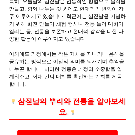
특히, 오늘날의 삼짇날은 전통적인 방법으로 음식을
만들고, 함께 나누는 것 외에도 현대적인 변형이 자
주 이루어지고 있습니다. 최근에는 삼짇날을 기념하
기 위해 화전 만들기 체험 행사나 전통 놀이 대회가
열리는 등, 전통을 보존하고 현대적 감각을 더한 다
양한 활동이 이루어지고 있습니다.
이외에도 가정에서는 작은 제사를 지내거나 음식을
공유하는 방식으로 이날의 의미를 되새기며 추억을
나누곤 합니다. 이러한 전통은 가정의 소중함을 일
깨워주고, 세대 간의 대화를 촉진하는 기회를 제공
합니다.
삼짇날의 뿌리와 전통을 알아보세
요.