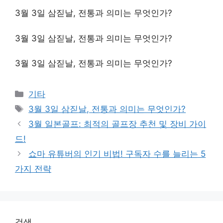
3월 3일 삼짇날, 전통과 의미는 무엇인가?
3월 3일 삼짇날, 전통과 의미는 무엇인가?
3월 3일 삼짇날, 전통과 의미는 무엇인가?
Categories
기타
Tags
3월 3일 삼짇날, 전통과 의미는 무엇인가?
3월 일본골프: 최적의 골프장 추천 및 장비 가이
드!
쇼마 유튜버의 인기 비법! 구독자 수를 늘리는 5
가지 전략
검색