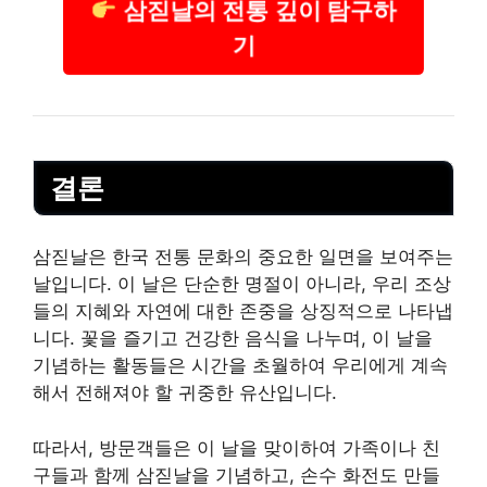
삼짇날의 전통 깊이 탐구하
기
결론
삼짇날은 한국 전통 문화의 중요한 일면을 보여주는
날입니다. 이 날은 단순한 명절이 아니라, 우리 조상
들의 지혜와 자연에 대한 존중을 상징적으로 나타냅
니다. 꽃을 즐기고 건강한 음식을 나누며, 이 날을
기념하는 활동들은 시간을 초월하여 우리에게 계속
해서 전해져야 할 귀중한 유산입니다.
따라서, 방문객들은 이 날을 맞이하여 가족이나 친
구들과 함께 삼짇날을 기념하고, 손수 화전도 만들