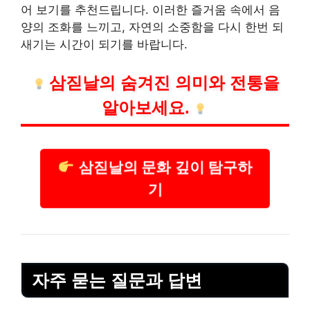
어 보기를 추천드립니다. 이러한 즐거움 속에서 음
양의 조화를 느끼고, 자연의 소중함을 다시 한번 되
새기는 시간이 되기를 바랍니다.
삼짇날의 숨겨진 의미와 전통을
알아보세요.
삼짇날의 문화 깊이 탐구하
기
자주 묻는 질문과 답변