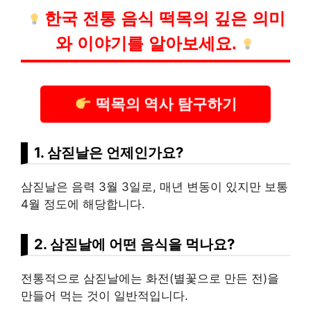
한국 전통 음식 떡목의 깊은 의미
와 이야기를 알아보세요.
떡목의 역사 탐구하기
1. 삼짇날은 언제인가요?
삼짇날은 음력 3월 3일로, 매년 변동이 있지만 보통
4월 정도에 해당합니다.
2. 삼짇날에 어떤 음식을 먹나요?
전통적으로 삼짇날에는 화전(별꽃으로 만든 전)을
만들어 먹는 것이 일반적입니다.