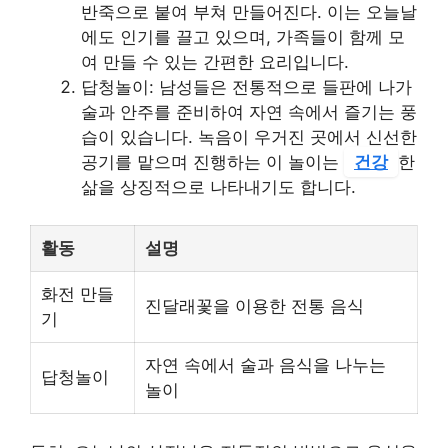
반죽으로 붙여 부쳐 만들어진다. 이는 오늘날
에도 인기를 끌고 있으며, 가족들이 함께 모
여 만들 수 있는 간편한 요리입니다.
답청놀이: 남성들은 전통적으로 들판에 나가
술과 안주를 준비하여 자연 속에서 즐기는 풍
습이 있습니다. 녹음이 우거진 곳에서 신선한
공기를 맡으며 진행하는 이 놀이는
건강
한
삶을 상징적으로 나타내기도 합니다.
활동
설명
화전 만들
진달래꽃을 이용한 전통 음식
기
자연 속에서 술과 음식을 나누는
답청놀이
놀이