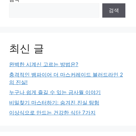
검색
최신 글
완벽한 시계신 고르는 방법은?
충격적인 뱀파이어 더 마스커레이드 블러드라인 2
의 진실!
누구나 쉽게 즐길 수 있는 금사월 이야기
비밀찾기 마스터하기: 숨겨진 진실 탐험
이상식으로 만드는 건강한 식단 7가지