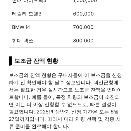
현대 아이오닉5
1,500,000
테슬라 모델3
600,000
BMW i4
700,000
현대 넥쏘
800,000
보조금 잔액 현황
보조금의 잔액 현황은 구매자들이 이 보조금을 신청
하기 전 확인해야 할 필수 정보입니다. 괴산군청에
서는 필요한 경우 실시간으로 보조금 잔액을 업데이
트합니다. 예를 들어, 특정 차량의 보조금이 소진되
면 이는 더 이상 신청할 수 없으므로, 빠른 결정이
필요합니다. 2025년 상반기 신청 기간은 오는 6월
27일까지입니다. 따라서 미리 차량 선택 및 각종 서
류 준비를 완료해야 합니다.