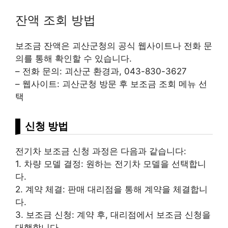
잔액 조회 방법
보조금 잔액은 괴산군청의 공식 웹사이트나 전화 문
의를 통해 확인할 수 있습니다.
– 전화 문의: 괴산군 환경과, 043-830-3627
– 웹사이트: 괴산군청 방문 후 보조금 조회 메뉴 선
택
신청 방법
전기차 보조금 신청 과정은 다음과 같습니다:
1. 차량 모델 결정: 원하는 전기차 모델을 선택합니
다.
2. 계약 체결: 판매 대리점을 통해 계약을 체결합니
다.
3. 보조금 신청: 계약 후, 대리점에서 보조금 신청을
대행합니다.