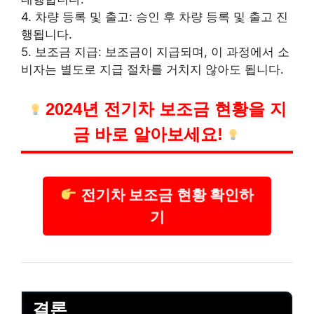
4. 차량 등록 및 출고: 승인 후 차량 등록 및 출고 진
행됩니다.
5. 보조금 지급: 보조금이 지급되며, 이 과정에서 소
비자는 별도로 지급 절차를 거치지 않아도 됩니다.
2024년 전기차 보조금 현황을 지
금 바로 알아보세요!
전기차 보조금 현황 확인하
기
결론