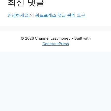
최신 댓글
안녕하세요!
의
워드프레스 댓글 관리 도구
© 2026 Channel Lazymoney
• Built with
GeneratePress