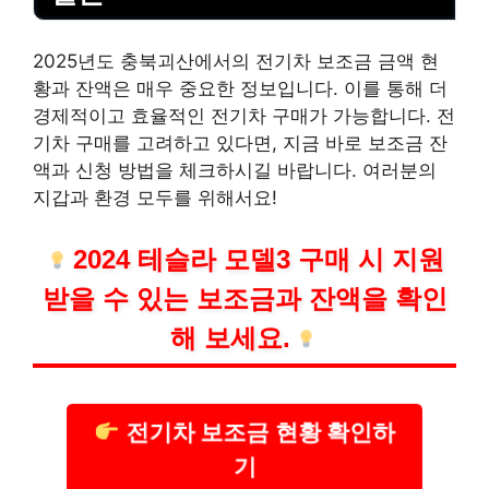
2025년도 충북괴산에서의 전기차 보조금 금액 현
황과 잔액은 매우 중요한 정보입니다. 이를 통해 더
경제적이고 효율적인 전기차 구매가 가능합니다. 전
기차 구매를 고려하고 있다면, 지금 바로 보조금 잔
액과 신청 방법을 체크하시길 바랍니다. 여러분의
지갑과 환경 모두를 위해서요!
2024 테슬라 모델3 구매 시 지원
받을 수 있는 보조금과 잔액을 확인
해 보세요.
전기차 보조금 현황 확인하
기