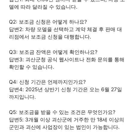
델에 따라 달라질 수 있습니다.
Q2: 보조금 신청은 어떻게 하나요?
답변2: 차량 모델을 선택하고 계약 체결 후 판매 대
리점에서 보조금 신청을 대행합니다.
Q3: 보조금 잔액은 어떻게 확인하나요?
답변3: 괴산군청 공식 웹사이트나 전화 문의를 통해
확인할 수 있습니다.
Q4: 신청 기간은 언제까지인가요?
답변4: 2025년 상반기 신청 기간은 오는 6월 27일
까지입니다.
Q5: 보조금을 받을 수 있는 조건은 무엇인가요?
답변5: 3개월 이상 괴산군에 거주한 만 18세 이상의
군민과 괴산에 사업장이 있는
법인
이 가능합니다.