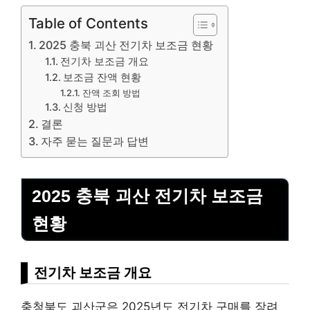
Table of Contents
2025 충북 괴산 전기차 보조금 현황
전기차 보조금 개요
보조금 잔액 현황
잔액 조회 방법
신청 방법
결론
자주 묻는 질문과 답변
2025 충북 괴산 전기차 보조금
현황
전기차 보조금 개요
충청북도 괴산군은 2025년도 전기차 구매를 장려