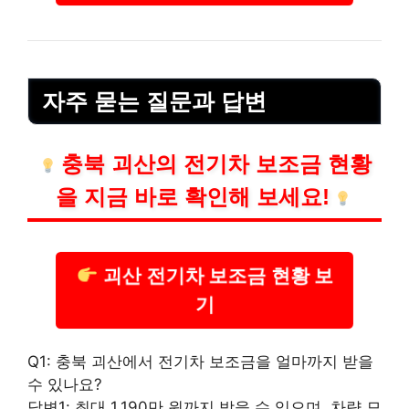
자주 묻는 질문과 답변
충북 괴산의 전기차 보조금 현황
을 지금 바로 확인해 보세요!
괴산 전기차 보조금 현황 보
기
Q1: 충북 괴산에서 전기차 보조금을 얼마까지 받을
수 있나요?
답변1: 최대 1,190만 원까지 받을 수 있으며, 차량 모