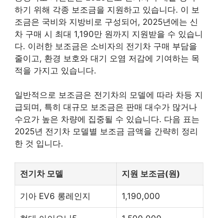
하기 위해 각종 보조금을 지원하고 있습니다. 이 보
조금은 국비와 지방비로 구성되어, 2025년에는 신
차 구매 시 최대 1,190만 원까지 지원받을 수 있습니
다. 이러한 보조금은 소비자의 전기차 구매 부담을
줄이고, 환경 보호와 대기 오염 저감에 기여하는 목
적을 가지고 있습니다.
일반적으로 보조금은 전기차의 모델에 따라 차등 지
급되며, 특히 대규모 보조금은 판매 대수가 많거나
수요가 높은 차량에 집중될 수 있습니다. 다음 표는
2025년 전기차 모델별 보조금 금액을 간략히 정리
한 것 입니다.
전기차 모델
지원 보조금(원)
기아 EV6 롱레인지
1,190,000