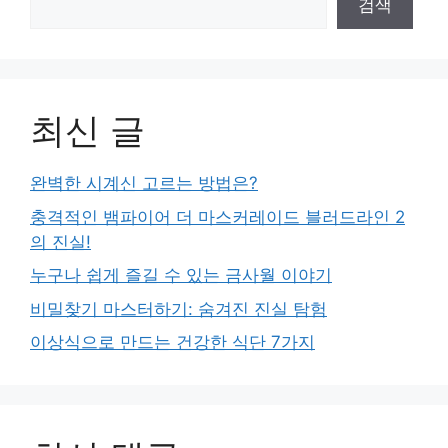
검색
최신 글
완벽한 시계신 고르는 방법은?
충격적인 뱀파이어 더 마스커레이드 블러드라인 2
의 진실!
누구나 쉽게 즐길 수 있는 금사월 이야기
비밀찾기 마스터하기: 숨겨진 진실 탐험
이상식으로 만드는 건강한 식단 7가지