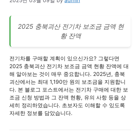
2025년 03월 09일
by
admin
2025 충북괴산
전기차
보조금 금액 현
황 잔액
전기차를 구매할 계획이 있으신가요? 그렇다면
2025 충북괴산 전기차 보조금 금액 현황 잔액에 대
해 알아보는 것이 매우 중요합니다. 2025년, 충북
괴산에서는 최대 1,190만 원의 보조금을 지원합니
다. 본 블로그 포스트에서는 전기차 구매에 대한 보
조금 신청 방법과 그 잔액 현황, 유의 사항 등을 상
세히 정리하였습니다. 초보자도 이해할 수 있도록
자세한 정보를 담았습니다.