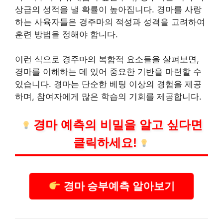
상급의 성적을 낼 확률이 높아집니다. 경마를 사랑
하는 사육자들은 경주마의 적성과 성격을 고려하여
훈련 방법을 정해야 합니다.
이런 식으로 경주마의 복합적 요소들을 살펴보면,
경마를 이해하는 데 있어 중요한 기반을 마련할 수
있습니다. 경마는 단순한 베팅 이상의 경험을 제공
하며, 참여자에게 많은 학습의 기회를 제공합니다.
경마 예측의 비밀을 알고 싶다면
클릭하세요!
경마 승부예측 알아보기