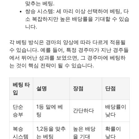
맞추는 베팅.
쌍승 시스템: 세 마리 이상 선택하여 베팅, 다
소 복잡하지만 높은 배당률을 기대할 수 있습
니다.
각 베팅 방식은 경마의 양상에 따라 다르게 적용될
수 있습니다. 예를 들어, 특정 경주마가 지난 경주들
에서 뛰어난 성과를 보였으면, 그 경주마에 베팅하
는 것이 핵심 전략이 될 수 있습니다.
베팅 타
설명
장점
단점
입
단순
1등 말에 베
배당률이
간단하다
승부
팅
낮다
복승
1,2등을 맞추
높은 배당
확률이
시스템
는 베팅
을 기대
낮다