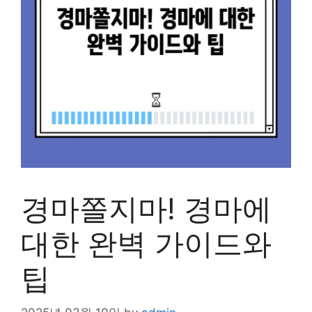
경마쫄지마! 경마에
대한 완벽 가이드와
팁