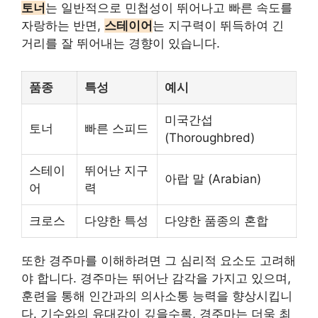
토너
는 일반적으로 민첩성이 뛰어나고 빠른 속도를
자랑하는 반면,
스테이어
는 지구력이 뛰득하여 긴
거리를 잘 뛰어내는 경향이 있습니다.
품종
특성
예시
미국간섭
토너
빠른 스피드
(Thoroughbred)
스테이
뛰어난 지구
아랍 말 (Arabian)
어
력
크로스
다양한 특성
다양한 품종의 혼합
또한 경주마를 이해하려면 그 심리적 요소도 고려해
야 합니다. 경주마는 뛰어난 감각을 가지고 있으며,
훈련을 통해 인간과의 의사소통 능력을 향상시킵니
다. 기수와의 유대감이 깊을수록, 경주마는 더욱 최