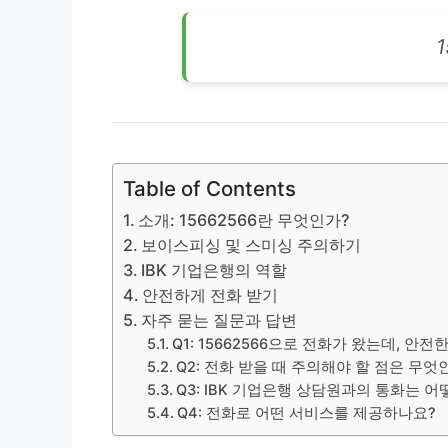
1
Table of Contents
소개: 15662566란 무엇인가?
보이스피싱 및 스미싱 주의하기
IBK 기업은행의 역할
안전하게 전화 받기
자주 묻는 질문과 답변
Q1: 15662566으로 전화가 왔는데, 안전
Q2: 전화 받을 때 주의해야 할 점은 무엇
Q3: IBK 기업은행 상담원과의 통화는 
Q4: 전화로 어떤 서비스를 제공하나요?