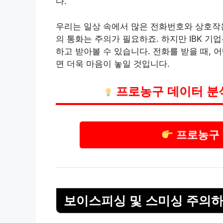
다.
우리는 일상 속에서 많은 전화번호와 상호작
의 통화는 주의가 필요하죠. 하지만 IBK 기
하고 받아볼 수 있습니다. 전화를 받을 때, 
면 더욱 마음이 놓일 것입니다.
프로농구 데이터 분
프로농구 
보이스피싱 및 스미싱 주의