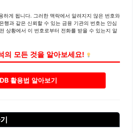
용하게 됩니다. 그러한 맥락에서 알려지지 않은 번호와
업은행과 같은 신뢰할 수 있는 금융 기관의 번호는 안심
어떤 상황에서 이 번호로부터 전화를 받을 수 있는지 알
석의 모든 것을 알아보세요!
DB 활용법 알아보기
하기