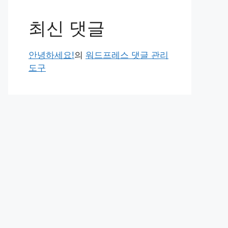
최신 댓글
안녕하세요!
의
워드프레스 댓글 관리
도구