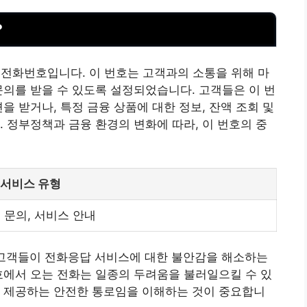
?
센터 전화번호입니다. 이 번호는 고객과의 소통을 위해 마
문의를 받을 수 있도록 설정되었습니다. 고객들은 이 번
을 받거나, 특정 금융 상품에 대한 정보, 잔액 조회 및
 정부정책과 금융 환경의 변화에 따라, 이 번호의 중
 서비스 유형
, 문의, 서비스 안내
는 고객들이 전화응답 서비스에 대한 불안감을 해소하는
호에서 오는 전화는 일종의 두려움을 불러일으킬 수 있
를 제공하는 안전한 통로임을 이해하는 것이 중요합니