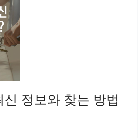
 최신 정보와 찾는 방법