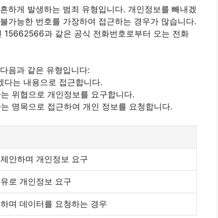
 흔하게 발생하는 범죄 유형입니다.
개인
정보를 빼내겠
 불가능한 번호를 가장하여 접근하는 경우가 많습니다.
 15662566과 같은 공식 전화번호로부터 오는 전화
 다음과 같은 유형입니다:
겠다는 내용으로 접근합니다.
이라는 위협으로 개인정보를 요구합니다.
있다는 명목으로 접근하여 개인 정보를 요청합니다.
 제안하며 개인정보 요구
이유로 개인정보 요구
 하며 데이터를 요청하는 경우