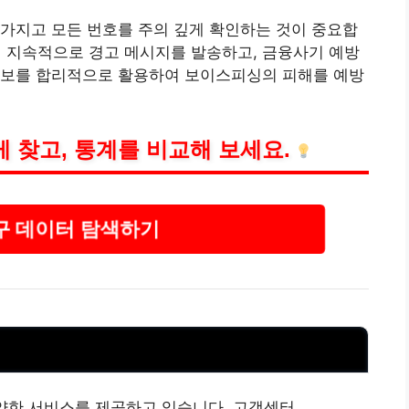
가지고 모든 번호를 주의 깊게 확인하는 것이 중요합
위해 지속적으로 경고 메시지를 발송하고, 금융사기 예방
정보를 합리적으로 활용하여 보이스피싱의 피해를 예방
 찾고, 통계를 비교해 보세요.
구 데이터 탐색하기
다양한 서비스를 제공하고 있습니다. 고객센터