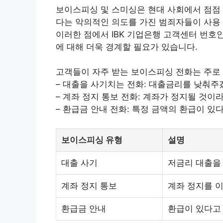
보이스피싱 및 스미싱은 현대 사회에서 점점
다는 악의적인 의도를 가진 범죄자들이 사용
이러한 점에서 IBK 기업은행 고객센터 번호인
에 대해 더욱 경계할 필요가 있습니다.
고객들이 자주 받는 보이스피싱 전화는 주로
–
대출
을 사기치는 전화:
대출
금리를 낮춰주
– 계좌 정지 통보 전화: 계좌가 정지될 것
– 환급금 안내 전화: 특정 금액의 환급이 
보이스피싱 유형
설명
대출 사기
저금리 대출을
계좌 정지 통보
계좌 정지를 
환급금 안내
환급이 있다고