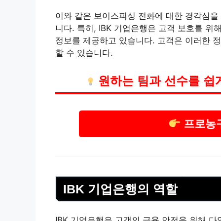
이와 같은 보이스피싱 전화에 대한 경각심을 
니다. 특히, IBK 기업은행은 고객 보호를 
정보를 제공하고 있습니다. 고객은 이러한 
할 수 있습니다.
원하는 팀과 선수를 쉽게
프로농
IBK 기업은행의 역할
IBK 기업은행은 고객의 금융 안전을 위해 