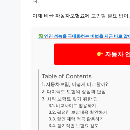
다.
이제 비싼
자동차보험료
에 고민할 필요 없이
엔진 성능을 극대화하는 비법을 지금 바로 알
자동차 
Table of Contents
자동차보험, 어떻게 비교할까?
다이렉트 보험의 장점과 단점
최적 보험료 찾기 위한 팁
비교사이트 활용하기
필요한 보장내용 확인하기
할인 혜택 적극 활용하기
정기적인 보험료 검토