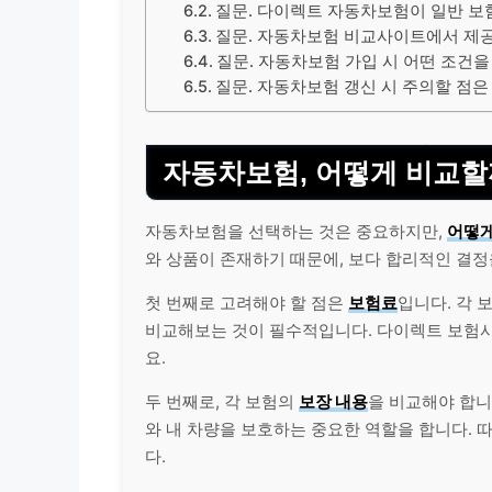
질문. 다이렉트 자동차보험이 일반 보
질문. 자동차보험 비교사이트에서 제공
질문. 자동차보험 가입 시 어떤 조건을
질문. 자동차보험 갱신 시 주의할 점
자동차보험, 어떻게 비교할
자동차보험을 선택하는 것은 중요하지만,
어떻게
와 상품이 존재하기 때문에, 보다 합리적인 결
첫 번째로 고려해야 할 점은
보험료
입니다. 각
비교해보는 것이 필수적입니다. 다이렉트 보험사
요.
두 번째로, 각 보험의
보장 내용
을 비교해야 합니
와 내 차량을 보호하는 중요한 역할을 합니다. 
다.