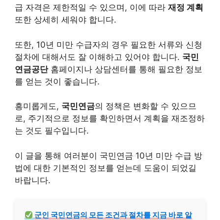
급 자격은 제한적일 수 있으며, 이에 따라
재정 계획
또한 상세히 세워야 합니다.
또한, 10년 미만 수급자의 경우 필요한 서류와 신청
절차에 대해서도 잘 이해하고 있어야 합니다.
국민
연금공단
홈페이지나 상담센터를 통해 필요한 정보
를 얻는 것이 좋습니다.
흥미롭게도,
국민연금
의 정책은 변화할 수 있으므
로, 주기적으로 정보를 확인하면서 계획을 재조정하
는 것도 필수입니다.
이 글을 통해 여러분이 국민연금 10년 미만 수급 방
법에 대한 기본적인 정보를 얻는데 도움이 되었길
바랍니다.
군인 국민연금의 모든 조건과 절차를 지금 바로 알