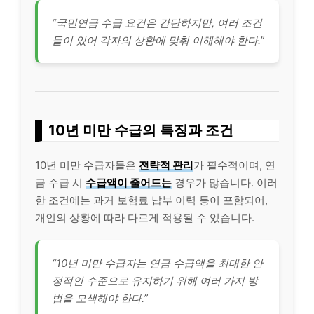
“국민연금 수급 요건은 간단하지만, 여러 조건
들이 있어 각자의 상황에 맞춰 이해해야 한다.”
10년 미만 수급의 특징과 조건
10년 미만 수급자들은
전략적 관리
가 필수적이며, 연
금 수급 시
수급액이 줄어드는
경우가 많습니다. 이러
한 조건에는 과거 보험료 납부 이력 등이 포함되어,
개인의 상황에 따라 다르게 적용될 수 있습니다.
“10년 미만 수급자는 연금 수급액을 최대한 안
정적인 수준으로 유지하기 위해 여러 가지 방
법을 모색해야 한다.”