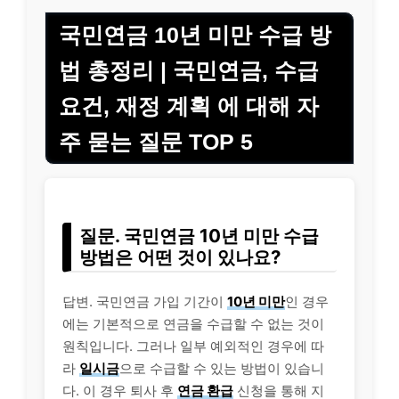
국민연금 10년 미만 수급 방
법 총정리 | 국민연금, 수급
요건, 재정 계획 에 대해 자
주 묻는 질문 TOP 5
질문. 국민연금 10년 미만 수급
방법은 어떤 것이 있나요?
답변. 국민연금 가입 기간이
10년 미만
인 경우
에는 기본적으로 연금을 수급할 수 없는 것이
원칙입니다. 그러나 일부 예외적인 경우에 따
라
일시금
으로 수급할 수 있는 방법이 있습니
다. 이 경우 퇴사 후
연금 환급
신청을 통해 지