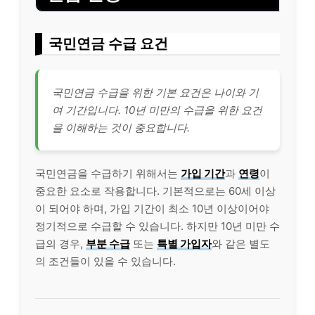
국민연금 수급 요건
국민연금 수급을 위한 기본 요건은 나이와 기
여 기간입니다. 10년 미만의 수급을 위한 요건
을 이해하는 것이 중요합니다.
국민연금을 수급하기 위해서는
가입 기간
과
연령
이
중요한 요소로 작용합니다. 기본적으로는 60세 이상
이 되어야 하며, 가입 기간이 최소 10년 이상이어야
정기적으로 수급할 수 있습니다. 하지만 10년 미만 수
급의 경우,
부분 수급
또는
특별 가입자
와 같은 별도
의 조건들이 있을 수 있습니다.