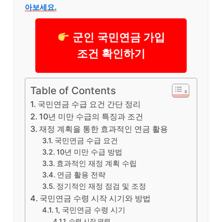
아보세요.
군인 국민연금 가입
조건 확인하기
Table of Contents
국민연금 수급 요건 간단 정리
10년 미만 수급의 특징과 조건
재정 계획을 통한 효과적인 연금 활용
국민연금 수급 요건
10년 미만 수급 방법
효과적인 재정 계획 수립
연금 활용 전략
정기적인 재정 점검 및 조정
국민연금 수령 시작 시기와 방법
1, 국민연금 수령 시기
수령 시작 연령