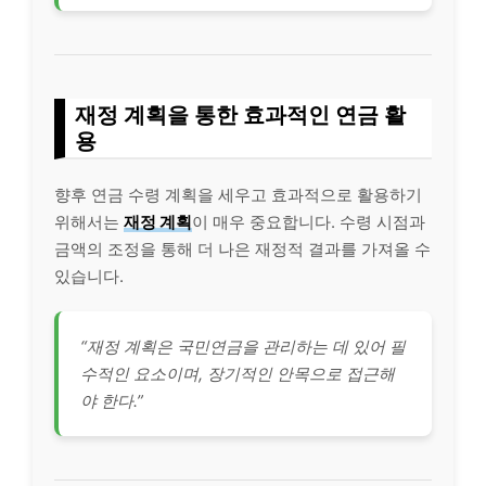
재정 계획을 통한 효과적인 연금 활
용
향후 연금 수령 계획을 세우고 효과적으로 활용하기
위해서는
재정 계획
이 매우 중요합니다. 수령 시점과
금액의 조정을 통해 더 나은 재정적 결과를 가져올 수
있습니다.
“재정 계획은 국민연금을 관리하는 데 있어 필
수적인 요소이며, 장기적인 안목으로 접근해
야 한다.”