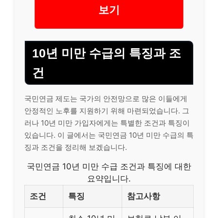
보기
10년 미만 수급의 특징과 조
건
국민연금 제도는 국가의 안전망으로 많은 이들에게
안정적인 노후를 지원하기 위해 마련되었습니다. 그
러나 10년 미만 가입자에게는 특별한 조건과 특징이
있습니다. 이 글에서는 국민연금 10년 미만 수급의 특
징과 조건을 정리해 보겠습니다.
국민연금 10년 미만 수급 조건과 특징에 대한
요약입니다.
조건
특징
참고사항