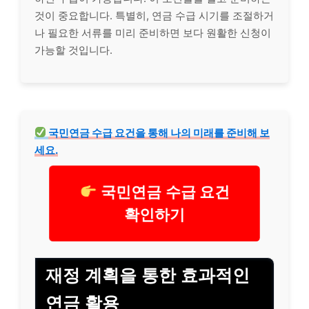
것이 중요합니다. 특별히, 연금 수급 시기를 조절하거
나 필요한 서류를 미리 준비하면 보다 원활한 신청이
가능할 것입니다.
국민연금 수급 요건을 통해 나의 미래를 준비해 보
세요.
국민연금 수급 요건
확인하기
재정 계획을 통한 효과적인
연금 활용