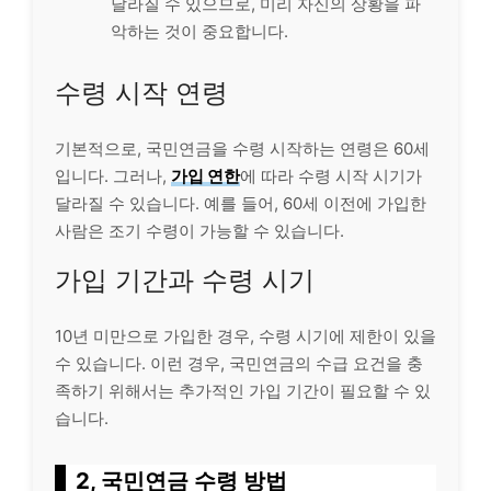
달라질 수 있으므로, 미리 자신의 상황을 파
악하는 것이 중요합니다.
수령 시작 연령
기본적으로, 국민연금을 수령 시작하는 연령은 60세
입니다. 그러나,
가입 연한
에 따라 수령 시작 시기가
달라질 수 있습니다. 예를 들어, 60세 이전에 가입한
사람은 조기 수령이 가능할 수 있습니다.
가입 기간과 수령 시기
10년 미만으로 가입한 경우, 수령 시기에 제한이 있을
수 있습니다. 이런 경우, 국민연금의 수급 요건을 충
족하기 위해서는 추가적인 가입 기간이 필요할 수 있
습니다.
2, 국민연금 수령 방법