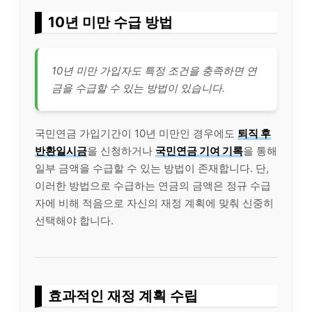
10년 미만 수급 방법
10년 미만 가입자도 특정 조건을 충족하면 연
금을 수급할 수 있는 방법이 있습니다.
국민연금 가입기간이 10년 미만인 경우에도
퇴직 후
반환일시금
을 신청하거나
국민연금 기여 기록
을 통해
일부 금액을 수급할 수 있는 방법이 존재합니다. 단,
이러한 방법으로 수급하는 연금의 금액은 정규 수급
자에 비해 적음으로 자신의 재정 계획에 맞춰 신중히
선택해야 합니다.
효과적인 재정 계획 수립