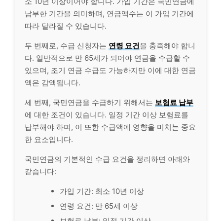
소 10년 이상이어야 합니다. 가입 기간은 국민연금에
납부한 기간을 의미하며, 연금액수는 이 가입 기간에
따라 달라질 수 있습니다.
두 번째로, 수급 신청자는
연령 요건
을 충족해야 합니
다. 일반적으로 만 65세가 되어야 연금을 수급할 수
있으며, 조기 연금 수급도 가능하지만 이에 대한 연금
액은 감액됩니다.
세 번째, 국민연금을 수급하기 위해서는
보험
료 납부
에 대한 조건이 있습니다. 일정 기간 이상 보험료를
납부해야 하며, 이 또한 수급액에 영향을 미치는 중요
한 요소입니다.
국민연금의 기본적인 수급 요건을 정리하면 아래와
같습니다:
가입 기간: 최소 10년 이상
연령 요건: 만 65세 이상
보험료 납부: 일정 기간 이상