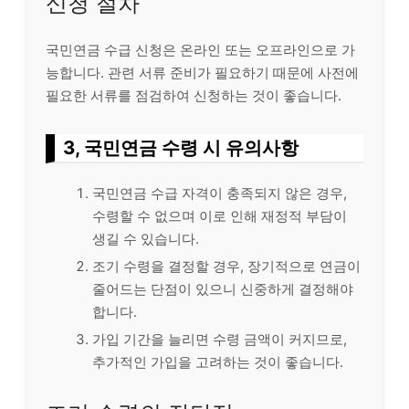
신청 절차
국민연금 수급 신청은 온
라인
또는 오프
라인
으로 가
능합니다. 관련 서류 준비가 필요하기 때문에 사전에
필요한 서류를 점검하여 신청하는 것이 좋습니다.
3, 국민연금 수령 시 유의사항
국민연금 수급 자격이 충족되지 않은 경우,
수령할 수 없으며 이로 인해 재정적 부담이
생길 수 있습니다.
조기 수령을 결정할 경우, 장기적으로 연금이
줄어드는 단점이 있으니 신중하게 결정해야
합니다.
가입 기간을 늘리면 수령 금액이 커지므로,
추가적인 가입을 고려하는 것이 좋습니다.