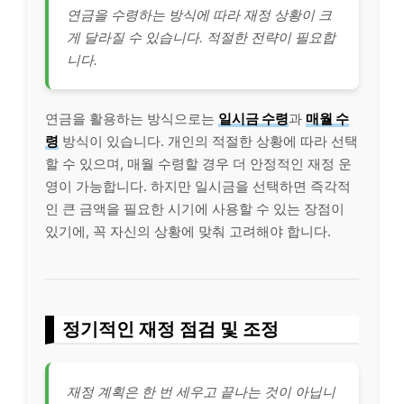
연금을
수령
하는 방식에 따라 재정 상황이 크
게 달라질 수 있습니다. 적절한 전략이 필요합
니다.
연금을 활용하는 방식으로는
일시금 수령
과
매월 수
령
방식이 있습니다.
개인
의 적절한 상황에 따라 선택
할 수 있으며, 매월 수령할 경우 더 안정적인 재정 운
영이 가능합니다. 하지만 일시금을 선택하면 즉각적
인 큰 금액을 필요한 시기에 사용할 수 있는 장점이
있기에, 꼭 자신의 상황에 맞춰 고려해야 합니다.
정기적인 재정 점검 및 조정
재정 계획은 한 번 세우고 끝나는 것이 아닙니