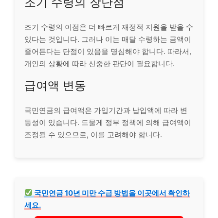
조기 수령의 장단점
조기 수령의 이점은 더 빠르게 재정적 지원을 받을 수
있다는 것입니다. 그러나 이는 매달 수령하는 금액이
줄어든다는 단점이 있음을 명심해야 합니다. 따라서,
개인의 상황에 따라 신중한 판단이 필요합니다.
급여액 변동
국민연금의 급여액은 가입기간과 납입액에 따라 변
동성이 있습니다. 드물게 정부 정책에 의해 급여액이
조정될 수 있으므로, 이를 고려해야 합니다.
국민연금 10년 미만 수급 방법을 이곳에서 확인하
세요.