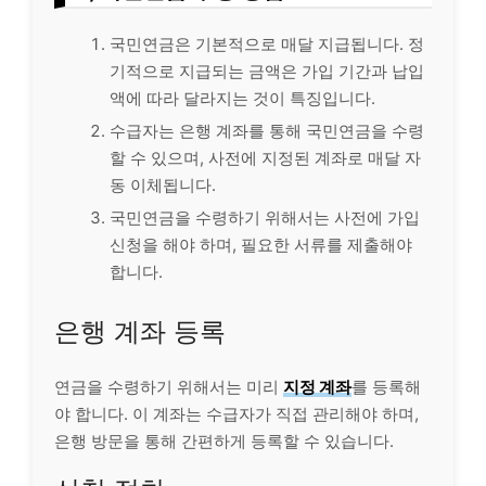
국민연금은 기본적으로 매달 지급됩니다. 정
기적으로 지급되는 금액은 가입 기간과 납입
액에 따라 달라지는 것이 특징입니다.
수급자는 은행 계좌를 통해 국민연금을 수령
할 수 있으며, 사전에 지정된 계좌로 매달 자
동 이체됩니다.
국민연금을 수령하기 위해서는 사전에 가입
신청을 해야 하며, 필요한 서류를 제출해야
합니다.
은행 계좌 등록
연금을 수령하기 위해서는 미리
지정 계좌
를 등록해
야 합니다. 이 계좌는 수급자가 직접 관리해야 하며,
은행 방문을 통해 간편하게 등록할 수 있습니다.