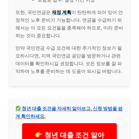
또한, 국민연금은
재정 계획
이 탄탄하게 되어 있어 안
정적인 노후 준비가 가능합니다. 연금을 수급하기 위
해서는 이 모든 요건들을 충족해야 하므로, 미리 준비
하는 것이 중요합니다.
만약 국민연금 수급 요건에 대한 추가적인 정보가 필
요하시다면, 지역 국민연금 공단을 방문하거나 관련
데이터를 확인하시길 권장합니다. 모든 정보를 잘 파
악하여 노후를 준비하는 데 도움이 되시길 바랍니다.
청년
대출
조건을 자세히 알아보고, 신청 방법을 쉽
게 확인하세요.
청년 대출 조건 알아