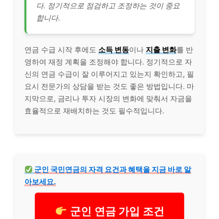
다. 정기적으로 점검하고 조정하는 것이 중요
합니다.
연금 수급 시작 후에도
소득 변동
이나
지출 변화
를 반
영하여 재정 계획을 조정해야 합니다. 정기적으로 자
신의 연금 수급이 잘 이루어지고 있는지 확인하고, 필
요시 전문가의 상담을 받는 것도 좋은 방법입니다. 마
지막으로, 금리나 투자 시장의 변화에 맞춰서 자금을
효율적으로 재배치하는 것도 필수적입니다.
군인 국민연금의 자격 요건과 혜택을 지금 바로 알
아보세요.
군인 연금 가입 조건