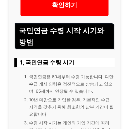
확인하기
국민연금 수령 시작 시기와
방법
1, 국민연금 수령 시기
국민연금은 60세부터 수령 가능합니다. 다만,
수급 개시 연령은 점진적으로 상승되고 있으
며, 65세까지 연장될 수 있습니다.
10년 미만으로 가입한 경우, 기본적인 수급
자격을 갖추기 위해 최소한의 납부 기간이 필
요합니다.
수령 시작 시기는 개인의 가입 기간에 따라