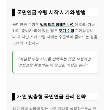
국민연금 수령 시작 시기와 방법
국민연금 수령은
법적으로 정해진 나이
에 따라 가능
하며, 준비가 되어 있는 경우
조기 수령
도 가능합니
다. 하지만 조기 수령 시에는 수급액이 줄어드는 점을
고려해야 합니다.
“적절한 수령 시기를 선택하는 것은 재정적인
안정성을 확보하는 데 중요한 역할을 한다.”
개인 맞춤형 국민연금 관리 전략
각 개인의 상황에 맞는 수급 전략을 설정함으로써 연