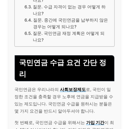
나요?
질문. 수급 자격이 없는 경우 어떻게 하
나요?
질문. 중간에 국민연금을 납부하지 않은
경우는 어떻게 되나요?
질문. 국민연금 재정 계획은 어떻게 되
나요?
국민연금 수급 요건 간단 정
리
국민연금은 우리나라의
사회보장제도
로, 국민이 일
정한 조건을 충족할 경우 노후에 연금을 지급받을 수
있는 제도입니다. 국민연금 수급을 원하시는 분들은
몇 가지 요건을 반드시 알아두셔야 합니다.
첫 번째로, 국민연금 수급을 위해서는
가입 기간
이 최