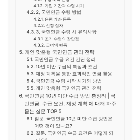
가입 기간과 수령 시기
2, 국민연금 수령 방법
은행 계좌 등록
신청 절차
3, 국민연금 수령 시 유의사항
조기 수령의 장단점
급여액 변동
개인 맞춤형 국민연금 관리 전략
국민연금 수급 요건 간단 정리
10년 미만 수급의 특징과 조건
재정 계획을 통한 효과적인 연금 활용
국민연금 수령 시작 시기와 방법
개인 맞춤형 국민연금 관리 전략
국민연금 10년 미만 수급 방법 총정리 | 국
민연금, 수급 요건, 재정 계획 에 대해 자주
묻는 질문 TOP 5
질문. 국민연금 10년 미만 수급 방법은
어떤 것이 있나요?
질문. 국민연금 수급 요건은 어떻게 되