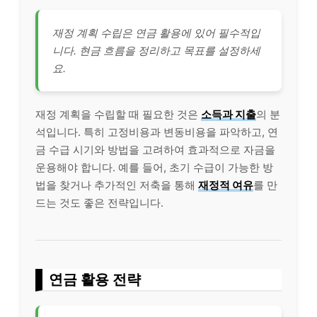
재정 계획 수립은 연금 활용에 있어 필수적입
니다. 현금 흐름을 정리하고 목표를 설정하세
요.
재정 계획을 수립할 때 필요한 것은
소득과 지출
의 분
석입니다. 특히 고정
비용
과 변동
비용
을 파악하고, 연
금 수급 시기와 방법을 고려하여 효과적으로 자금을
운용해야 합니다. 예를 들어, 초기 수급이 가능한 방
법을 찾거나 추가적인 저축을 통해
재정적 여유
를 만
드는 것도 좋은 전략입니다.
연금 활용 전략