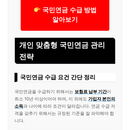
국민연금 수급 방법
알아보기
개인 맞춤형 국민연금 관리
전략
국민연금 수급 요건 간단 정리
국민연금을 수급하기 위해서는
보험료 납부 기간
이
최소 10년 이상이어야 하며, 이 외에도
가입자 본인의
소득
과 나이에 따라 조건이 달라집니다. 연금 수급 자
격을 갖추기 위해서는 규정된 기준을 잘 파악해야 합
니다.