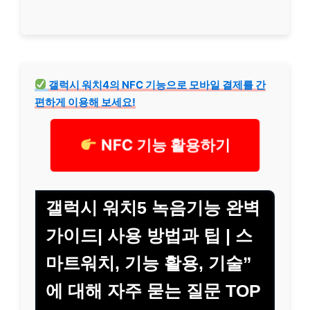
갤럭시 워치4의 NFC 기능으로 모바일 결제를 간
편하게 이용해 보세요!
NFC 기능 활용하기
갤럭시 워치5 녹음기능 완벽
가이드| 사용 방법과 팁 | 스
마트워치, 기능 활용, 기술”
에 대해 자주 묻는 질문 TOP