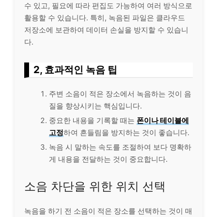
수 있고, 필요에 따라 편집도 가능하여 여러 방식으로
활용할 수 있습니다. 특히, 녹음된 파일은 클라우드
저장소에 보관하여 데이터 손실을 방지할 수 있습니
다.
2, 효과적인 녹음 팁
주변 소음이 적은 장소에서 녹음하는 것이 음
질을 향상시키는 핵심입니다.
중요한 내용을 기록할 때는
폰이나 테이블에
고정
하여 흔들림을 방지하는 것이 좋습니다.
녹음 시 말하는 속도를 조절하여 보다 명확하
게 내용을 전달하는 것이 중요합니다.
소음 차단을 위한 위치 선택
녹음을 하기 전 소음이 적은 장소를 선택하는 것이 매