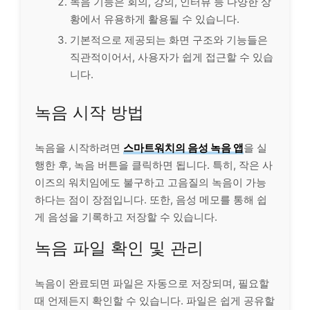
녹음 기능은 회의, 강의, 인터뷰 등 다양한 상
황에서 유용하게 활용될 수 있습니다.
기본적으로 제공되는 화면 구조와 기능들은
직관적이어서, 사용자가 쉽게 접근할 수 있습
니다.
녹음 시작 방법
녹음을 시작하려면
스마트워치의 음성 녹음 앱
을 실
행한 후, 녹음 버튼을 클릭하면 됩니다. 특히, 작은 사
이즈의 워치임에도 불구하고 고음질의 녹음이 가능
하다는 점이 장점입니다. 또한, 음성 메모를 통해 쉽
게 음성을 기록하고 저장할 수 있습니다.
녹음 파일 확인 및 관리
녹음이 완료되면 파일은 자동으로 저장되며, 필요할
때 언제든지 확인할 수 있습니다. 파일은 쉽게 공유할