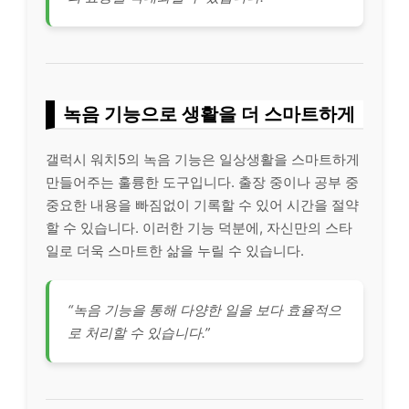
녹음 기능으로 생활을 더 스마트하게
갤럭시 워치5의 녹음 기능은 일상생활을 스마트하게
만들어주는 훌륭한 도구입니다. 출장 중이나 공부 중
중요한 내용을 빠짐없이 기록할 수 있어 시간을 절약
할 수 있습니다. 이러한 기능 덕분에, 자신만의 스타
일로 더욱 스마트한 삶을 누릴 수 있습니다.
“녹음 기능을 통해 다양한 일을 보다 효율적으
로 처리할 수 있습니다.”