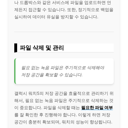
나 드롭박스와 같은
서비스
에 파일을 업로드하면 언
제든지 접근할 수 있습니다. 또한, 정기적으로 백업을
실시하여 데이터 유실을 방지할 수 있습니다.
파일 삭제 및 관리
필요 없는 녹음 파일은 주기적으로 삭제해야
저장 공간을 확보할 수 있습니다.
갤럭시 워치5의 저장 공간을 효율적으로 관리하기 위
해서, 필요 없는 녹음 파일은 주기적으로 삭제하는 것
이 중요합니다. 파일을 삭제할 때는
필요한 파일 여부
를 잘 확인한 후 진행해야 합니다. 이렇게 하면 저장
공간이 충분히 확보되며, 워치의 성능이 향상됩니다.