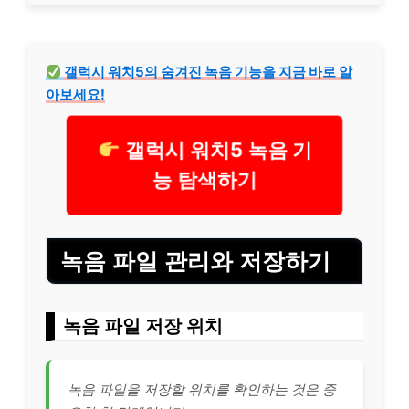
갤럭시 워치5의 숨겨진 녹음 기능을 지금 바로 알
아보세요!
갤럭시 워치5 녹음 기
능 탐색하기
녹음 파일 관리와 저장하기
녹음 파일 저장 위치
녹음 파일을 저장할 위치를 확인하는 것은 중