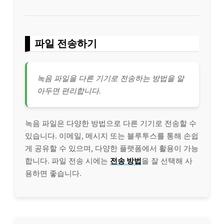
파일 전송하기
녹음 파일을 다른 기기로 전송하는 방법을 알
아두면 편리합니다.
녹음 파일은 다양한 방법으로 다른 기기로 전송할 수
있습니다. 이메일, 메시지 또는 블루투스를 통해 손쉽
게 공유할 수 있으며, 다양한 플랫폼에서 활용이 가능
합니다. 파일 전송 시에는
전송 방법
을 잘 선택해 사
용하면 좋습니다.