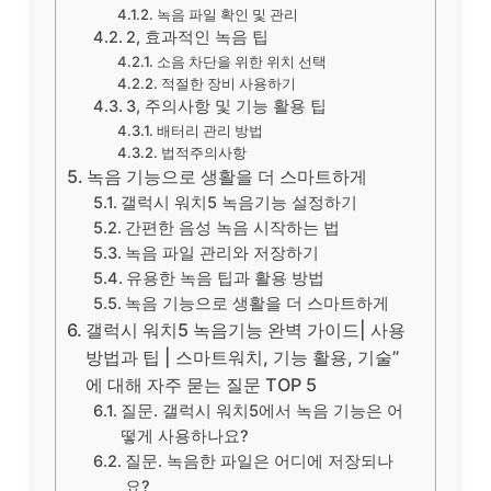
녹음 파일 확인 및 관리
2, 효과적인 녹음 팁
소음 차단을 위한 위치 선택
적절한 장비 사용하기
3, 주의사항 및 기능 활용 팁
배터리 관리 방법
법적주의사항
녹음 기능으로 생활을 더 스마트하게
갤럭시 워치5 녹음기능 설정하기
간편한 음성 녹음 시작하는 법
녹음 파일 관리와 저장하기
유용한 녹음 팁과 활용 방법
녹음 기능으로 생활을 더 스마트하게
갤럭시 워치5 녹음기능 완벽 가이드| 사용
방법과 팁 | 스마트워치, 기능 활용, 기술”
에 대해 자주 묻는 질문 TOP 5
질문. 갤럭시 워치5에서 녹음 기능은 어
떻게 사용하나요?
질문. 녹음한 파일은 어디에 저장되나
요?