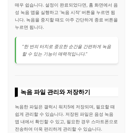
매우 쉽습니다. 설정이 완료되었다면, 홈 화면에서 음
성 녹음 앱을 실행하고 ‘녹음 시작’ 버튼을 누르면 됩
니다. 녹음을 중지할 때도 아주 간단하게 종료 버튼을
누르면 됩니다.
“한 번의 터치로 중요한 순간을 간편하게 녹음
할 수 있는 기능이 매력적입니다.”
녹음 파일 관리와 저장하기
녹음한 파일은 갤럭시 워치5에 저장되며, 필요할 때
쉽게 관리할 수 있습니다. 저장된 파일은 음성 녹음
앱 내에서 확인할 수 있고, 필요한 경우 스마트폰으로
전송하여 더욱 편리하게 관리할 수 있습니다.