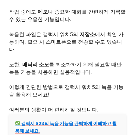
작업 중에도
메모
나 중요한 대화를 간편하게 기록할
수 있는 유용한 기능입니다.
녹음한 파일은 갤럭시 워치5의
저장소
에서 확인 가
능하며, 필요 시 스마트폰으로 전송할 수도 있습니
다.
또한,
배터리 소모
를 최소화하기 위해 필요할 때만
녹음 기능을 사용하면 실용적입니다.
이렇게 간단한 방법으로 갤럭시 워치5의 녹음 기능
을 활용해 보세요!
여러분의 생활이 더 편리해질 것입니다.
갤럭시 S23의 녹음 기능을 완벽하게 이해하고 활
용해 보세요.