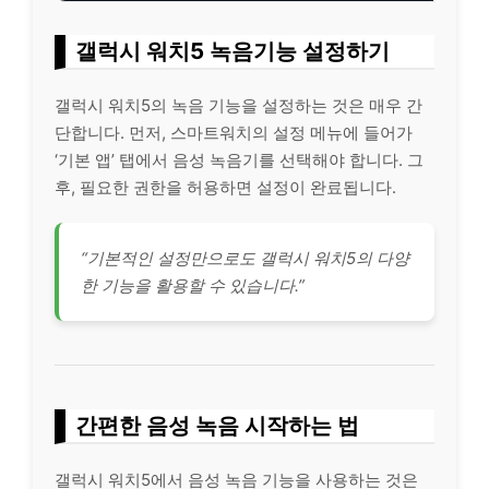
갤럭시 워치5 녹음기능 설정하기
갤럭시 워치5의 녹음 기능을 설정하는 것은 매우 간
단합니다. 먼저, 스마트워치의 설정 메뉴에 들어가
‘기본 앱’ 탭에서 음성 녹음기를 선택해야 합니다. 그
후, 필요한 권한을 허용하면 설정이 완료됩니다.
“기본적인 설정만으로도 갤럭시 워치5의 다양
한 기능을 활용할 수 있습니다.”
간편한 음성 녹음 시작하는 법
갤럭시 워치5에서 음성 녹음 기능을 사용하는 것은