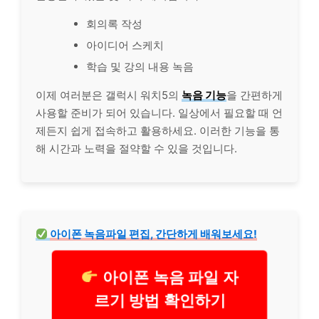
회의록 작성
아이디어 스케치
학습 및 강의 내용 녹음
이제 여러분은 갤럭시 워치5의
녹음 기능
을 간편하게
사용할 준비가 되어 있습니다. 일상에서 필요할 때 언
제든지 쉽게 접속하고 활용하세요. 이러한 기능을 통
해 시간과 노력을 절약할 수 있을 것입니다.
아이폰 녹음파일 편집, 간단하게 배워보세요!
아이폰 녹음 파일 자
르기 방법 확인하기