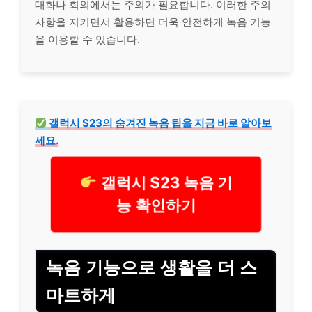
대화나 회의에서는 주의가 필요합니다. 이러한 주의
사항을 지키면서 활용하면 더욱 안전하게 녹음 기능
을 이용할 수 있습니다.
갤럭시 S23의 숨겨진 녹음 팁을 지금 바로 알아보
세요.
갤럭시 S23 녹음 기
능 확인하기
녹음 기능으로 생활을 더 스
마트하게