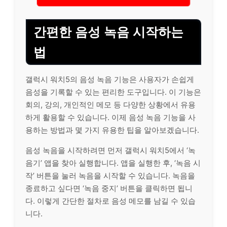
간편한 음성 녹음 시작하는
법
갤럭시 워치5의 음성 녹음 기능은 사용자가 손쉽게
음성을 기록할 수 있는 편리한 도구입니다. 이 기능은
회의, 강의,
개인
적인 메모 등 다양한 상황에서 유용
하게 활용할 수 있습니다. 이제 음성 녹음 기능을 사
용하는 방법과 몇 가지 유용한 팁을 알아보겠습니다.
음성 녹음을 시작하려면 먼저 갤럭시 워치5에서 ‘녹
음기’ 앱을 찾아 실행합니다. 앱을 실행한 후, ‘녹음 시
작’ 버튼을 눌러 녹음을 시작할 수 있습니다. 녹음을
종료하고 싶다면 ‘녹음 중지’ 버튼을 클릭하면 됩니
다. 이렇게 간단한 절차로 음성 메모를 남길 수 있습
니다.