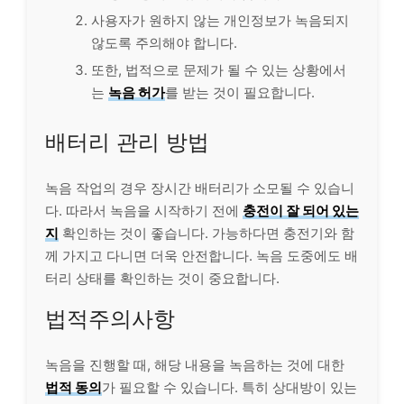
사용자가 원하지 않는 개인정보가 녹음되지
않도록 주의해야 합니다.
또한, 법적으로 문제가 될 수 있는 상황에서
는
녹음 허가
를 받는 것이 필요합니다.
배터리 관리 방법
녹음 작업의 경우 장시간 배터리가 소모될 수 있습니
다. 따라서 녹음을 시작하기 전에
충전이 잘 되어 있는
지
확인하는 것이 좋습니다. 가능하다면 충전기와 함
께 가지고 다니면 더욱 안전합니다. 녹음 도중에도 배
터리 상태를 확인하는 것이 중요합니다.
법적주의사항
녹음을 진행할 때, 해당 내용을 녹음하는 것에 대한
법적 동의
가 필요할 수 있습니다. 특히 상대방이 있는