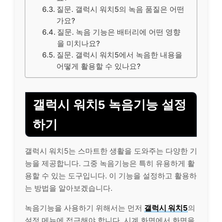
질문. 갤럭시 워치5의 녹음 품질은 어떤
가요?
질문. 녹음 기능은 배터리에 어떤 영향
을 미치나요?
질문. 갤럭시 워치5에서 녹음한 내용을
어떻게 활용할 수 있나요?
갤럭시 워치5 녹음기능 설정
하기
갤럭시 워치5는 스마트한 생활을 도와주는 다양한 기
능을 제공합니다. 그중 녹음기능은 특히 유용하게 활
용할 수 있는 도구입니다. 이 기능을 설정하고 활용하
는 방법을 알아보겠습니다.
녹음기능을 사용하기 위해서는 먼저
갤럭시 워치5
의
설정 메뉴에 접근해야 합니다. 시계 화면에서 화면을