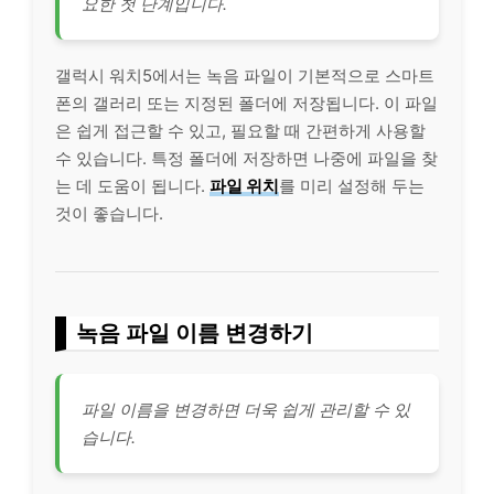
요한 첫 단계입니다.
갤럭시 워치5에서는 녹음 파일이 기본적으로 스마트
폰의 갤러리 또는 지정된 폴더에 저장됩니다. 이 파일
은 쉽게 접근할 수 있고, 필요할 때 간편하게 사용할
수 있습니다. 특정 폴더에 저장하면 나중에 파일을 찾
는 데 도움이 됩니다.
파일 위치
를 미리 설정해 두는
것이 좋습니다.
녹음 파일 이름 변경하기
파일 이름을 변경하면 더욱 쉽게 관리할 수 있
습니다.