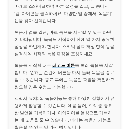
아래로 스와이프하여 빠른 설정을 열고, 그 중에서
‘앱’ 아이콘을 클릭하세요. 다양한 앱 중에서 ‘녹음기’
앱을 찾아 선택합니다.
녹음기 앱을 열면, 바로 녹음을 시작할 수 있는 화면
이 나타납니다. 녹음을 시작하기 전에 몇 가지 중요한
설정을 확인해야 합니다. 소리의 질과 저장 형식 등을
설정하여 최적의 녹음 환경을 조성하세요.
녹음을 시작할 때는
레코드 버튼
을 눌러 녹음을 시작
합니다. 원하는 순간에 버튼을 다시 눌러 녹음을 종료
할 수 있습니다. 종료 후에는 녹음된 파일을 확인하고
필요한 경우 수정도 가능합니다.
갤럭시 워치5의 녹음기능을 통해 다양한 상황에서 유
용하게 활용할 수 있습니다. 예를 들어, 회의 중 중요
한 발언을 기록하거나, 아이디어를 음성으로 기록하
는 데 도움을 줄 수 있습니다. 아래는 녹음기 기능을
활용할 수 있는 몇 가지 예시입니다: