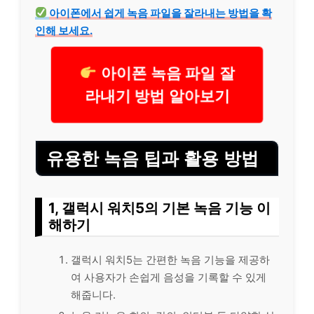
아이폰에서 쉽게 녹음 파일을 잘라내는 방법을 확
인해 보세요.
아이폰 녹음 파일 잘
라내기 방법 알아보기
유용한 녹음 팁과 활용 방법
1, 갤럭시 워치5의 기본 녹음 기능 이
해하기
갤럭시 워치5는 간편한 녹음 기능을 제공하
여 사용자가 손쉽게 음성을 기록할 수 있게
해줍니다.