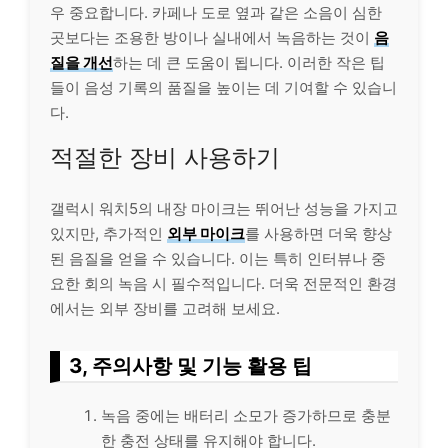
우 중요합니다. 카페나 도로 옆과 같은 소음이 심한
곳보다는 조용한 방이나 실내에서 녹음하는 것이
음
질을 개선
하는 데 큰 도움이 됩니다. 이러한 작은 팁
들이 음성 기록의 품질을 높이는 데 기여할 수 있습니
다.
적절한 장비 사용하기
갤럭시 워치5의 내장 마이크는 뛰어난 성능을 가지고
있지만, 추가적인
외부 마이크
를 사용하면 더욱 향상
된 음질을 얻을 수 있습니다. 이는 특히 인터뷰나 중
요한 회의 녹음 시 필수적입니다. 더욱 전문적인 환경
에서는 외부 장비를 고려해 보세요.
3, 주의사항 및 기능 활용 팁
녹음 중에는 배터리 소모가 증가하므로 충분
한 충전 상태를 유지해야 합니다.