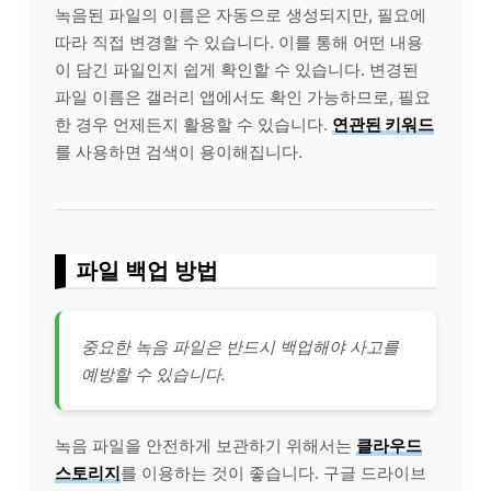
녹음된 파일의 이름은 자동으로 생성되지만, 필요에
따라 직접 변경할 수 있습니다. 이를 통해 어떤 내용
이 담긴 파일인지 쉽게 확인할 수 있습니다. 변경된
파일 이름은 갤러리 앱에서도 확인 가능하므로, 필요
한 경우 언제든지 활용할 수 있습니다.
연관된 키워드
를 사용하면 검색이 용이해집니다.
파일 백업 방법
중요한 녹음 파일은 반드시 백업해야 사고를
예방할 수 있습니다.
녹음 파일을 안전하게 보관하기 위해서는
클라우드
스토리지
를 이용하는 것이 좋습니다. 구글 드라이브