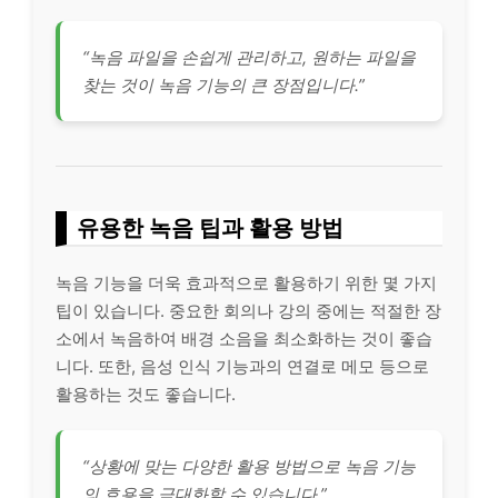
“녹음 파일을 손쉽게 관리하고, 원하는 파일을
찾는 것이 녹음 기능의 큰 장점입니다.”
유용한 녹음 팁과 활용 방법
녹음 기능을 더욱 효과적으로 활용하기 위한 몇 가지
팁이 있습니다. 중요한 회의나 강의 중에는 적절한 장
소에서 녹음하여 배경 소음을 최소화하는 것이 좋습
니다. 또한, 음성 인식 기능과의 연결로 메모 등으로
활용하는 것도 좋습니다.
“상황에 맞는 다양한 활용 방법으로 녹음 기능
의 효용을 극대화할 수 있습니다.”