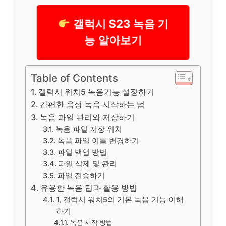
갤럭시 S23 녹음 기
능 알아보기
Table of Contents
갤럭시 워치5 녹음기능 설정하기
간편한 음성 녹음 시작하는 법
녹음 파일 관리와 저장하기
녹음 파일 저장 위치
녹음 파일 이름 변경하기
파일 백업 방법
파일 삭제 및 관리
파일 전송하기
유용한 녹음 팁과 활용 방법
1, 갤럭시 워치5의 기본 녹음 기능 이해
하기
녹음 시작 방법