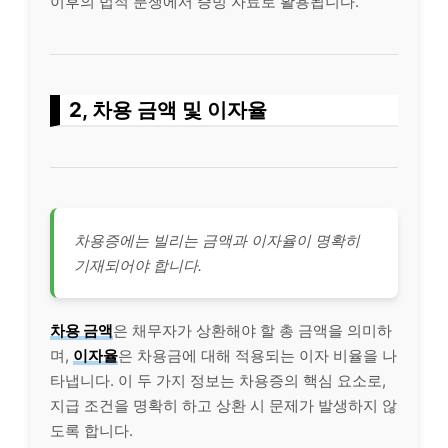
이후의 법적 분쟁에서 증빙 자료로 활용됩니다.
2, 차용 금액 및 이자율
차용증에는 빌리는 금액과 이자율이 명확히
기재되어야 합니다.
차용 금액
은 채무자가 상환해야 할 총 금액을 의미하
며,
이자율
은 차용금에 대해 적용되는 이자 비율을 나
타냅니다. 이 두 가지 정보는 차용증의 핵심 요소로,
지급 조건을 명확히 하고 상환 시 문제가 발생하지 않
도록 합니다.