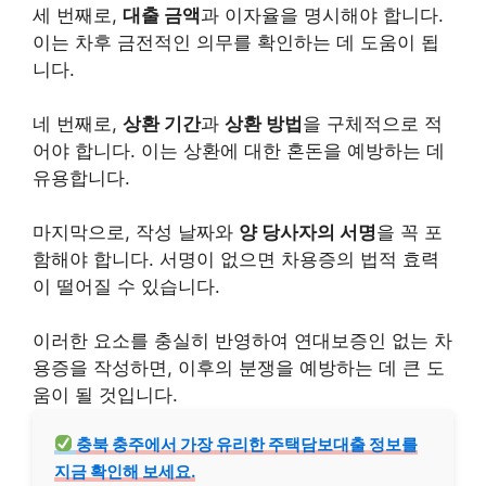
세 번째로,
대출
금액
과 이자율을 명시해야 합니다.
이는 차후 금전적인 의무를 확인하는 데 도움이 됩
니다.
네 번째로,
상환 기간
과
상환 방법
을 구체적으로 적
어야 합니다. 이는 상환에 대한 혼돈을 예방하는 데
유용합니다.
마지막으로, 작성 날짜와
양 당사자의 서명
을 꼭 포
함해야 합니다. 서명이 없으면 차용증의 법적 효력
이 떨어질 수 있습니다.
이러한 요소를 충실히 반영하여 연대보증인 없는 차
용증을 작성하면, 이후의 분쟁을 예방하는 데 큰 도
움이 될 것입니다.
충북 충주에서 가장 유리한 주택
담보대출
정보를
지금 확인해 보세요.