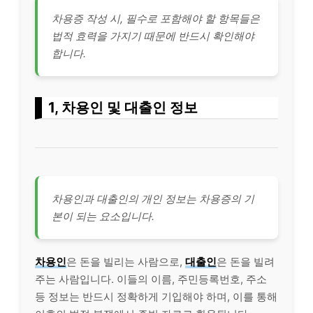
차용증 작성 시, 필수로 포함해야 할 항목들은
법적 효력을 가지기 때문에 반드시 확인해야
합니다.
1, 차용인 및 대출인 정보
차용인과 대출인의 개인 정보는 차용증의 기
본이 되는 요소입니다.
차용인
은 돈을 빌리는 사람으로,
대출인
은 돈을 빌려
주는 사람입니다. 이들의 이름, 주민등록번호, 주소
등 정보는 반드시 정확하게 기입해야 하며, 이를 통해