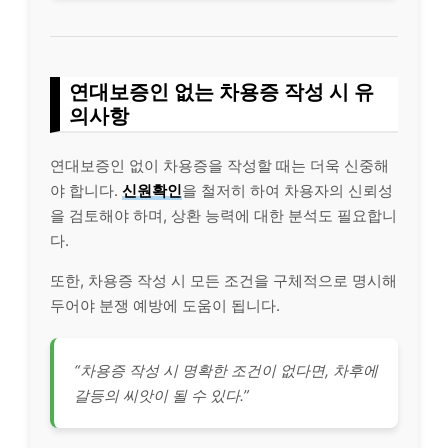
연대보증인 없는 차용증 작성 시 유
의사항
연대보증인 없이 차용증을 작성할 때는 더욱 신중해
야 합니다.
신원확인
을 철저히 하여 차용자의 신뢰성
을 검토해야 하며, 상환 능력에 대한 분석도 필요합니
다.
또한, 차용증 작성 시 모든 조건을 구체적으로 명시해
두어야 분쟁 예방에 도움이 됩니다.
“차용증 작성 시 명확한 조건이 없다면, 차후에
갈등의 씨앗이 될 수 있다.”