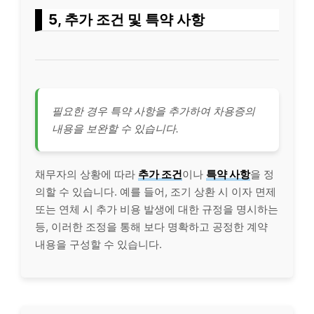
5, 추가 조건 및 특약 사항
필요한 경우 특약 사항을 추가하여 차용증의
내용을 보완할 수 있습니다.
채무자의 상황에 따라
추가 조건
이나
특약 사항
을 정
의할 수 있습니다. 예를 들어, 조기 상환 시 이자 면제
또는 연체 시 추가
비용
발생에 대한 규정을 명시하는
등, 이러한 조정을 통해 보다 명확하고 공정한 계약
내용을 구성할 수 있습니다.