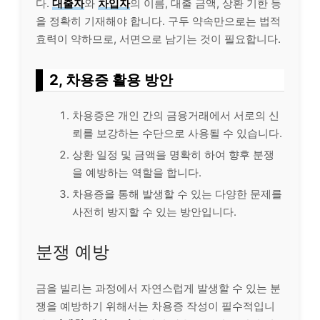
다.
대출자
와
차입자
의 이름, 대출 금액, 상환 기한 등
을 정확히 기재해야 합니다. 구두 약속만으로는 법적
효력이 약하므로, 서면으로 남기는 것이 필요합니다.
2, 차용증 활용 방안
차용증은 개인 간의 금융거래에서 서로의 신
뢰를 보강하는 수단으로 사용될 수 있습니다.
상환 일정 및 금액을 명확히 하여 향후 분쟁
을 예방하는 역할을 합니다.
차용증을 통해 발생할 수 있는 다양한 문제를
사전히 방지할 수 있는 방안입니다.
분쟁 예방
금을 빌리는 과정에서 자연스럽게 발생할 수 있는 분
쟁을 예방하기 위해서는 차용증 작성이 필수적입니