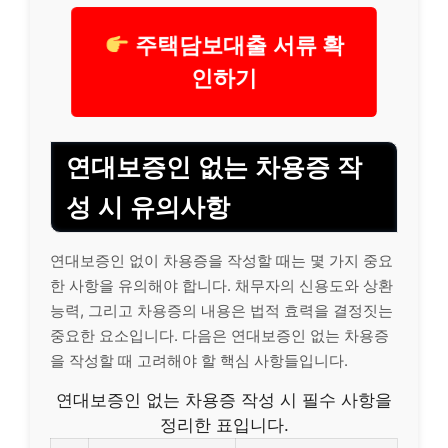
주택담보대출 서류 확
인하기
연대보증인 없는 차용증 작
성 시 유의사항
연대보증인 없이 차용증을 작성할 때는 몇 가지 중요
한 사항을 유의해야 합니다. 채무자의 신용도와 상환
능력, 그리고 차용증의 내용은 법적 효력을 결정짓는
중요한 요소입니다. 다음은 연대보증인 없는 차용증
을 작성할 때 고려해야 할 핵심 사항들입니다.
연대보증인 없는 차용증 작성 시 필수 사항을
정리한 표입니다.