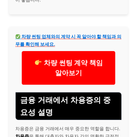
차량 썬팅 업체와의 계약 시 꼭 알아야 할 책임과 의
무를 확인해 보세요.
차량 썬팅 계약 책임
알아보기
금융 거래에서 차용증의 중
요성 설명
차용증은 금융 거래에서 매우 중요한 역할을 합니다.
차용증
을 통해 대출자와 차용자 간의 명확한 금전적