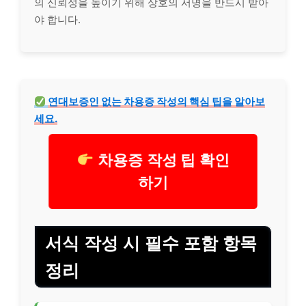
의 신뢰성을 높이기 위해 상호의 서명을 반드시 받아
야 합니다.
연대보증인 없는 차용증 작성의 핵심 팁을 알아보
세요.
차용증 작성 팁 확인
하기
서식 작성 시 필수 포함 항목
정리