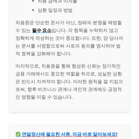
차용 금액과 이자율
상환 일정과 방법
차용증은 단순한 문서가 아닌, 장래의 분쟁을 예방할
수 있는
필수 요소
입니다. 각 항목을 누락하지 않고
정확하게 작성하는 것이 중요합니다. 또한, 양 당사자
는 문서를 서명함으로써 서로의 동의를 명시하여 법
적 효력을 강화해야 합니다.
마지막으로, 차용증을 통해 형성된 신뢰는 장기적인
금융 거래에서도 중요한 역할을 하므로, 성실한 상환
은 반드시 지켜져야 합니다. 이러한 원칙을 잘 지킴으
로써, 향후 비즈니스 관계나 개인적 관계에도 긍정적
인 영향을 미칠 수 있습니다.
연말정산에 필요한 서류, 지금 바로 알아보세요!