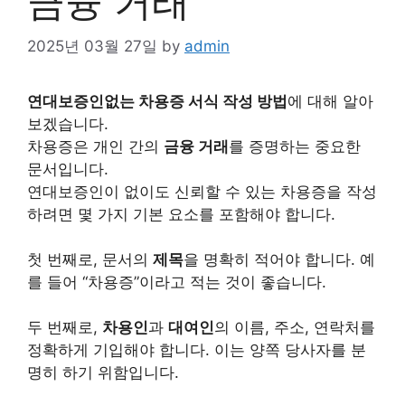
금융 거래
2025년 03월 27일
by
admin
연대보증인없는 차용증 서식 작성 방법
에 대해 알아
보겠습니다.
차용증은
개인
간의
금융 거래
를 증명하는 중요한
문서입니다.
연대보증인이 없이도 신뢰할 수 있는 차용증을 작성
하려면 몇 가지 기본 요소를 포함해야 합니다.
첫 번째로, 문서의
제목
을 명확히 적어야 합니다. 예
를 들어 “차용증”이라고 적는 것이 좋습니다.
두 번째로,
차용인
과
대여인
의 이름, 주소, 연락처를
정확하게 기입해야 합니다. 이는 양쪽 당사자를 분
명히 하기 위함입니다.