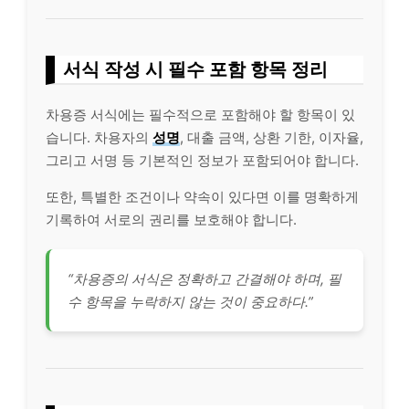
서식 작성 시 필수 포함 항목 정리
차용증 서식에는 필수적으로 포함해야 할 항목이 있
습니다. 차용자의
성명
, 대출 금액, 상환 기한, 이자율,
그리고 서명 등 기본적인 정보가 포함되어야 합니다.
또한, 특별한 조건이나 약속이 있다면 이를 명확하게
기록하여 서로의 권리를 보호해야 합니다.
“차용증의 서식은 정확하고 간결해야 하며, 필
수 항목을 누락하지 않는 것이 중요하다.”