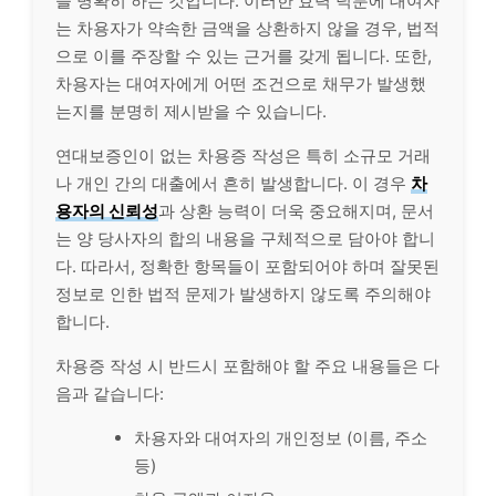
을 명확히 하는 것입니다. 이러한 효력 덕분에 대여자
는 차용자가 약속한 금액을 상환하지 않을 경우, 법적
으로 이를 주장할 수 있는 근거를 갖게 됩니다. 또한,
차용자는 대여자에게 어떤 조건으로
채무
가 발생했
는지를 분명히 제시받을 수 있습니다.
연대보증인이 없는 차용증 작성은 특히 소규모 거래
나 개인 간의 대출에서 흔히 발생합니다. 이 경우
차
용자의 신뢰성
과 상환 능력이 더욱 중요해지며, 문서
는 양 당사자의 합의 내용을 구체적으로 담아야 합니
다. 따라서, 정확한 항목들이 포함되어야 하며 잘못된
정보로 인한 법적 문제가 발생하지 않도록 주의해야
합니다.
차용증 작성 시 반드시 포함해야 할 주요 내용들은 다
음과 같습니다:
차용자와 대여자의 개인정보 (이름, 주소
등)