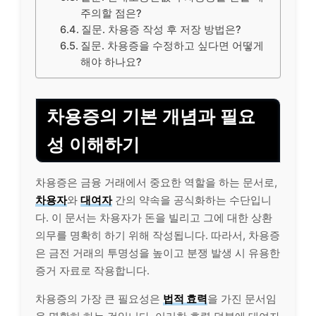
주의할 점은?
질문. 차용증 작성 후 저장 방법은?
질문. 차용증을 수정하고 싶다면 어떻게
해야 하나요?
차용증의 기본 개념과 필요
성 이해하기
차용증은 금융 거래에서 중요한 역할을 하는 문서로,
차용자
와
대여자
간의 약속을 공식화하는 수단입니
다. 이 문서는 차용자가 돈을 빌리고 그에 대한 상환
의무를 명확히 하기 위해 작성됩니다. 따라서, 차용증
은 금전 거래의 투명성을 높이고 분쟁 발생 시 유용한
증거 자료로 작용합니다.
차용증의 가장 큰 필요성은
법적 효력
을 가진 문서임