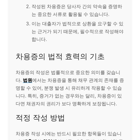
작성된 차용증은 당사자 간의 약속을 증명하
는 중요한 서류로 활용될 수 있습니다.
이는 대출자가 법적으로 상환을 요구할 수 있
는 근거가 되기 때문에, 필수적으로 작성해야
합니다.
차용증의 법적 효력의 기초
차용증의 작성은 법률적으로 중요한 의미를 갖습니
다.
법원
에서는 차용증을 통해 채무 관계의 존재를 증
명할 수 있어, 분쟁 발생 시 유리하게 작용할 수 있습
니다. 특히, 증거가 없는 경우와는 달리, 차용증이 있
다면 채권자의 권리가 보다 명확하게 보장됩니다.
적정 작성 방법
차용증 작성 시에는 반드시 필요한 항목들이 있습니