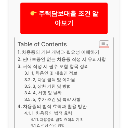
주택담보대출 조건 알
아보기
Table of Contents
차용증의 기본 개념과 필요성 이해하기
연대보증인 없는 차용증 작성 시 유의사항
서식 작성 시 필수 포함 항목 정리
1, 차용인 및 대출인 정보
2, 차용 금액 및 이자율
3, 상환 기한 및 방법
4, 서명 및 날짜
5, 추가 조건 및 특약 사항
차용증의 법적 효력과 활용 방안
1, 차용증의 법적 효력
차용증의 법적 효력의 기초
적정 작성 방법