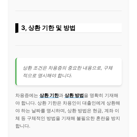
3, 상환 기한 및 방법
상환 조건은 차용증의 중요한 내용으로, 구체
적으로 명시해야 합니다.
차용증에는
상환 기한
과
상환 방법
을 명확히 기재해
야 합니다. 상환 기한은 차용인이 대출인에게 상환해
야 하는 날짜를 명시하며, 상환 방법은 현금, 계좌 이
체 등 구체적인 방법을 기재해 불필요한 혼란을 방지
합니다.