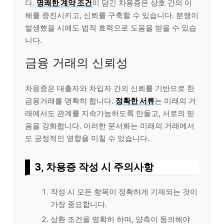
다.
명쾌한 계약 조건
이 담긴 차용증은 상호 간의 이
해를 증진시키고, 신뢰를 구축할 수 있습니다. 분쟁이
발생했을 시에도 법적 효력으로 도움을 받을 수 있습
니다.
금융 거래의 신뢰성
차용증은 대출자와 차입자 간의 신뢰를 기반으로 한
금융거래를 명확히 합니다.
정확한 서류
는 미래의 거
래에서도 관계를 지속가능하도록 만들고, 서로의 믿
음을 강화합니다. 이러한 문서화는 미래의 거래에서
도 긍정적인 영향을 미칠 수 있습니다.
3, 차용증 작성 시 주의사항
작성 시 모든 항목이 정확하게 기재되는 것이
가장 중요합니다.
상환 조건을 명확히 하며, 양측이 동의해야