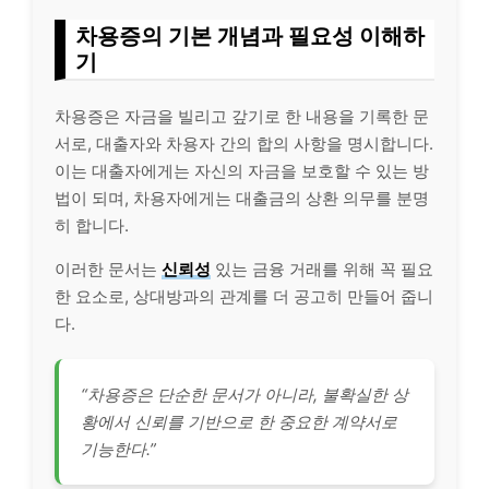
차용증의 기본 개념과 필요성 이해하
기
차용증은 자금을 빌리고 갚기로 한 내용을 기록한 문
서로, 대출자와 차용자 간의 합의 사항을 명시합니다.
이는 대출자에게는 자신의 자금을 보호할 수 있는 방
법이 되며, 차용자에게는 대출금의 상환 의무를 분명
히 합니다.
이러한 문서는
신뢰성
있는 금융 거래를 위해 꼭 필요
한 요소로, 상대방과의 관계를 더 공고히 만들어 줍니
다.
“차용증은 단순한 문서가 아니라, 불확실한 상
황에서 신뢰를 기반으로 한 중요한 계약서로
기능한다.”