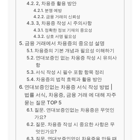
2, 차용증 활용 방안
분쟁 예방
금융 거래의 신뢰성
3, 차용증 작성 시 주의사항
정확한 정보 기재의 중요성
상호 서명 필요성
금융 거래에서 차용증의 중요성 설명
차용증의 기본 개념과 필요성 이해하기
연대보증인 없는 차용증 작성 시 유의사
항
서식 작성 시 필수 포함 항목 정리
차용증의 법적 효력과 활용 방안
연대보증인없는 차용증 서식 작성 방법 |
법률 서식, 차용증, 금융 거래 에 대해 자주
묻는 질문 TOP 5
질문. 연대보증인없는 차용증은 무엇인
가요?
질문. 차용증 작성 시 중요한 사항은 무
엇인가요?
질문. 연대보증인없이 차용증을 만들 때