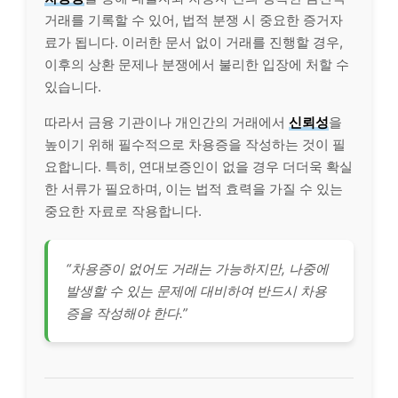
거래를 기록할 수 있어, 법적 분쟁 시 중요한 증거자
료가 됩니다. 이러한 문서 없이 거래를 진행할 경우,
이후의 상환 문제나 분쟁에서 불리한 입장에 처할 수
있습니다.
따라서 금융 기관이나 개인간의 거래에서
신뢰성
을
높이기 위해 필수적으로 차용증을 작성하는 것이 필
요합니다. 특히, 연대보증인이 없을 경우 더더욱 확실
한 서류가 필요하며, 이는 법적 효력을 가질 수 있는
중요한 자료로 작용합니다.
“차용증이 없어도 거래는 가능하지만, 나중에
발생할 수 있는 문제에 대비하여 반드시 차용
증을 작성해야 한다.”