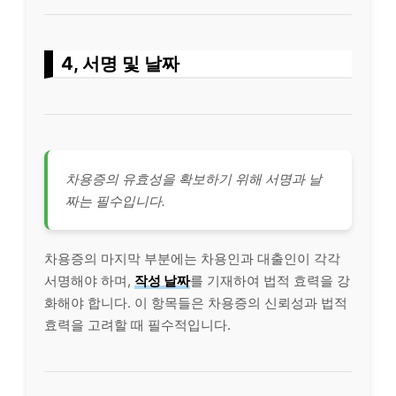
4, 서명 및 날짜
차용증의 유효성을 확보하기 위해 서명과 날
짜는 필수입니다.
차용증의 마지막 부분에는 차용인과 대출인이 각각
서명해야 하며,
작성 날짜
를 기재하여 법적 효력을 강
화해야 합니다. 이 항목들은 차용증의 신뢰성과 법적
효력을 고려할 때 필수적입니다.