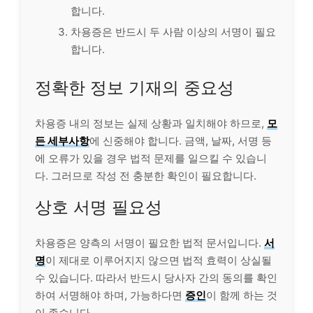
합니다.
차용증은 반드시 두 사람 이상의 서명이 필요
합니다.
정확한 정보 기재의 중요성
차용증 내의 정보는 실제 상황과 일치해야 하므로,
모
든 세부사항
에 신중해야 합니다. 금액, 날짜, 서명 등
에 오류가 있을 경우 법적 문제를 일으킬 수 있습니
다. 그러므로 작성 전 충분한 확인이 필요합니다.
상호 서명 필요성
차용증은 양측의 서명이 필요한 법적 문서입니다.
서
명
이 제대로 이루어지지 않으면 법적 효력이 상실될
수 있습니다. 따라서 반드시 당사자 간의 동의를 확인
하여 서명해야 하며, 가능하다면
증인
이 함께 하는 것
이 좋습니다.