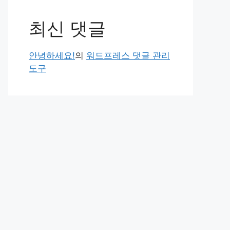
최신 댓글
안녕하세요!
의
워드프레스 댓글 관리
도구