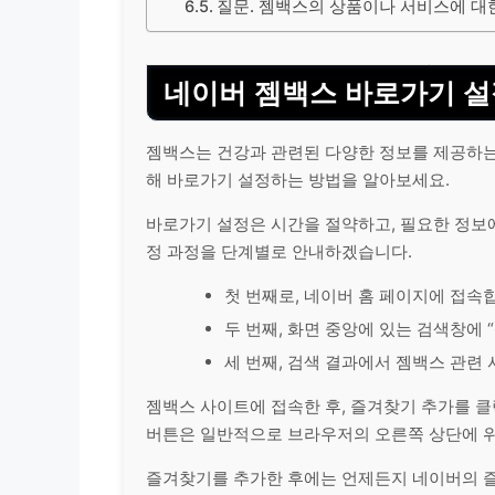
질문. 젬백스의 상품이나 서비스에 대
네이버 젬백스 바로가기 설
젬백스는
건강
과 관련된 다양한 정보를 제공하
해 바로가기 설정하는 방법을 알아보세요.
바로가기 설정은 시간을 절약하고, 필요한 정보
정 과정을 단계별로 안내하겠습니다.
첫 번째로, 네이버 홈 페이지에 접속
두 번째, 화면 중앙에 있는 검색창에 
세 번째, 검색 결과에서 젬백스 관련
젬백스 사이트에 접속한 후, 즐겨찾기 추가를 
버튼은 일반적으로 브라우저의 오른쪽 상단에 
즐겨찾기를 추가한 후에는 언제든지 네이버의 즐