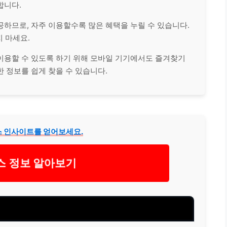
합니다.
하므로, 자주 이용할수록 많은 혜택을 누릴 수 있습니다.
 마세요.
이용할 수 있도록 하기 위해 모바일 기기에서도 즐겨찾기
 정보를 쉽게 찾을 수 있습니다.
스 인사이트를 얻어보세요.
스 정보 알아보기