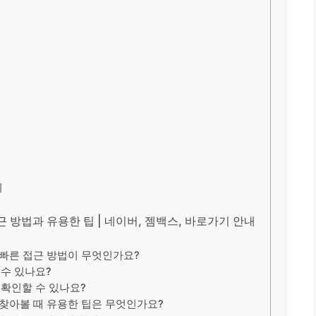
기
 방법과 유용한 팁 | 네이버, 젬백스, 바로가기 안내
 빠른 접근 방법이 무엇인가요?
 수 있나요?
 확인할 수 있나요?
 찾아볼 때 유용한 팁은 무엇인가요?