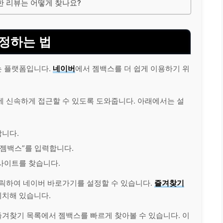
한 리뷰는 어떻게 찾나요?
정하는 법
는 플랫폼입니다.
네이버
에서 젬백스를 더 쉽게 이용하기 위
에 신속하게 접근할 수 있도록 도와줍니다. 아래에서는 설
합니다.
“젬백스”를 입력합니다.
 사이트를 찾습니다.
클릭하여 네이버 바로가기를 설정할 수 있습니다.
즐겨찾기
위치해 있습니다.
겨찾기 목록에서 젬백스를 빠르게 찾아볼 수 있습니다. 이