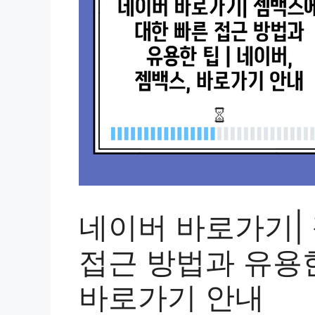
네이버 바로가기|
접근 방법과 유용한
바로가기 안내