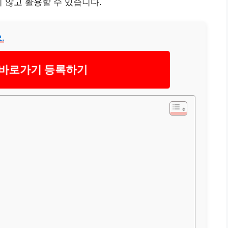
 않고 활용할 수 있습니다.
.
 바로가기 등록하기