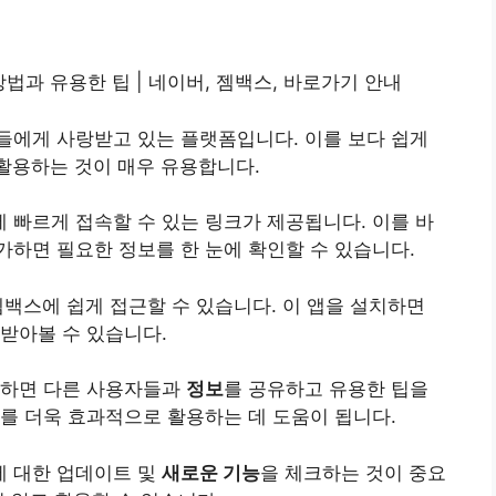
법과 유용한 팁 | 네이버, 젬백스, 바로가기 안내
들에게 사랑받고 있는 플랫폼입니다. 이를 보다 쉽게
활용하는 것이 매우 유용합니다.
 빠르게 접속할 수 있는 링크가 제공됩니다. 이를 바
가하면 필요한 정보를 한 눈에 확인할 수 있습니다.
젬백스에 쉽게 접근할 수 있습니다. 이 앱을
설치
하면
받아볼 수 있습니다.
여하면 다른 사용자들과
정보
를 공유하고 유용한 팁을
를 더욱 효과적으로 활용하는 데 도움이 됩니다.
 대한 업데이트 및
새로운 기능
을 체크하는 것이 중요