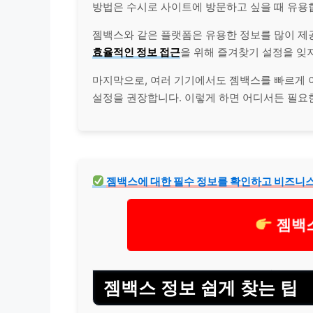
방법은 수시로 사이트에 방문하고 싶을 때 유용
젬백스와 같은 플랫폼은 유용한 정보를 많이 제공
효율적인 정보 접근
을 위해 즐겨찾기 설정을 잊지
마지막으로, 여러 기기에서도 젬백스를 빠르게 
설정을 권장합니다. 이렇게 하면 어디서든 필요한
젬백스에 대한 필수 정보를 확인하고 비즈니
젬백
젬백스 정보 쉽게 찾는 팁