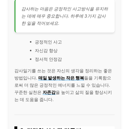
감사하는 마음은 긍정적인 사고방식을 유지하
는 데에 매우 중요합니다. 하루에 3가지 감사
한 일을 적어보세요.
긍정적인 사고
자신감 향상
정서적 안정감
감사일기를 쓰는 것은 자신의 생각을 정리하는 좋은
방법입니다.
매일 발생하는 작은 행복
들을 기록함으
로써 더 많은 긍정적인 에너지를 느낄 수 있습니다.
꾸준한 실천은
자존감
을 높이고 삶의 질을 향상시키
는 데 도움을 줍니다.