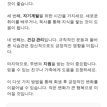
것이 좋습니다.
세 번째,
자기계발
을 위한 시간을 가지세요. 새로운
취미를 배우거나, 독서를 통해 지식을 쌓는 것이 도
움이 됩니다.
네 번째는,
건강
관리
입니다. 규칙적인
운동
과 올바
른 식습관은 정신적으로도 긍정적인 영향을 미칩니
다.
마지막으로, 주변의
지원
을 받는 것이 중요합니다.
믿을 수 있는 친구나 가족에게 도움을 요청하세요.
이 다섯 가지 방법을 통해 회생 후 긍정적인 변화를
이끌어낼 수 있습니다. 작은 변화가 큰 행복으로 이
어질 것입니다.