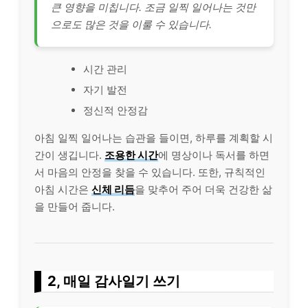
큰 영향을 미칩니다. 조금 일찍 일어나는 것만
으로도 많은 것을 이룰 수 있습니다.
시간 관리
자기 발전
정신적 안정감
아침 일찍 일어나는 습관을 들이면, 하루를 계획할 시
간이 생깁니다.
조용한 시간
에 명상이나 독서를 하면
서 마음의 안정을 찾을 수 있습니다. 또한, 규칙적인
아침 시간은
신체 리듬
을 맞추어 주어 더욱 건강한 삶
을 만들어 줍니다.
2, 매일 감사일기 쓰기