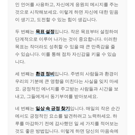
인 언어를 사용하고, 자신에게 응원의 메시지를 주는
것으로 시작해보세요. 이렇게 하면 자신에 대한 믿음
이 생기고, 도전할 수 있는 힘이 생깁니다.
두 번째는
목표 설정
입니다. 작은 목표부터 설정하여
단계적으로 이루어 나가는 것이 중요합니다. 이러한
목표는 작더라도 성취할 수 있을 때 큰 만족감을 줄
수 있습니다. 이를 통해 점차 자신감을 키울 수 있습
니다.
세 번째는
환경 정비
입니다. 주변의 사람들과 환경이
우리의 기분에 큰 영향을 미친다는 사실을 잊지 마세
요. 긍정적인 에너지를 주고받는 사람들과 시간을 보
내고, 그들에게서 동기부여를 받아보세요.
네 번째는
일상 속 긍정 찾기
입니다. 매일의 작은 순간
에서도 긍정적인 요소를 발견하려고 노력하세요. 하
루를 마감하기 전에 감사했던 일 세 가지를 적어보는
것도 좋은 방법입니다. 이렇게 하면 당신의 마음속에