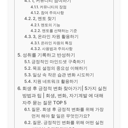
1, 커뮤니티 참여하기
커뮤니티의 장점
참여 주의사항
2, 멘토 찾기
멘토의 기능
멘토를 선택하는 기준
3, 온라인 자원 활용하기
온라인 자원의 특징
사용법과 주의사항
성취를 기록하고 반성하기
긍정적인 마인드셋 구축하기
목표 설정의 중요성 이해하기
일상 속 작은 습관 변화 시도하기
지원 네트워크 활용하기
회생 후 긍정적 변화 찾아가기| 5가지 실천
방법과 팁 | 회생, 변화, 자기계발 에 대해
자주 묻는 질문 TOP 5
질문. 회생 후 긍정적 변화를 위해 가장
먼저 해야 할 일은 무엇인가요?
질문. 긍정적인 변화를 위해 어떤 실천