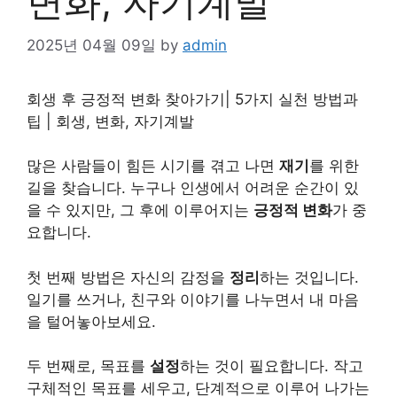
변화, 자기계발
2025년 04월 09일
by
admin
회생 후 긍정적 변화 찾아가기| 5가지 실천 방법과
팁 | 회생, 변화, 자기계발
많은 사람들이 힘든 시기를 겪고 나면
재기
를 위한
길을 찾습니다. 누구나 인생에서 어려운 순간이 있
을 수 있지만, 그 후에 이루어지는
긍정적 변화
가 중
요합니다.
첫 번째 방법은 자신의 감정을
정리
하는 것입니다.
일기를 쓰거나, 친구와 이야기를 나누면서 내 마음
을 털어놓아보세요.
두 번째로, 목표를
설정
하는 것이 필요합니다. 작고
구체적인 목표를 세우고, 단계적으로 이루어 나가는