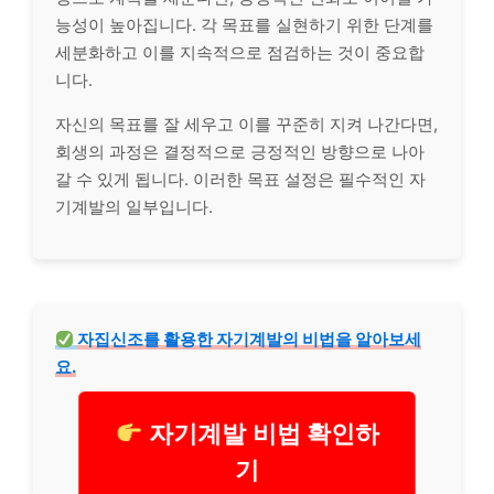
능성이 높아집니다. 각 목표를 실현하기 위한 단계를
세분화하고 이를 지속적으로 점검하는 것이 중요합
니다.
자신의 목표를 잘 세우고 이를 꾸준히 지켜 나간다면,
회생의 과정은 결정적으로 긍정적인 방향으로 나아
갈 수 있게 됩니다. 이러한 목표 설정은 필수적인 자
기계발의 일부입니다.
자집신조를 활용한 자기계발의 비법을 알아보세
요.
자기계발 비법 확인하
기