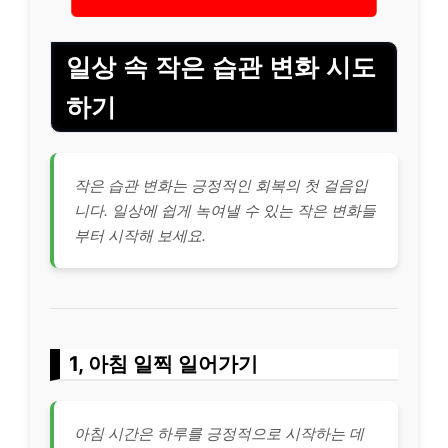
일상 속 작은 습관 변화 시도
하기
작은 습관 변화는 긍정적인 회복의 첫 걸음입
니다. 일상에 쉽게 녹여낼 수 있는 작은 변화들
부터 시작해 보세요.
1, 아침 일찍 일어가기
아침 시간은 하루를 긍정적으로 시작하는 데