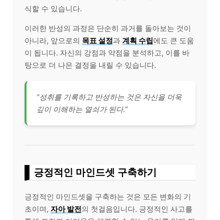
식할 수 있습니다.
이러한 반성의 과정은 단순히 과거를 돌아보는 것이
아니라, 앞으로의
목표 설정
과
계획 수립
에도 큰 도움
이 됩니다. 자신의 강점과 약점을 분석하고, 이를 바
탕으로 더 나은 결정을 내릴 수 있습니다.
“성취를 기록하고 반성하는 것은 자신을 더욱
깊이 이해하는 열쇠가 된다.”
긍정적인 마인드셋 구축하기
긍정적인 마인드셋을 구축하는 것은 모든 변화의 기
초이며,
자아 발전
의 첫걸음입니다. 긍정적인 사고를