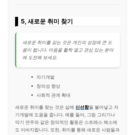
5, 새로운 취미 찾기
새로운 취미를 갖는 것은
개인
의 성장에 큰 도
움이 됩니다. 마음을 활짝 열고 관심 있는 분야
에 도전해 보세요.
자기개발
창의성 향상
사회적 관계 확대
새로운 취미를 찾는 것은 삶에
신선함
을 불어넣고 자
기개발에 도움을 줍니다. 예를 들어, 그림 그리기나
악기 연주와 같은 창의적인 활동은 스트레스 해소에
도 이바지합니다. 또한, 취미를 통해 새로운 사람들과