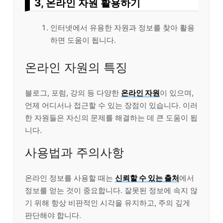
3, 온
라인
자원 활용하기
인터넷에서 유용한 자원과 정보를 찾아 활용
하면 도움이 됩니다.
온라인 자원의 특징
블로그, 포럼, 강의 등 다양한
온라인 자원
이 있으며,
언제 어디서나 접근할 수 있는 장점이 있습니다. 이러
한 자원들은 자신의 문제를 해결하는 데 큰 도움이 됩
니다.
사용법과 주의사항
온라인 정보를 사용할 때는
신뢰할 수 있는 출처
에서
정보를 얻는 것이 중요합니다. 잘못된 정보에 속지 않
기 위해 항상 비판적인 시각을 유지하고, 주의 깊게
판단해야 합니다.