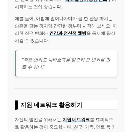
시작하는 것이 좋습니다.
예를 들어, 아침에 일어나자마자 물 한 잔을 마시는
습관을 갖는 것처럼 간단한 것부터 시작해 보세요. 이
러한 작은 변화는
건강과 정신적
웰
빙
을 동시에 향상
시킬 수 있습니다.
“작은 변화도 나비효과를 일으켜 큰 변화를 만
들 수 있다.”
지원 네트워크 활용하기
자신의 발전을 위해서는
지원 네트워크
를 효과적으
로 활용하는 것이 중요합니다. 친구, 가족, 멘토 등 가