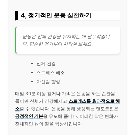
4, 정기적인 운동 실천하기
운동은 신체 건강을 유지하는 데 필수적입니
다. 단순한 걷기부터 시작해 보세요.
신체 건강
스트레스 해소
자신감 향상
매일 30분 이상 걷거나 가벼운 운동을 하는 습관을
들이면 신체가 건강해지고
스트레스를 효과적으로 해
소
할 수 있습니다. 운동을 통해 생성되는 엔도르핀은
긍정적인 기분
을 유도해 줍니다. 이러한 작은 변화가
전체적인 삶의 질을 향상시킵니다.