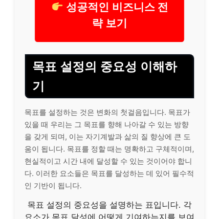
성공적인 비즈니스 전
략 보기
목표 설정의 중요성 이해하
기
목표를 설정하는 것은 변화의 첫걸음입니다. 목표가
있을 때 우리는 그 목표를 향해 나아갈 수 있는 방향
을 갖게 되며, 이는 자기계발과 삶의 질 향상에 큰 도
움이 됩니다. 목표를 정할 때는 명확하고 구체적이며,
현실적이고 시간 내에 달성할 수 있는 것이어야 합니
다. 이러한 요소들은 목표를 달성하는 데 있어 필수적
인 기반이 됩니다.
목표 설정의 중요성을 설명하는 표입니다. 각
요소가 목표 달성에 어떻게 기여하는지를 보여