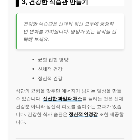
3, 건강한 식습관 만들기
건강한 식습관은 신체와 정신 모두에 긍정적
인 변화를 가져옵니다. 영양가 있는 음식을 선
택해 보세요.
균형 잡힌 영양
신체적 건강
정신적 건강
식단의 균형을 맞추면 에너지가 넘치는 일상을 만들
수 있습니다.
신선한 과일과 채소
를 늘리는 것은 신체
건강뿐 아니라 정신적 피로를 줄여주는 효과가 있습
니다. 건강한 식사 습관은
정신적 안정감
또한 제공합
니다.