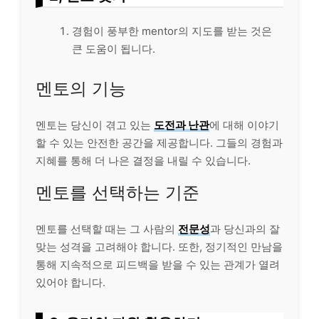
경험이 풍부한 mentor의 지도를 받는 것은
큰 도움이 됩니다.
멘토의 기능
멘토는 당신이 겪고 있는
도전과 난관
에 대해 이야기
할 수 있는 안전한 공간을 제공합니다. 그들의 경험과
지혜를 통해 더 나은 결정을 내릴 수 있습니다.
멘토를 선택하는 기준
멘토를 선택할 때는 그 사람의
전문성
과 당신과의 잘
맞는 성격을 고려해야 합니다. 또한, 정기적인 만남을
통해 지속적으로 피드백을 받을 수 있는 관계가 열려
있어야 합니다.