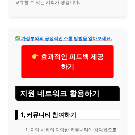
교류할 수 있는 기회가 생깁니다.
가정부와의 긍정적인 소통 방법을 알아보세요.
효과적인 피드백 제공
하기
지원 네트워크 활용하기
1, 커뮤니티 참여하기
지역 사회의 다양한 커뮤니티에 참여함으로