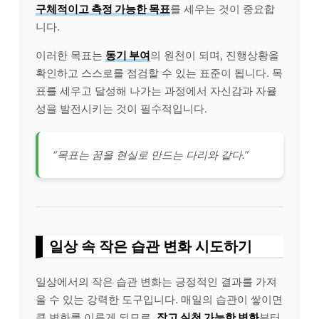
구체적이고 측정 가능한 목표
를 세우는 것이 중요합
니다.
이러한 목표는
동기 부여
의 원천이 되며, 진행상황을
확인하고 스스로를 점검할 수 있는 표준이 됩니다. 목
표를 세우고 달성해 나가는 과정에서 자신감과 자율
성을 발전시키는 것이 필수적입니다.
“목표는 꿈을 현실로 만드는 다리와 같다.”
일상 속 작은 습관 변화 시도하기
일상에서의 작은 습관 변화는 긍정적인 결과를 가져
올 수 있는 강력한 도구입니다. 매일의 습관이 쌓이면
큰 변화를 이루게 되므로,
작고 실천 가능한 변화
부터