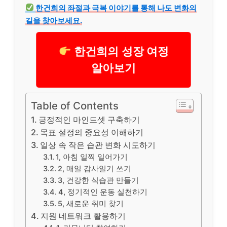
한건희의 좌절과 극복 이야기를 통해 나도 변화의
길을 찾아보세요.
한건희의 성장 여정
알아보기
Table of Contents
긍정적인 마인드셋 구축하기
목표 설정의 중요성 이해하기
일상 속 작은 습관 변화 시도하기
1, 아침 일찍 일어가기
2, 매일 감사일기 쓰기
3, 건강한 식습관 만들기
4, 정기적인 운동 실천하기
5, 새로운 취미 찾기
지원 네트워크 활용하기