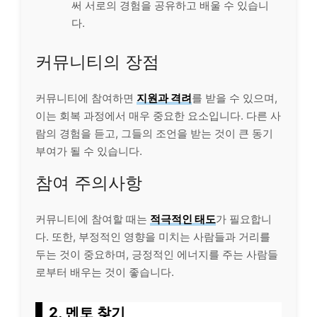
써 서로의 경험을 공유하고 배울 수 있습니
다.
커뮤니티의 장점
커뮤니티에 참여하면
지원과 격려
를 받을 수 있으며,
이는 회복 과정에서 매우 중요한 요소입니다. 다른 사
람의 경험을 듣고, 그들의 조언을 받는 것이 큰 동기
부여가 될 수 있습니다.
참여 주의사항
커뮤니티에 참여할 때는
적극적인 태도
가 필요합니
다. 또한, 부정적인 영향을 미치는 사람들과 거리를
두는 것이 중요하며, 긍정적인 에너지를 주는 사람들
로부터 배우는 것이 좋습니다.
2, 멘토 찾기