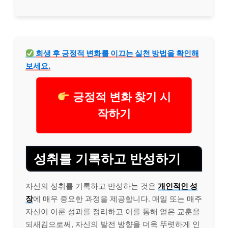
회생 후 긍정적 변화를 이끄는 실천 방법을 확인해
보세요.
긍정적 변화 찾기 시
작하기
성취를 기록하고 반성하기
자신의 성취를 기록하고 반성하는 것은
개인적인 성
장
에 매우 중요한 과정을 제공합니다. 매일 또는 매주
자신이 이룬 성과를 정리하고 이를 통해 얻은 교훈을
되새김으로써, 자신의 발전 방향을 더욱 뚜렷하게 인