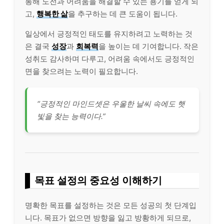
통해 도전과 어려움을 해결할 수 있는 용기를 얻게 되
고,
행복한 삶
을 추구하는 데 큰 도움이 됩니다.
일상에서 긍정적인 태도를 유지하려고 노력하는 것
은 결국
성장
과
회복력
을 높이는 데 기여합니다. 작은
성취도 감사하며 다루고, 어려움 속에서도 긍정적인
면을 찾으려는 노력이 필요합니다.
“긍정적인 마인드셋은 우울한 날씨 속에도 햇
빛을 찾는 능력이다.”
목표 설정의 중요성 이해하기
명확한 목표를 설정하는 것은 모든 성공의 첫 단계입
니다. 목표가 없으면 방향을 잃고 방황하게 되므로,