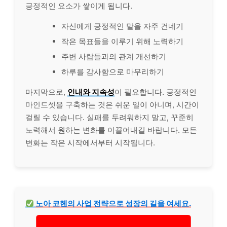
긍정적인 요소가 쌓이게 됩니다.
자신에게 긍정적인 말을 자주 건네기
작은 목표들을 이루기 위해 노력하기
주변 사람들과의 관계 개선하기
하루를 감사함으로 마무리하기
마지막으로,
인내와 지속성
이 필요합니다. 긍정적인
마인드셋을 구축하는 것은 쉬운 일이 아니며, 시간이
걸릴 수 있습니다. 실패를 두려워하지 말고, 꾸준히
노력해서 원하는 변화를 이끌어내길 바랍니다. 모든
변화는 작은 시작에서부터 시작됩니다.
노아 코헨의 사업 전략으로 성장의 길을 여세요.