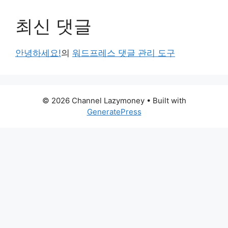
최신 댓글
안녕하세요!
의
워드프레스 댓글 관리 도구
© 2026 Channel Lazymoney
• Built with
GeneratePress