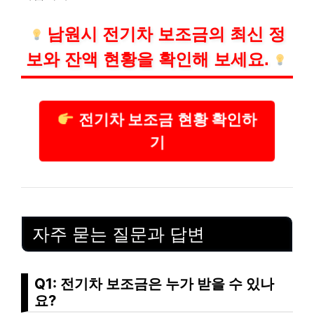
남원시 전기차 보조금의 최신 정
보와 잔액 현황을 확인해 보세요.
전기차 보조금 현황 확인하
기
자주 묻는 질문과 답변
Q1: 전기차 보조금은 누가 받을 수 있나
요?