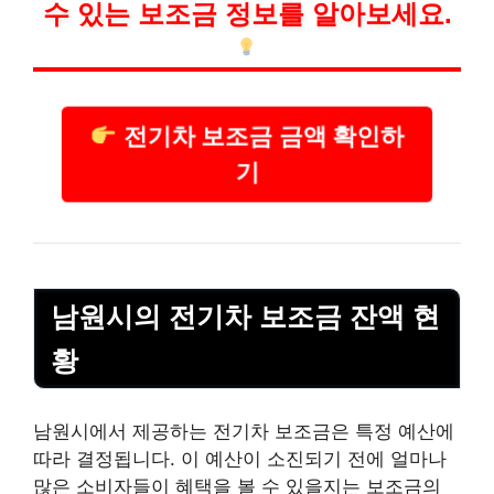
수 있는 보조금 정보를 알아보세요.
전기차 보조금 금액 확인하
기
남원시의 전기차 보조금 잔액 현
황
남원시에서 제공하는 전기차 보조금은 특정 예산에
따라 결정됩니다. 이 예산이 소진되기 전에 얼마나
많은 소비자들이 혜택을 볼 수 있을지는 보조금의