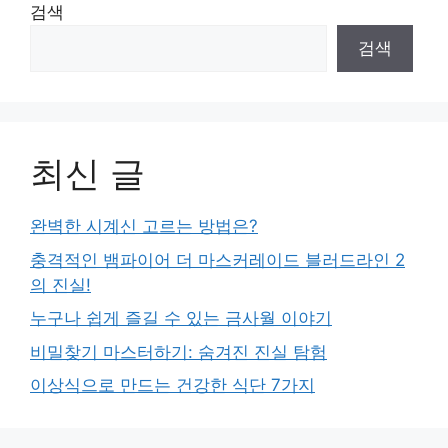
검색
검색
최신 글
완벽한 시계신 고르는 방법은?
충격적인 뱀파이어 더 마스커레이드 블러드라인 2
의 진실!
누구나 쉽게 즐길 수 있는 금사월 이야기
비밀찾기 마스터하기: 숨겨진 진실 탐험
이상식으로 만드는 건강한 식단 7가지