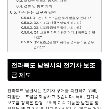
보조금 제도의 정치적 배경
결론 및 향후 계획
자주 묻는 질문과 답변
Q1: 전기차 보조금은 누가 받을 수 있나요?
Q2: 보조금 신청은 어떻게 하나요?
Q3: 보조금 금액은 얼마나 되나요?
Q4: 보조금 잔액 현황은 어디서 확인할 수 있
나요?
Q5: 보조금을 받지 못하는 경우는 어떤 경우
인가요?
전라북도 남원시의 전기차 보조
금 제도
전라북도 남원시는 전기차 구매를 촉진하기 위해,
다양한 보조금을 제공하고 있습니다. 특히, 전기차
보조금 정책은 환경 보호와 지속 가능한 발전을 장
려하는 데 큰 기여를 하고 있습니다. 이 제도는 전기