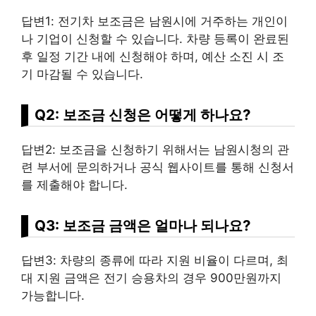
답변1: 전기차 보조금은 남원시에 거주하는 개인이
나 기업이 신청할 수 있습니다. 차량 등록이 완료된
후 일정 기간 내에 신청해야 하며, 예산 소진 시 조
기 마감될 수 있습니다.
Q2: 보조금 신청은 어떻게 하나요?
답변2: 보조금을 신청하기 위해서는 남원시청의 관
련 부서에 문의하거나 공식 웹사이트를 통해 신청서
를 제출해야 합니다.
Q3: 보조금 금액은 얼마나 되나요?
답변3: 차량의 종류에 따라 지원 비율이 다르며, 최
대 지원 금액은 전기 승용차의 경우 900만원까지
가능합니다.