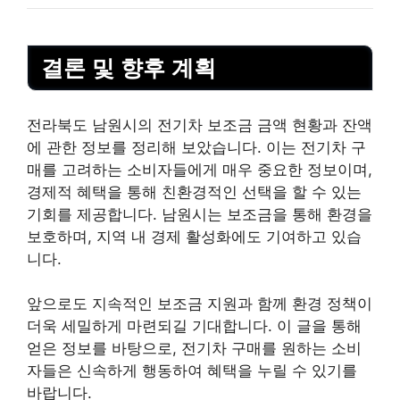
결론 및 향후 계획
전라북도 남원시의 전기차 보조금 금액 현황과 잔액
에 관한 정보를 정리해 보았습니다. 이는 전기차 구
매를 고려하는 소비자들에게 매우 중요한 정보이며,
경제적 혜택을 통해 친환경적인 선택을 할 수 있는
기회를 제공합니다. 남원시는 보조금을 통해 환경을
보호하며, 지역 내 경제 활성화에도 기여하고 있습
니다.
앞으로도 지속적인 보조금 지원과 함께 환경 정책이
더욱 세밀하게 마련되길 기대합니다. 이 글을 통해
얻은 정보를 바탕으로, 전기차 구매를 원하는 소비
자들은 신속하게 행동하여 혜택을 누릴 수 있기를
바랍니다.