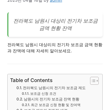
2025년 04월 16일
by
admin
전라북도 남원시 대상리
전기차
보조금
금액 현황 잔액
전라북도 남원시 대상리의 전기차 보조금 금액 현황
과 잔액에 대해 자세히 알아보세요.
Table of Contents
전라북도 남원시의 전기차 보조금 제도
보조금 신청 조건
남원시의 전기차 보조금 잔액 현황
최근 보조금 신청 현황 및 잔여액