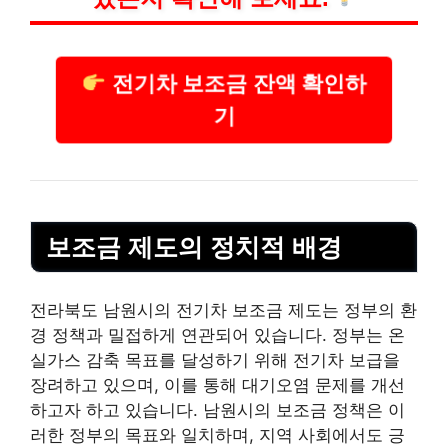
전기차 보조금 잔액 확인하
기
보조금 제도의 정치적 배경
전라북도 남원시의 전기차 보조금 제도는 정부의 환
경 정책과 밀접하게 연관되어 있습니다. 정부는 온
실가스 감축 목표를 달성하기 위해 전기차 보급을
장려하고 있으며, 이를 통해 대기오염 문제를 개선
하고자 하고 있습니다. 남원시의 보조금 정책은 이
러한 정부의 목표와 일치하며, 지역 사회에서도 긍