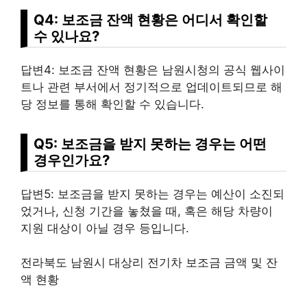
Q4: 보조금 잔액 현황은 어디서 확인할
수 있나요?
답변4: 보조금 잔액 현황은 남원시청의 공식 웹사이
트나 관련 부서에서 정기적으로 업데이트되므로 해
당 정보를 통해 확인할 수 있습니다.
Q5: 보조금을 받지 못하는 경우는 어떤
경우인가요?
답변5: 보조금을 받지 못하는 경우는 예산이 소진되
었거나, 신청 기간을 놓쳤을 때, 혹은 해당 차량이
지원 대상이 아닐 경우 등입니다.
전라북도 남원시 대상리 전기차 보조금 금액 및 잔
액 현황