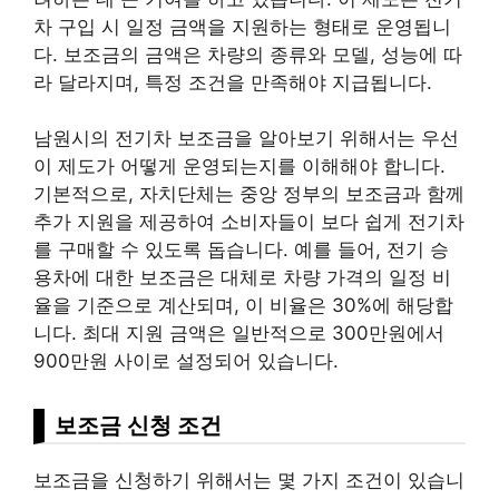
차 구입 시 일정 금액을 지원하는 형태로 운영됩니
다. 보조금의 금액은 차량의 종류와 모델, 성능에 따
라 달라지며, 특정 조건을 만족해야 지급됩니다.
남원시의 전기차 보조금을 알아보기 위해서는 우선
이 제도가 어떻게 운영되는지를 이해해야 합니다.
기본적으로, 자치단체는 중앙 정부의 보조금과 함께
추가 지원을 제공하여 소비자들이 보다 쉽게 전기차
를 구매할 수 있도록 돕습니다. 예를 들어, 전기 승
용차에 대한 보조금은 대체로 차량 가격의 일정 비
율을 기준으로 계산되며, 이 비율은 30%에 해당합
니다. 최대 지원 금액은 일반적으로 300만원에서
900만원 사이로 설정되어 있습니다.
보조금 신청 조건
보조금을 신청하기 위해서는 몇 가지 조건이 있습니