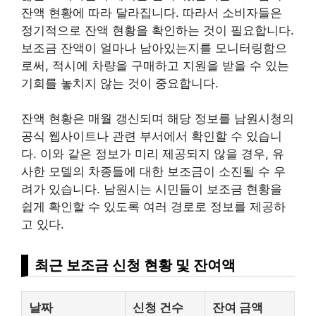
잔액 현황에 따라 달라집니다. 따라서 소비자들은
정기적으로 잔액 현황을 확인하는 것이 필요합니다.
보조금 잔액이 얼마나 남아있는지를 모니터링함으
로써, 적시에 차량을 구매하고 지원을 받을 수 있는
기회를 놓치지 않는 것이 중요합니다.
잔액 현황은 매월 갱신되며 해당 정보를 남원시청의
공식 웹사이트나 관련 부서에서 확인할 수 있습니
다. 이와 같은 정보가 미리 제공되지 않을 경우, 유
사한 모델의 차종들에 대한 보조금이 소진될 수 우
려가 있습니다. 남원시는 시민들이 보조금 현황을
쉽게 확인할 수 있도록 여러 경로로 정보를 제공하
고 있다.
최근 보조금 신청 현황 및 잔여액
날짜
신청 건수
잔여 금액