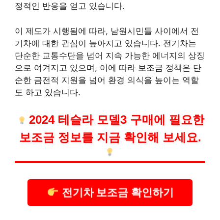
정적인 반응을 얻고 있습니다.
이 제도가 시행됨에 따라, 남원시민들 사이에서 전
기차에 대한 관심이 높아지고 있습니다. 전기차는
단순한 교통수단을 넘어 지속 가능한 에너지의 상징
으로 여겨지고 있으며, 이에 따라 보조금 정책은 단
순한 금전적 지원을 넘어 환경 의식을 높이는 역할
도 하고 있습니다.
2024 테슬라 모델3 구매에 필요한
보조금 정보를 지금 확인해 보세요.
전기차 보조금 확인하기