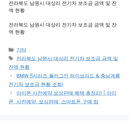
전라북도 남원시 대상리 전기차 보조금 금액 및 잔
액 현황
전라북도 남원시 대상리 전기차 보조금 금액 및 잔
액 현황
Categories
기타
Tags
전라북도 남원시 대상리 전기차 보조금 금액 및
잔액 현황
BMW 5시리즈 플러그인 하이브리드 & 충남계롱
전기차 보조금 현황 조회!
아이폰 사전예약 보상판매 혜택 총정리! | 아이
폰, 사전예약, 보상판매, 스마트폰 구매 팁