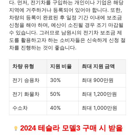
다. 먼저, 전기차를 구입하는
개인
이나 기업은 해당
지역에 거주하거나 등록되어 있어야 합니다. 또한,
차량의 등록이 완료된 후 일정 기간 이내에 보조금
신청을 해야 하며, 예산이 소진될 경우 조기 마감될
수 있습니다. 그러므로 남원시의 전기차 보조금 제
도를 활용하고자 하는 소비자들은 신속하게 신청 절
차를 진행하는 것이 좋습니다.
차량 유형
지원 비율
최대 지원 금액
전기 승용차
30%
최대 900만원
전기 화물차
50%
최대 1,200만원
수소차
40%
최대 1,000만원
2024 테슬라 모델3 구매 시 받을