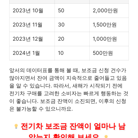
2023년 10월
50
2,000만원
2023년 11월
30
1,500만원
2023년 12월
20
1,000만원
2024년 1월
10
500만원
앞서의 데이터표를 통해 볼 때, 보조금 신청 건수가
많아지면서 잔여 금액이 지속적으로 줄어들고 있음
을 알 수 있습니다. 따라서, 새해가 시작되기 전에
전기차 구매를 고려한 소비자는 빠르게 행동하는 것
이 좋습니다. 보조금 잔액이 소진되면, 이후의 신청
은 불가능할 수 있으니까요.
전기차 보조금 잔액이 얼마나 남
았는지 확인해 보세요.