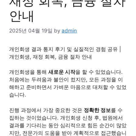
재정 회복, 금융 절차
안내
2025년 04월 19일
by
admin
개인
회생 결과 통지 후기 및 실질적인 경험 공유 |
개인
회생, 재정 회복, 금융 절차 안내
개인회생을 통해
새로운 시작
을 할 수 있었습니다.
처음에는 두려움과 불안이 컸지만, 모든 과정을 이
해하고 준비하면서 가벼운 마음으로 대처할 수 있었
습니다.
진행 과정에서 가장 중요한 것은
정확한 정보
를 수
집하는 것이었습니다. 개인회생 신청 후, 법원에서
결과를 기다리는 동안 심리적으로 힘든 순간이 많았
지만, 전문가의 도움을 받아 계획적으로 접근했습니