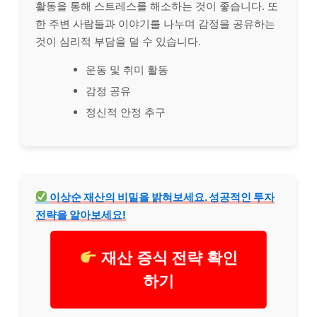
활동을 통해 스트레스를 해소하는 것이 좋습니다. 또
한 주변 사람들과 이야기를 나누며 감정을 공유하는
것이 심리적 부담을 덜 수 있습니다.
운동 및 취미 활동
감정 공유
정신적 안정 추구
이상순 재산의 비밀을 밝혀보세요. 성공적인 투자
전략을 알아보세요!
재산 증식 전략 확인
하기