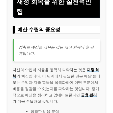
재정 회복을 위한 실천적인
팁
예산 수립의 중요성
정확한 예산을 세우는 것은 재정 회복의 첫 단
계입니다.
자신의 수입과 지출을 명확히 파악하는 것은
재정 회
복
의 핵심입니다. 이 단계에서 필요한 것은 매달 들어
오는 수익과 지출 항목을 목록화하여 어떤 부분에서
비용
을 절감할 수 있는지를 파악하는 것입니다. 정기
적으로 예산을 정리하고 업데이트한다면
금융 관리
가 더욱 수월해질 것입니다.
정확한 비용 분석