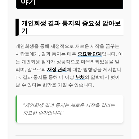
야기
개인회생 결과 통지의 중요성 알아보
기
개인회생을 통해 재정적으로 새로운 시작을 꿈꾸는
사람들에게, 결과 통지는 매우
중요한 단계
입니다. 이
는 개인회생 절차가 성공적으로 마무리되었음을
알
리
며, 앞으로의
재정 관리
에 대한 방향성을 제시합니
다. 결과 통지를 통해 더 이상
부채
의 압박에서 벗어
날 수 있다는 희망을 가질 수 있습니다.
“개인회생 결과 통지는 새로운 시작을 알리는
중요한 순간입니다.”