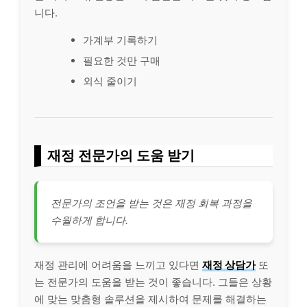
니다.
가계부 기록하기
필요한 것만 구매
외식 줄이기
재정 전문가의 도움 받기
전문가의 조언을 받는 것은 재정 회복 과정을
수월하게 합니다.
재정 관리에 어려움을 느끼고 있다면
재정 상담가
또
는 전문가의 도움을 받는 것이 좋습니다. 그들은 상황
에 맞는 맞춤형 솔루션을 제시하여 문제를 해결하는