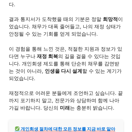
다.
결과 통지서가 도착했을 때의 기분은 정말
희망적
이
었습니다.
채무
가 대폭 줄어들고, 나의 재정 상태가
안정될 수 있는 기회를 얻게 되었습니다.
이 경험을 통해 느낀 것은, 적절한 지원과 정보가 있
다면 누구나
재정 회복
의 길을 걸을 수 있다는 것입
니다. 개인회생 제도를 통해 단순히 채무를 감면받
는 것이 아니라,
인생을 다시 설계
할 수 있는 계기가
되었습니다.
재정적으로 어려운 분들에게 조언하고 싶습니다. 끝
까지 포기하지 말고, 전문가와 상담하며 함께 나아
가길 바랍니다. 당신의
미래
는 충분히 밝습니다.
개인회생 절차에 대한 모든 정보를 지금 바로 알아