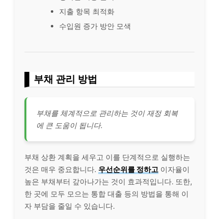
지출 항목 최적화
수입원 증가 방안 모색
부채 관리 방법
부채를 체계적으로 관리하는 것이 재정 회복
에 큰 도움이 됩니다.
부채 상환 계획을 세우고 이를 단계적으로 실행하는
것은 매우 중요합니다.
우선순위를 정하고
이자율이
높은 부채부터 갚아나가는 것이 효과적입니다. 또한,
한 곳에 모두 모으는 통합
대출
등의 방법을 통해 이
자 부담을 줄일 수 있습니다.