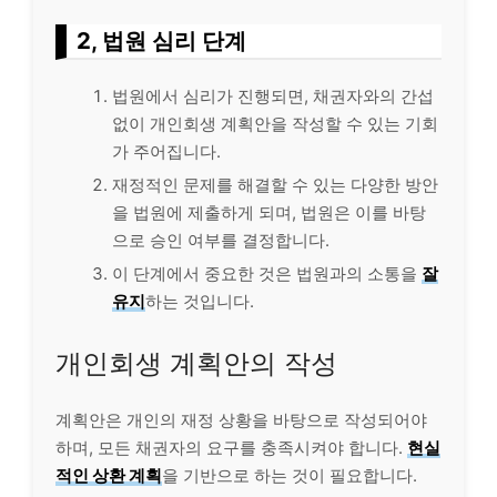
2, 법원 심리 단계
법원에서 심리가 진행되면, 채권자와의 간섭
없이 개인회생 계획안을 작성할 수 있는 기회
가 주어집니다.
재정적인 문제를 해결할 수 있는 다양한 방안
을 법원에 제출하게 되며, 법원은 이를 바탕
으로 승인 여부를 결정합니다.
이 단계에서 중요한 것은 법원과의 소통을
잘
유지
하는 것입니다.
개인회생 계획안의 작성
계획안은 개인의 재정 상황을 바탕으로 작성되어야
하며, 모든 채권자의 요구를 충족시켜야 합니다.
현실
적인 상환 계획
을 기반으로 하는 것이 필요합니다.