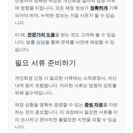
신청서의 정확한 작성은 개인회생 절차의 성공 여부
에 영향을 미칩니다. 모든 재정 정보가
정확하게
기록
되어야 하며, 누락된 정보는 거절 사유가 될 수 있습
니다.
이 때,
전문가의 도움
을 받는 것도 고려해 볼 수 있습
니다. 법률 상담을 통해 문제를 사전에 예방할 수 있
습니다.
필요 서류 준비하기
개인회생 신청 시 필요한 서류에는 소득증명서, 자산
내역 등이 포함됩니다. 이러한 서류는 법원의 검토를
위해 필수적입니다.
재정 상황을 명확히 증명할 수 있는
증빙 자료
를 마련
하는 것이 중요합니다. 이 과정에서 필요한 서류를 미
리 조사하고 준비하면 불필요한 지연을 피할 수 있습
니다.