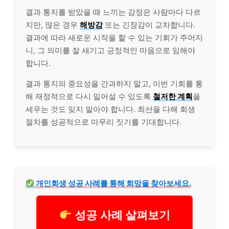
결과 통지를 받았을 때 느끼는 감정은 사람마다 다르
지만, 많은 경우
해방감
또는 긴장감이 교차합니다.
결과에 따라 새로운 시작을 할 수 있는 기회가 주어지
니, 그 의미를 잘 새기고 긍정적인 마음으로 임해야
합니다.
결과 통지의 중요성을 간과하지 말고, 이번 기회를 통
해 재정적으로 다시 일어설 수 있도록
철저한 계획
을
세우는 것도 잊지 말아야 합니다. 최선을 다해 회생
절차를 성공적으로 마무리 짓기를 기대합니다.
개인회생 성공 사례를 통해 희망을 찾아보세요.
성공 사례 살펴보기