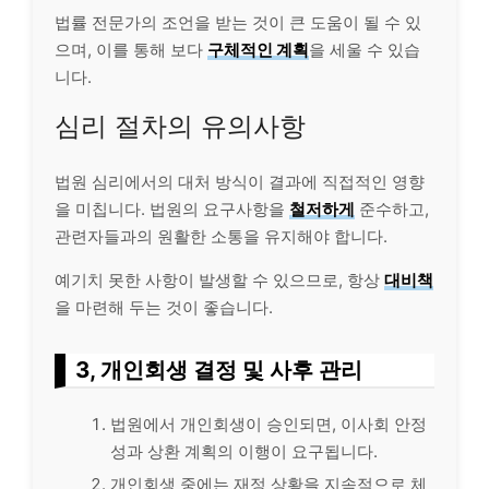
법률 전문가의 조언을 받는 것이 큰 도움이 될 수 있
으며, 이를 통해 보다
구체적인 계획
을 세울 수 있습
니다.
심리 절차의 유의사항
법원 심리에서의 대처 방식이 결과에 직접적인 영향
을 미칩니다. 법원의 요구사항을
철저하게
준수하고,
관련자들과의 원활한 소통을 유지해야 합니다.
예기치 못한 사항이 발생할 수 있으므로, 항상
대비책
을 마련해 두는 것이 좋습니다.
3, 개인회생 결정 및 사후 관리
법원에서 개인회생이 승인되면, 이사회 안정
성과 상환 계획의 이행이 요구됩니다.
개인회생 중에는 재정 상황을 지속적으로 체