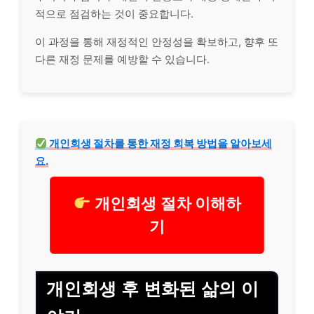
적으로 점검하는 것이 중요합니다.
이 과정을 통해 재정적인 안정성을 확보하고, 향후 또
다른 재정 문제를 예방할 수 있습니다.
개인회생 절차를 통한 재정 회복 방법을 알아보세
요.
개인회생 절차 이해하
기
개인회생 후 변화된 삶의 이