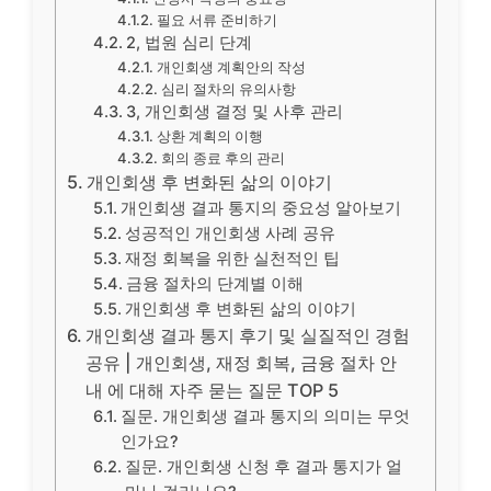
필요 서류 준비하기
2, 법원 심리 단계
개인회생 계획안의 작성
심리 절차의 유의사항
3, 개인회생 결정 및 사후 관리
상환 계획의 이행
회의 종료 후의 관리
개인회생 후 변화된 삶의 이야기
개인회생 결과 통지의 중요성 알아보기
성공적인 개인회생 사례 공유
재정 회복을 위한 실천적인 팁
금융 절차의 단계별 이해
개인회생 후 변화된 삶의 이야기
개인회생 결과 통지 후기 및 실질적인 경험
공유 | 개인회생, 재정 회복, 금융 절차 안
내 에 대해 자주 묻는 질문 TOP 5
질문. 개인회생 결과 통지의 의미는 무엇
인가요?
질문. 개인회생 신청 후 결과 통지가 얼