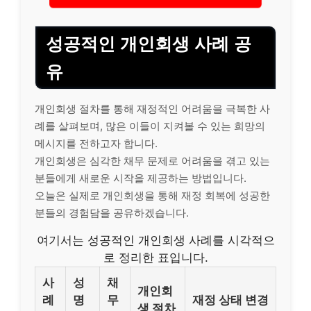
성공적인 개인회생 사례 공
유
개인회생 절차를 통해 재정적인 어려움을 극복한 사
례를 살펴보며, 많은 이들이 지켜볼 수 있는 희망의
메시지를 전하고자 합니다.
개인회생은 심각한 채무 문제로 어려움을 겪고 있는
분들에게 새로운 시작을 제공하는 방법입니다.
오늘은 실제로 개인회생을 통해 재정 회복에 성공한
분들의 경험담을 공유하겠습니다.
여기서는 성공적인 개인회생 사례를 시각적으
로 정리한 표입니다.
사
성
채
개인회
례
명
무
재정 상태 변경
생 절차