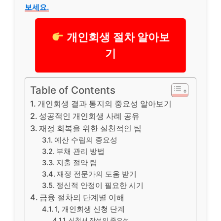
보세요.
개인회생 절차 알아보
기
Table of Contents
개인회생 결과 통지의 중요성 알아보기
성공적인 개인회생 사례 공유
재정 회복을 위한 실천적인 팁
예산 수립의 중요성
부채 관리 방법
지출 절약 팁
재정 전문가의 도움 받기
정신적 안정이 필요한 시기
금융 절차의 단계별 이해
1, 개인회생 신청 단계
신청서 작성의 중요성