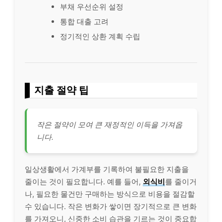
부채 우선순위 설정
통합 대출 고려
정기적인 상환 계획 수립
지출 절약 팁
작은 절약이 모여 큰 재정적인 이득을 가져옵
니다.
일상생활에서 가계부를 기록하여 불필요한 지출을
줄이는 것이 필요합니다. 예를 들어,
외식비
를 줄이거
나, 필요한 물건만 구매하는 방식으로 비용을 절감할
수 있습니다. 작은 변화가 쌓이면 장기적으로 큰 변화
를 가져오니, 신중한 소비 습관을 기르는 것이 중요합