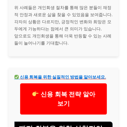
위 사례들은 개인회생 절차를 통해 많은 분들이 재정
적 안정과 새로운 삶을 찾을 수 있었음을 보여줍니다.
각자의 상황은 다르지만, 긍정적인 변화와 희망은 모
두에게 가능하다는 점에서 큰 의미가 있습니다.
앞으로도 개인회생을 통해 더욱 반등할 수 있는 사례
들이 늘어나기를 기대합니다.
신용 회복을 위한 실질적인 방법을 알아보세요.
신용 회복 전략 알아
보기