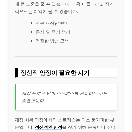
데 큰 도움을 줄 수 있습니다. 비용이 들더라도 장기
적으로는 이익이 될 수 있습니다.
전문가 상담 받기
문서 및 증거 정리
적절한 방법 모색
정신적 안정이 필요한 시기
재정 문제로 인한 스트레스를 관리하는 것도
중요합니다.
재정 회복 과정에서의 스트레스는 다소 불가피한 부
분입니다.
정신적인 안정
을 찾기 위해
운동
이나 취미