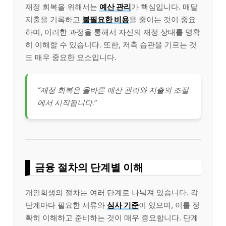
재정 회복을 위해서는
예산 관리
가 핵심입니다. 매달
지출을 기록하고
불필요한 비용
을 줄이는 것이 중요
하며, 이러한 과정을 통해서 자신의 재정 상태를 명확
히 이해할 수 있습니다. 또한, 저축 습관을 기르는 것
도 매우 중요한 요소입니다.
“재정 회복은 올바른 예산 관리와 지출의 조절
에서 시작됩니다.”
금융 절차의 단계별 이해
개인회생의 절차는 여러 단계로 나눠져 있습니다. 각
단계마다 필요한 서류와
심사 기준
이 있으며, 이를 정
확히 이해하고 준비하는 것이 매우 중요합니다. 단계