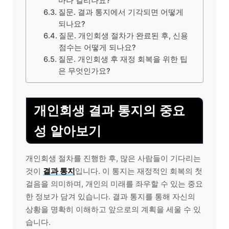
마나 걸리나요?
질문. 결과 통지에서 기각되면 어떻게
되나요?
질문. 개인회생 절차가 완료된 후, 신용
점수는 어떻게 되나요?
질문. 개인회생 후 재정 회복을 위한 팁
은 무엇인가요?
개인회생 결과 통지의 중요
성 알아보기
개인회생 절차를 진행한 후, 많은 사람들이 기다리는
것이
결과 통지
입니다. 이 통지는 재정적인 회복의 첫
걸음을 의미하며, 개인의 미래를 좌우할 수 있는 중요
한 정보가 담겨 있습니다. 결과 통지를 통해 자신의
상황을 명확히 이해하고 앞으로의 계획을 세울 수 있
습니다.