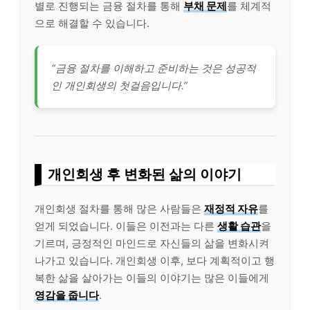
별로 진행되는 금융 절차를 통해
부채 문제
를 체계적
으로 해결할 수 있습니다.
“금융 절차를 이해하고 준비하는 것은 성공적
인 개인회생의 첫걸음입니다.”
개인회생 후 변화된 삶의 이야기
개인회생 절차를 통해 많은 사람들은
재정적 자유
를
얻게 되었습니다. 이들은 이전과는 다른
생활 습관
을
기르며, 긍정적인 마인드로 자신들의 삶을 변화시켜
나가고 있습니다. 개인회생 이후, 보다 계획적이고 행
복한 삶을 살아가는 이들의 이야기는 많은 이들에게
영감을 줍니다
.