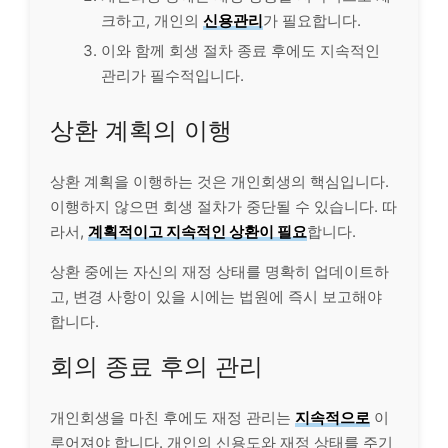
크하고, 개인의
신용관리
가 필요합니다.
이와 함께 회생 절차 종료 후에도 지속적인
관리가 필수적입니다.
상환 계획의 이행
상환 계획을 이행하는 것은 개인회생의 핵심입니다.
이행하지 않으면 회생 절차가 중단될 수 있습니다. 따
라서,
계획적이고 지속적인 상환이 필요
합니다.
상환 중에는 자신의 재정 상태를 명확히 업데이트하
고, 변경 사항이 있을 시에는 법원에 즉시 보고해야
합니다.
회의 종료 후의 관리
개인회생을 마친 후에도 재정 관리는
지속적으로
이
루어져야 합니다. 개인의 신용도와 재정 상태를 주기