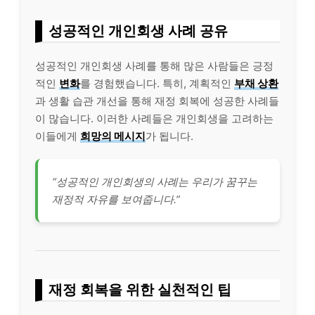
성공적인 개인회생 사례 공유
성공적인 개인회생 사례를 통해 많은 사람들은 긍정
적인
변화
를 경험했습니다. 특히, 계획적인
부채 상환
과 생활 습관 개선을 통해 재정 회복에 성공한 사례들
이 많습니다. 이러한 사례들은 개인회생을 고려하는
이들에게
희망의 메시지
가 됩니다.
“성공적인 개인회생의 사례는 우리가 꿈꾸는
재정적 자유를 보여줍니다.”
재정 회복을 위한 실천적인 팁