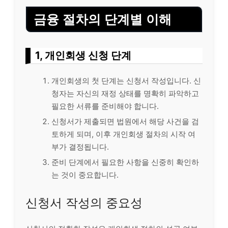
금융 절차의 단계별 이해
1, 개인회생 신청 단계
개인회생의 첫 단계는 신청서 작성입니다. 신
청자는 자신의 재정 상태를 명확히 파악하고
필요한 서류를 준비해야 합니다.
신청서가 제출되면 법원에서 해당 사건을 검
토하게 되며, 이후 개인회생 절차의 시작 여
부가 결정됩니다.
준비 단계에서 필요한 사항을 신중히 확인하
는 것이 중요합니다.
신청서 작성의 중요성