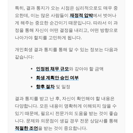
특히, 결과 통지가 오는 시점은 심리적으로도 매우 중
요한데, 이는 많은 사람들이
재정적 압박
에서 벗어나
게 해주는 중요한 순간이기 때문입니다. 따라서 이 과
정을 통해 자신이 어떤 결정을 내리고, 어떤 방향으로
나아가야 할지를 고민하게 됩니다.
개인회생 결과 통지를 통해 알 수 있는 정보는 다음과
같습니다:
인정된 채무 규모
와 갚아야 할 금액
회생 계획안 승인 여부
향후 절차
및 일정
결과 통지를 받고 난 후, 자신이 확인해야 할 내용은
다양합니다. 모든 내용이 명확하게 이해되지 않을 수
있기 때문에, 필요시 전문가의 도움을 받는 것이 좋습
니다. 문제와 의문점이 생길 경우 전문 상담사를 통해
적절한 조언
을 받는 것이 중요합니다.