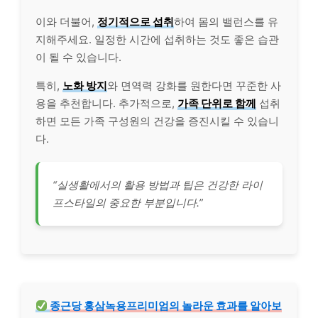
이와 더불어,
정기적으로 섭취
하여 몸의 밸런스를 유
지해주세요. 일정한 시간에 섭취하는 것도 좋은 습관
이 될 수 있습니다.
특히,
노화 방지
와 면역력 강화를 원한다면 꾸준한 사
용을 추천합니다. 추가적으로,
가족 단위로 함께
섭취
하면 모든 가족 구성원의 건강을 증진시킬 수 있습니
다.
“실생활에서의 활용 방법과 팁은 건강한 라이
프스타일의 중요한 부분입니다.”
종근당 홍삼녹용프리미엄의 놀라운 효과를 알아보