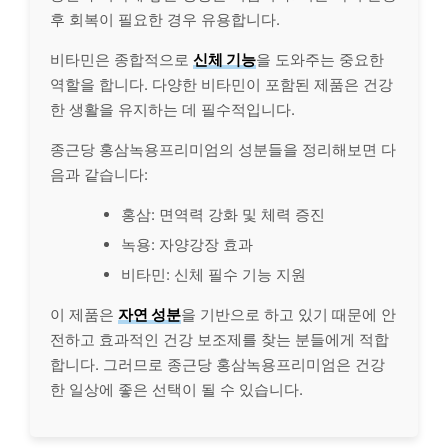
후 회복이 필요한 경우 유용합니다.
비타민은 종합적으로
신체 기능
을 도와주는 중요한
역할을 합니다. 다양한 비타민이 포함된 제품은 건강
한 생활을 유지하는 데 필수적입니다.
종근당 홍삼녹용프리미엄의 성분들을 정리해보면 다
음과 같습니다:
홍삼: 면역력 강화 및 체력 증진
녹용:
자양
강장 효과
비타민: 신체 필수 기능 지원
이 제품은
자연 성분
을 기반으로 하고 있기 때문에 안
전하고 효과적인 건강 보조제를 찾는 분들에게 적합
합니다. 그러므로 종근당 홍삼녹용프리미엄은 건강
한 일상에 좋은 선택이 될 수 있습니다.