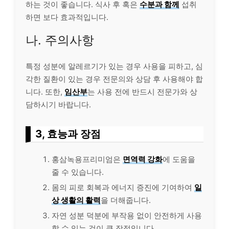
하는 것이 좋습니다. 식사 후 혹은
수분과 함께
섭취
하면 보다 효과적입니다.
나. 주의사항
특정 성분에 알레르기가 있는 경우 사용을 피하고, 심
각한 질환이 있는 경우 전문의와 상담 후 사용해야 합
니다. 또한,
임산부
는 사용 전에 반드시 전문가와 상
담하시기 바랍니다.
3, 효능과 장점
홍삼녹용프리미엄은
면역력 강화
에 도움을
줄 수 있습니다.
몸의 피로 회복과 에너지 증진에 기여하여
일
상 생활의 활력
을 더해줍니다.
자연 성분 덕분에 부작용 없이 안전하게 사용
할 수 있는 것이 큰 장점입니다.