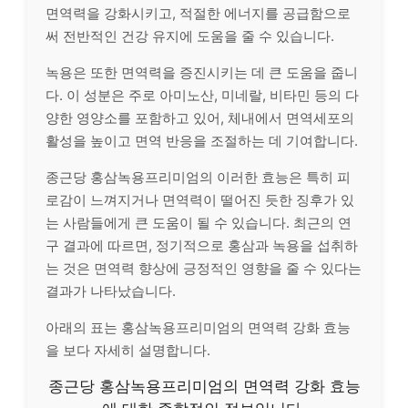
면역력을 강화시키고, 적절한 에너지를 공급함으로
써 전반적인 건강 유지에 도움을 줄 수 있습니다.
녹용은 또한 면역력을 증진시키는 데 큰 도움을 줍니
다. 이 성분은 주로 아미노산, 미네랄, 비타민 등의 다
양한 영양소를 포함하고 있어, 체내에서 면역세포의
활성을 높이고 면역 반응을 조절하는 데 기여합니다.
종근당 홍삼녹용프리미엄의 이러한 효능은 특히 피
로감이 느껴지거나 면역력이 떨어진 듯한 징후가 있
는 사람들에게 큰 도움이 될 수 있습니다. 최근의 연
구 결과에 따르면, 정기적으로 홍삼과 녹용을 섭취하
는 것은 면역력 향상에 긍정적인 영향을 줄 수 있다는
결과가 나타났습니다.
아래의 표는 홍삼녹용프리미엄의 면역력 강화 효능
을 보다 자세히 설명합니다.
종근당 홍삼녹용프리미엄의 면역력 강화 효능