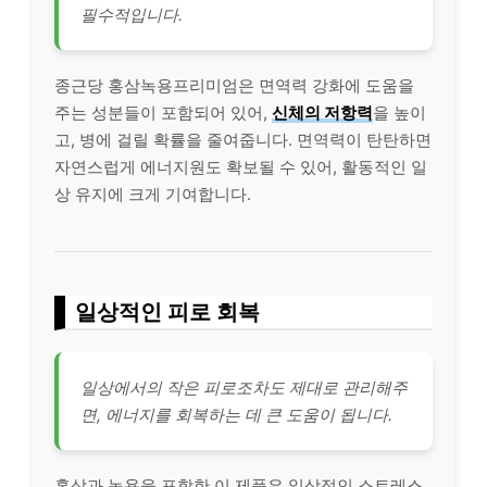
필수적입니다.
종근당 홍삼녹용프리미엄은 면역력 강화에 도움을
주는 성분들이 포함되어 있어,
신체의 저항력
을 높이
고, 병에 걸릴 확률을 줄여줍니다. 면역력이 탄탄하면
자연스럽게 에너지원도 확보될 수 있어, 활동적인 일
상 유지에 크게 기여합니다.
일상적인 피로 회복
일상에서의 작은 피로조차도 제대로 관리해주
면, 에너지를 회복하는 데 큰 도움이 됩니다.
홍삼과 녹용을 포함한 이 제품은 일상적인 스트레스