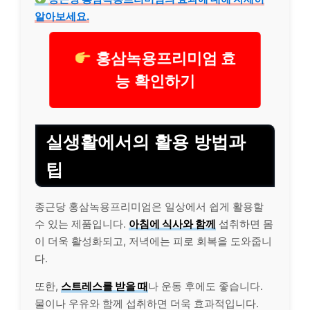
알아보세요.
홍삼녹용프리미엄 효
능 확인하기
실생활에서의 활용 방법과
팁
종근당 홍삼녹용프리미엄은 일상에서 쉽게 활용할
수 있는 제품입니다.
아침에 식사와 함께
섭취하면 몸
이 더욱 활성화되고, 저녁에는 피로 회복을 도와줍니
다.
또한,
스트레스를 받을 때
나 운동 후에도 좋습니다.
물이나 우유와 함께 섭취하면 더욱 효과적입니다.