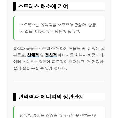
스트레스 해소에 기여
스트레스는 에너지를 소모하게 만들어, 생활
의 질을 저하시키는 원인이 됩니다.
홍삼과 녹용은 스트레스 완화에 도움을 줄 수 있는 성
분들로,
신체적
및
정신적
에너지를 회복시켜 줍니다.
이러한 성분들 덕분에 피로감이 줄어들고, 더 건강한
삶의 질을 누릴 수 있게 됩니다.
면역력과 에너지의 상관관계
면역력 증진은 건강한 에너지를 유지하는 데