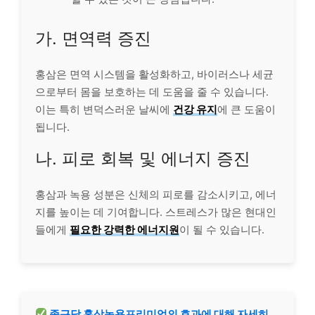
가. 면역력 증진
홍삼은 면역 시스템을 활성화하고, 바이러스나 세균
으로부터 몸을 보호하는 데 도움을 줄 수 있습니다.
이는 특히 변덕스러운 날씨에
건강 유지
에 큰 도움이
됩니다.
나. 피로 회복 및 에너지 증진
홍삼과 녹용 성분은 신체의 피로를 감소시키고, 에너
지를 높이는 데 기여합니다. 스트레스가 많은 현대인
들에게
필요한 강력한 에너지원
이 될 수 있습니다.
종근당 홍삼녹용프리미엄의 효과에 대해 자세히