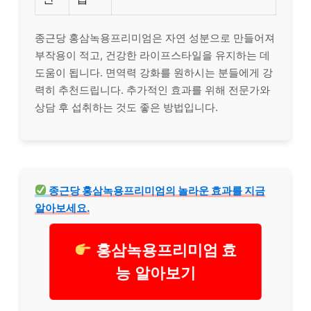
종근당 홍삼녹용프리미엄은 자연 성분으로 만들어져
부작용이 적고, 건강한 라이프스타일을 유지하는 데
도움이 됩니다. 면역력 강화를 원하시는 분들에게 강
력히 추천드립니다. 추가적인 효과를 위해 전문가와
상담 후 섭취하는 것도 좋은 방법입니다.
종근당 홍삼녹용프리미엄의 놀라운 효과를 지금
알아보세요.
홍삼녹용프리미엄 효
능 알아보기