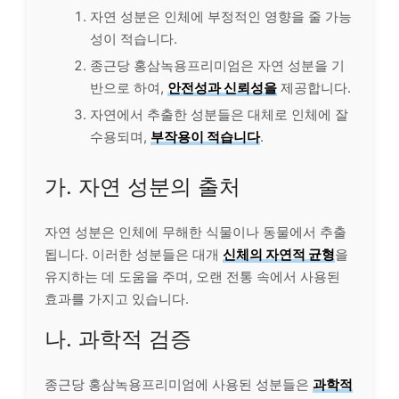
자연 성분은 인체에 부정적인 영향을 줄 가능
성이 적습니다.
종근당 홍삼녹용프리미엄은 자연 성분을 기
반으로 하여,
안전성과 신뢰성을
제공합니다.
자연에서 추출한 성분들은 대체로 인체에 잘
수용되며,
부작용이 적습니다
.
가. 자연 성분의 출처
자연 성분은 인체에 무해한 식물이나 동물에서 추출
됩니다. 이러한 성분들은 대개
신체의 자연적 균형
을
유지하는 데 도움을 주며, 오랜 전통 속에서 사용된
효과를 가지고 있습니다.
나. 과학적 검증
종근당 홍삼녹용프리미엄에 사용된 성분들은
과학적