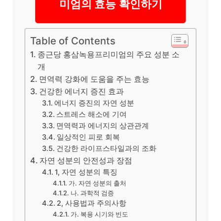
미엄의 효능 확인하기
Table of Contents
종근당 홍삼녹용프리미엄의 주요 성분 소
개
면역력 강화에 도움을 주는 효능
건강한 에너지 증진 효과
에너지 증진의 자연 성분
스트레스 해소에 기여
면역력과 에너지의 상관관계
일상적인 피로 회복
건강한 라이프스타일과의 조화
자연 성분의 안전성과 장점
1, 자연 성분의 특징
가. 자연 성분의 출처
나. 과학적 검증
2, 사용법과 주의사항
가. 복용 시기와 빈도