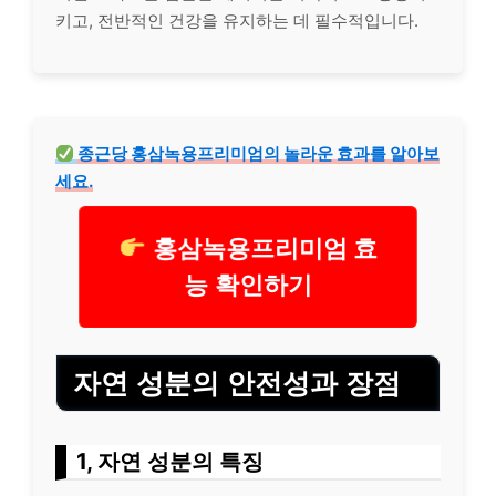
키고, 전반적인 건강을 유지하는 데 필수적입니다.
종근당 홍삼녹용프리미엄의 놀라운 효과를 알아보
세요.
홍삼녹용프리미엄 효
능 확인하기
자연 성분의 안전성과 장점
1, 자연 성분의 특징