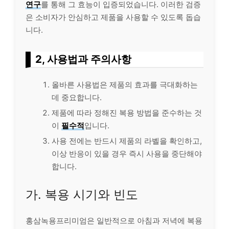
연구
를 통해 그 효능이 입증되었습니다. 이러한 검증
은 소비자가 안심하고 제품을 사용할 수 있도록 돕습
니다.
2, 사용법과 주의사항
올바른 사용법은 제품의 효과를 극대화하는
데 중요합니다.
제품에 따라 정해진 복용 방법을 준수하는 것
이
필수적
입니다.
사용 전에는 반드시 제품의 라벨을 확인하고,
이상 반응이 있을 경우 즉시 사용을 중단해야
합니다.
가. 복용 시기와 빈도
홍삼녹용프리미엄은 일반적으로 아침과 저녁에 복용