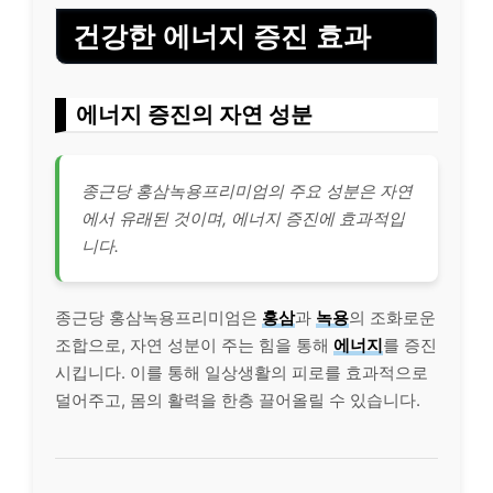
건강한 에너지 증진 효과
에너지 증진의 자연 성분
종근당 홍삼녹용프리미엄의 주요 성분은 자연
에서 유래된 것이며, 에너지 증진에 효과적입
니다.
종근당 홍삼녹용프리미엄은
홍삼
과
녹용
의 조화로운
조합으로, 자연 성분이 주는 힘을 통해
에너지
를 증진
시킵니다. 이를 통해 일상생활의 피로를 효과적으로
덜어주고, 몸의 활력을 한층 끌어올릴 수 있습니다.