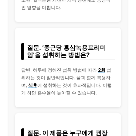
인 영향을 미칩니다.
질문. ‘종근당 홍삼녹용프리미
엄’을 섭취하는 방법은?
답변. 하루에 정해진 섭취 방법에 따라
2회
섭
취하는 것이 일반적입니다. 물과 함께 복용하
며,
식후
에 섭취하는 것이 효과적입니다. 이렇
게 하면 흡수율이 높아질 수 있습니다.
질문. 이 제품은 누구에게 권장