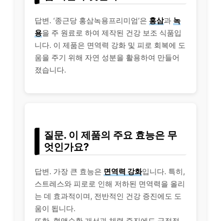
답변. ‘종근당 홍삼녹용프리미엄’은
홍삼
과
녹
용
을 주 원료로 하여 제작된 건강 보조 식품입
니다. 이 제품은 면역력 강화 및 피로 회복에 도
움을 주기 위해 자연 성분을 활용하여 만들어
졌습니다.
질문. 이 제품의 주요 효능은 무
엇인가요?
답변. 가장 큰 효능은
면역력 강화
입니다. 특히,
스트레스와 피로로 인해 저하된 면역력을 올리
는 데 효과적이며, 전반적인 건강 증진에도 도
움이 됩니다.
또한, 혈액순환 개선과 체력 증진에도 긍정적