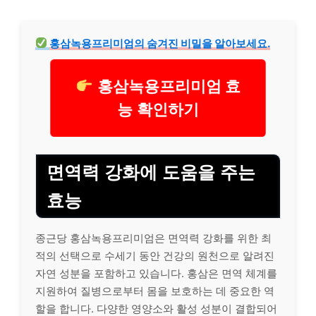
홍삼녹용프리미엄의 숨겨진 비밀을 알아보세요.
홍삼녹용프리미엄 효
능 확인하기
면역력 강화에 도움을 주는
효능
종근당 홍삼녹용프리미엄은 면역력 강화를 위한 최
적의 선택으로 수세기 동안 건강의 원천으로 알려진
자연 성분을 포함하고 있습니다. 홍삼은 면역 체계를
지원하여 질병으로부터 몸을 보호하는 데 중요한 역
할을 합니다. 다양한 영양소와 활성 성분이 결합되어