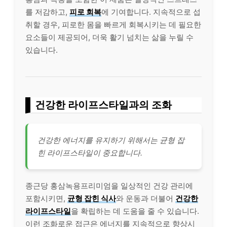
를 저감하고,
피로 회복
에 기여합니다. 지속적으로 섭
취할 경우, 피로한 몸을 빠르게 회복시키는 데 필요한
요소들이 제공되어, 더욱 활기 넘치는 삶을 누릴 수
있습니다.
건강한 라이프스타일과의 조화
건강한 에너지를 유지하기 위해서는 균형 잡
힌 라이프스타일이 중요합니다.
종근당 홍삼녹용프리미엄을 일상적인 건강 관리에
포함시키면,
균형 잡힌 식사
와 운동과 더불어
건강한
라이프스타일
을 확립하는 데 도움을 줄 수 있습니다.
이런 조화로운 접근은 에너지를 지속적으로 향상시