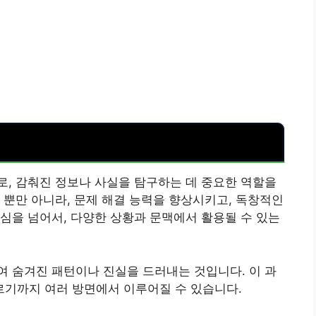
, 감춰진 정보나 사실을 탐구하는 데 중요한 역할을
 뿐만 아니라, 문제 해결 능력을 향상시키고, 독창적인
심을 넘어서, 다양한 상황과 문맥에서 활용될 수 있는
 숨겨진 패턴이나 진실을 드러내는 것입니다. 이 과
기까지 여러 방면에서 이루어질 수 있습니다.