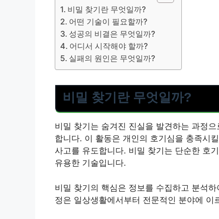
비밀 찾기란 무엇일까?
어떤 기술이 필요할까?
성공의 비결은 무엇일까?
어디서 시작해야 할까?
실패의 원인은 무엇일까?
비밀 찾기란 무엇일까?
비밀 찾기는 숨겨진 진실을 발견하는 과정으로
합니다. 이 활동은 개인의 호기심을 충족시킬
사고를 유도합니다. 비밀 찾기는 단순한 호기
유용한 기술입니다.
비밀 찾기의 핵심은 정보를 수집하고 분석하여
정은 일상생활에서부터 전문적인 분야에 이르