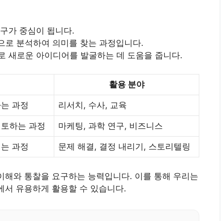
구가 중심이 됩니다.
로 분석하여 의미를 찾는 과정입니다.
 새로운 아이디어를 발굴하는 데 도움을 줍니다.
활용 분야
하는 과정
리서치, 수사, 교육
검토하는 과정
마케팅, 과학 연구, 비즈니스
내는 과정
문제 해결, 결정 내리기, 스토리텔링
 이해와 통찰을 요구하는 능력입니다. 이를 통해 우리는
황에서 유용하게 활용할 수 있습니다.