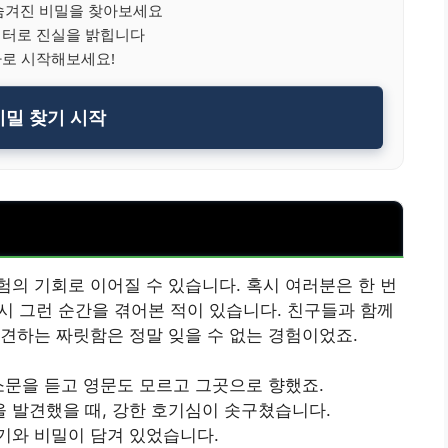
겨진 비밀을 찾아보세요
이터로 진실을 밝힙니다
바로 시작해보세요!
밀 찾기 시작
의 기회로 이어질 수 있습니다. 혹시 여러분은 한 번
역시 그런 순간을 겪어본 적이 있습니다. 친구들과 함께
견하는 짜릿함은 정말 잊을 수 없는 경험이었죠.
소문을 듣고 영문도 모르고 그곳으로 향했죠.
 발견했을 때, 강한 호기심이 솟구쳤습니다.
기와 비밀이 담겨 있었습니다.