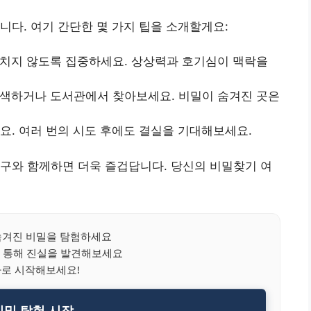
니다. 여기 간단한 몇 가지 팁을 소개할게요:
치지 않도록 집중하세요. 상상력과 호기심이 맥락을
색하거나 도서관에서 찾아보세요. 비밀이 숨겨진 곳은
요. 여러 번의 시도 후에도 결실을 기대해보세요.
구와 함께하면 더욱 즐겁답니다. 당신의 비밀찾기 여
겨진 비밀을 탐험하세요
 통해 진실을 발견해보세요
바로 시작해보세요!
밀 탐험 시작