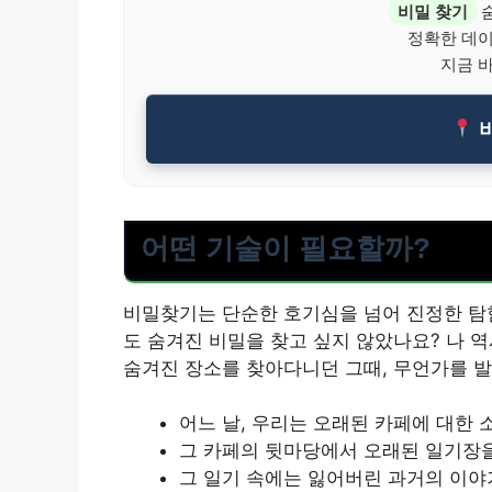
비밀 찾기
숨
정확한 데
지금 
비
어떤 기술이 필요할까?
비밀찾기는 단순한 호기심을 넘어 진정한 탐험
도 숨겨진 비밀을 찾고 싶지 않았나요? 나 
숨겨진 장소를 찾아다니던 그때, 무언가를 발
어느 날, 우리는 오래된 카페에 대한 
그 카페의 뒷마당에서 오래된 일기장을
그 일기 속에는 잃어버린 과거의 이야