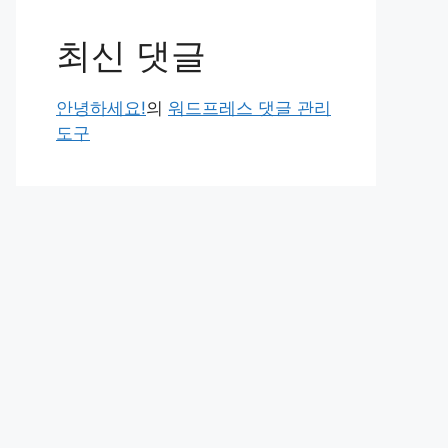
최신 댓글
안녕하세요!
의
워드프레스 댓글 관리
도구