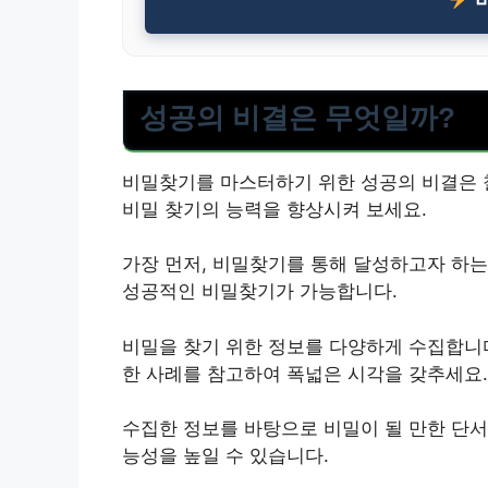
성공의 비결은 무엇일까?
비밀찾기를 마스터하기 위한 성공의 비결은 
비밀 찾기의 능력을 향상시켜 보세요.
가장 먼저, 비밀찾기를 통해 달성하고자 하는
성공적인 비밀찾기가 가능합니다.
비밀을 찾기 위한 정보를 다양하게 수집합니다
한 사례를 참고하여 폭넓은 시각을 갖추세요.
수집한 정보를 바탕으로 비밀이 될 만한 단서
능성을 높일 수 있습니다.