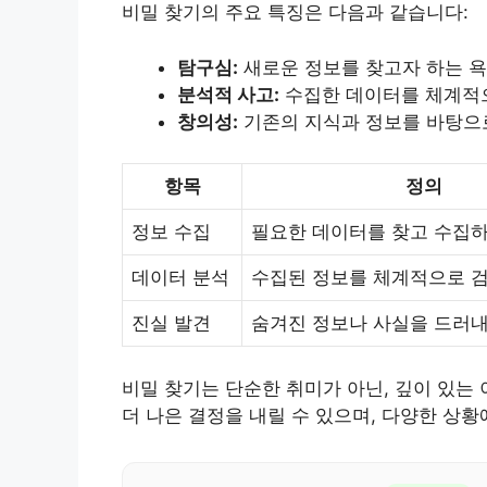
비밀 찾기의 주요 특징은 다음과 같습니다:
탐구심:
새로운 정보를 찾고자 하는 욕
분석적 사고:
수집한 데이터를 체계적으
창의성:
기존의 지식과 정보를 바탕으로
항목
정의
정보 수집
필요한 데이터를 찾고 수집
데이터 분석
수집된 정보를 체계적으로 
진실 발견
숨겨진 정보나 사실을 드러
비밀 찾기는 단순한 취미가 아닌, 깊이 있는
더 나은 결정을 내릴 수 있으며, 다양한 상