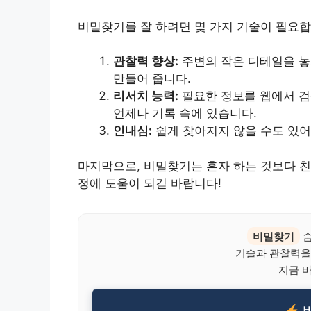
비밀찾기를 잘 하려면 몇 가지 기술이 필요합
관찰력 향상:
주변의 작은 디테일을 놓
만들어 줍니다.
리서치 능력:
필요한 정보를 웹에서 검
언제나 기록 속에 있습니다.
인내심:
쉽게 찾아지지 않을 수도 있어
마지막으로, 비밀찾기는 혼자 하는 것보다 친
정에 도움이 되길 바랍니다!
비밀찾기
숨
기술과 관찰력을
지금 
비