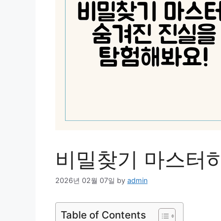
비밀찾기 마스터하
2026년 02월 07일
by
admin
Table of Contents