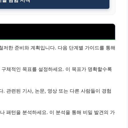
철저한 준비와 계획입니다. 다음 단계별 가이드를 통해
 구체적인 목표를 설정하세요. 이 목표가 명확할수록
. 관련된 기사, 논문, 영상 또는 다른 사람들이 경험
나 패턴을 분석하세요. 이 분석을 통해 비밀 발견의 가