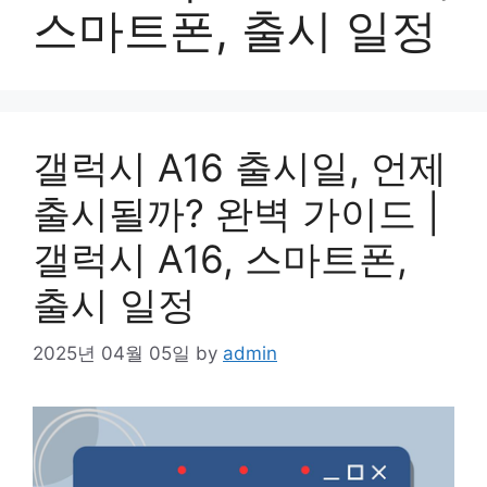
스마트폰, 출시 일정
갤럭시 A16 출시일, 언제
출시될까? 완벽 가이드 |
갤럭시 A16, 스마트폰,
출시 일정
2025년 04월 05일
by
admin