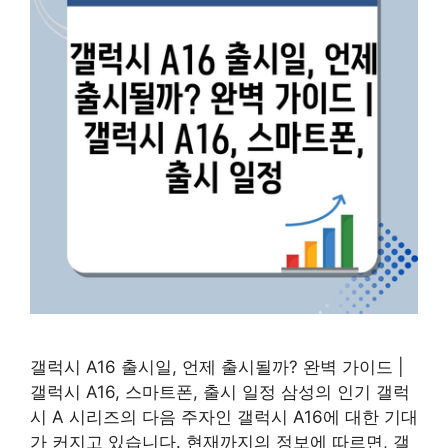
갤럭시 A16 출시일, 언제 출시될까? 완벽 가이드 |
갤럭시 A16, 스마트폰, 출시 일정 삼성의 인기 갤럭
시 A 시리즈의 다음 주자인 갤럭시 A16에 대한 기대
가 커지고 있습니다. 현재까지의 정보에 따르면, 갤