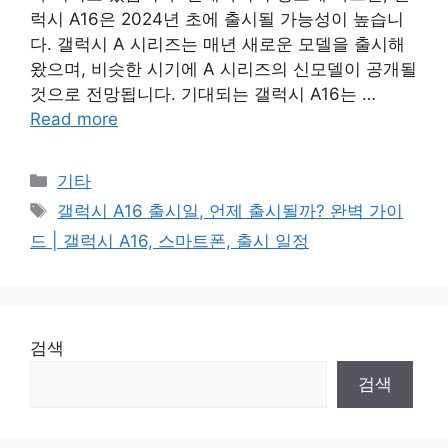
럭시 A16은 2024년 초에 출시될 가능성이 높습니
다. 갤럭시 A 시리즈는 매년 새로운 모델을 출시해
왔으며, 비슷한 시기에 A 시리즈의 신모델이 공개될
것으로 전망됩니다. 기대되는 갤럭시 A16는 …
Read more
Categories
기타
Tags
갤럭시 A16 출시일, 언제 출시될까? 완벽 가이
드 | 갤럭시 A16, 스마트폰, 출시 일정
검색
검색