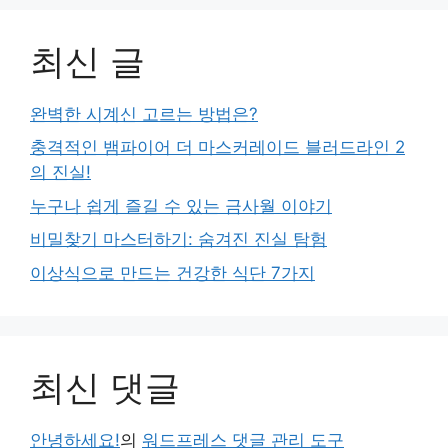
최신 글
완벽한 시계신 고르는 방법은?
충격적인 뱀파이어 더 마스커레이드 블러드라인 2
의 진실!
누구나 쉽게 즐길 수 있는 금사월 이야기
비밀찾기 마스터하기: 숨겨진 진실 탐험
이상식으로 만드는 건강한 식단 7가지
최신 댓글
안녕하세요!
의
워드프레스 댓글 관리 도구