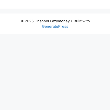
© 2026 Channel Lazymoney
• Built with
GeneratePress