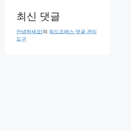
최신 댓글
안녕하세요!
의
워드프레스 댓글 관리
도구