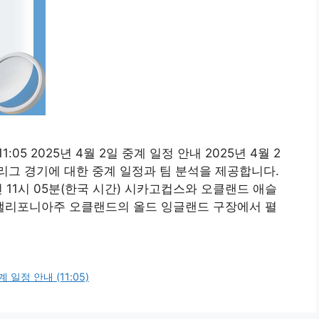
5 2025년 4월 2일 중계 일정 안내 2025년 4월 2
그 경기에 대한 중계 일정과 팀 분석을 제공합니다.
오전 11시 05분(한국 시간) 시카고컵스와 오클랜드 애슬
 캘리포니아주 오클랜드의 올드 잉글랜드 구장에서 펼
일정 안내 (11:05)