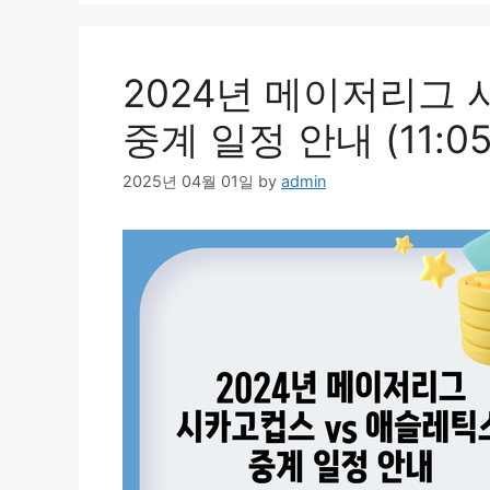
2024년 메이저리그 
중계 일정 안내 (11:05
2025년 04월 01일
by
admin