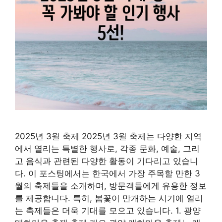
2025년 3월 축제 2025년 3월 축제는 다양한 지역
에서 열리는 특별한 행사로, 각종 문화, 예술, 그리
고 음식과 관련된 다양한 활동이 기다리고 있습니
다. 이 포스팅에서는 한국에서 가장 주목할 만한 3
월의 축제들을 소개하며, 방문객들에게 유용한 정보
를 제공합니다. 특히, 봄꽃이 만개하는 시기에 열리
는 축제들은 더욱 기대를 모으고 있습니다. 1. 광양