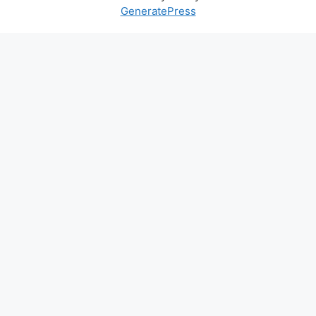
GeneratePress