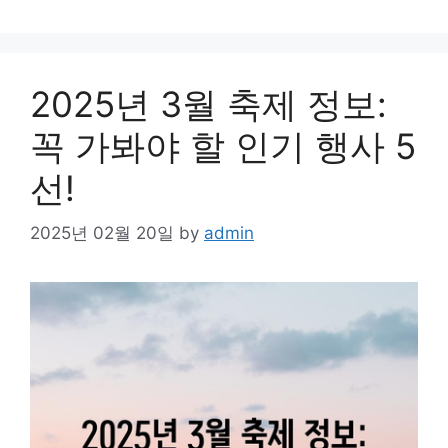
2025년 3월 축제 정보:
꼭 가봐야 할 인기 행사 5
선!
2025년 02월 20일
by
admin