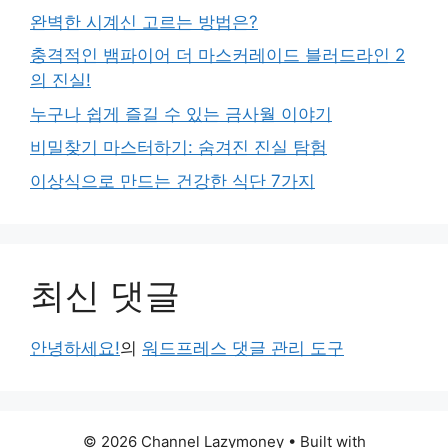
완벽한 시계신 고르는 방법은?
충격적인 뱀파이어 더 마스커레이드 블러드라인 2
의 진실!
누구나 쉽게 즐길 수 있는 금사월 이야기
비밀찾기 마스터하기: 숨겨진 진실 탐험
이상식으로 만드는 건강한 식단 7가지
최신 댓글
안녕하세요!
의
워드프레스 댓글 관리 도구
© 2026 Channel Lazymoney
• Built with